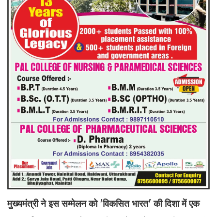
मुख्यमंत्री ने इस सम्मेलन को 'विकसित भारत' की दिशा में एक