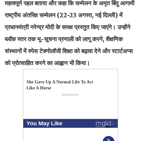
महत्वपूर्ण पहल बताया और कहा कि सम्मेलन के अमृत बिंदु आगामी
राष्ट्रीय अंतरिक्ष सम्मेलन (22-23 अगस्त, नई दिल्ली) में
प्रधानमंत्री नरेन्द्र मोदी के समक्ष प्रस्तुत किए जाएंगे। उन्होंने
ब्लॉक स्तर तक भू-सूचना प्रणाली को लागू करने, शैक्षणिक
संस्थानों में स्पेस टेक्नोलॉजी शिक्षा को बढ़ावा देने और स्टार्टअप्स
को प्रोत्साहित करने का आह्वान भी किया।