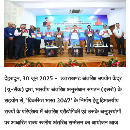
देहरादून, 30 जून 2025 - उत्तराखण्ड अंतरिक्ष उपयोग केंद्र
(यू-सैक) द्वारा, भारतीय अंतरिक्ष अनुसंधान संगठन (इसरो) के
सहयोग से, ‘विकसित भारत 2047’ के निर्माण हेतु हिमालयीय
राज्यों के परिप्रेक्ष्य में अंतरिक्ष प्रौद्योगिकी एवं उसके अनुप्रयोगों
पर आधारित राज्य स्तरीय अंतरिक्ष सम्मेलन का आयोजन आज