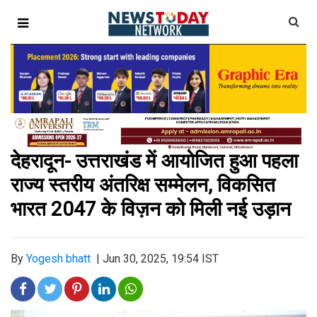
देहरादून- उत्तराखंड में आयोजित हुआ पहला
राज्य स्तरीय अंतरिक्ष सम्मेलन, विकसित
भारत 2047 के विज़न को मिली नई उड़ान
By
Yogesh bhatt
|
Jun 30, 2025, 19:54 IST