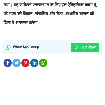
गया। यह सम्मेलन उत्तराखण्ड के लिए एक ऐतिहासिक कदम है,
जो राज्य को विज्ञान-संचालित और डेटा-आधारित शासन की
दिशा में अग्रसर करेगा।
Join Now
WhatsApp Group