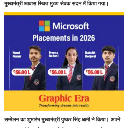
मुख्यमंत्री आवास स्थित मुख्य सेवक सदन में किया गया।
सम्मेलन का शुभारंभ मुख्यमंत्री पुष्कर सिंह धामी ने किया। अपने