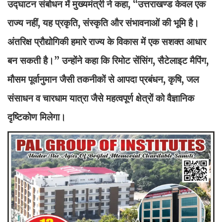
उद्घाटन संबोधन में मुख्यमंत्री ने कहा, “उत्तराखण्ड केवल एक
राज्य नहीं, यह प्रकृति, संस्कृति और संभावनाओं की भूमि है।
अंतरिक्ष प्रौद्योगिकी हमारे राज्य के विकास में एक सशक्त आधार
बन सकती है।” उन्होंने कहा कि रिमोट सेंसिंग, सैटेलाइट मैपिंग,
मौसम पूर्वानुमान जैसी तकनीकों से आपदा प्रबंधन, कृषि, जल
संसाधन व चारधाम यात्रा जैसे महत्वपूर्ण क्षेत्रों को वैज्ञानिक
दृष्टिकोण मिलेगा।