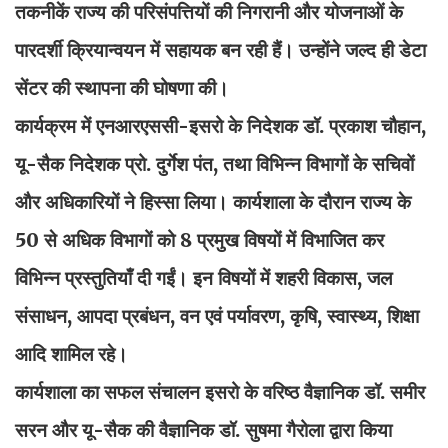
तकनीकें राज्य की परिसंपत्तियों की निगरानी और योजनाओं के
पारदर्शी क्रियान्वयन में सहायक बन रही हैं। उन्होंने जल्द ही डेटा
सेंटर की स्थापना की घोषणा की।
कार्यक्रम में एनआरएससी-इसरो के निदेशक डॉ. प्रकाश चौहान,
यू-सैक निदेशक प्रो. दुर्गेश पंत, तथा विभिन्न विभागों के सचिवों
और अधिकारियों ने हिस्सा लिया। कार्यशाला के दौरान राज्य के
50 से अधिक विभागों को 8 प्रमुख विषयों में विभाजित कर
विभिन्न प्रस्तुतियाँ दी गईं। इन विषयों में शहरी विकास, जल
संसाधन, आपदा प्रबंधन, वन एवं पर्यावरण, कृषि, स्वास्थ्य, शिक्षा
आदि शामिल रहे।
कार्यशाला का सफल संचालन इसरो के वरिष्ठ वैज्ञानिक डॉ. समीर
सरन और यू-सैक की वैज्ञानिक डॉ. सुषमा गैरोला द्वारा किया