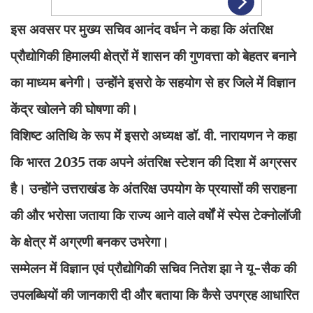
इस अवसर पर मुख्य सचिव आनंद वर्धन ने कहा कि अंतरिक्ष
प्रौद्योगिकी हिमालयी क्षेत्रों में शासन की गुणवत्ता को बेहतर बनाने
का माध्यम बनेगी। उन्होंने इसरो के सहयोग से हर जिले में विज्ञान
केंद्र खोलने की घोषणा की।
विशिष्ट अतिथि के रूप में इसरो अध्यक्ष डॉ. वी. नारायणन ने कहा
कि भारत 2035 तक अपने अंतरिक्ष स्टेशन की दिशा में अग्रसर
है। उन्होंने उत्तराखंड के अंतरिक्ष उपयोग के प्रयासों की सराहना
की और भरोसा जताया कि राज्य आने वाले वर्षों में स्पेस टेक्नोलॉजी
के क्षेत्र में अग्रणी बनकर उभरेगा।
सम्मेलन में विज्ञान एवं प्रौद्योगिकी सचिव नितेश झा ने यू-सैक की
उपलब्धियों की जानकारी दी और बताया कि कैसे उपग्रह आधारित