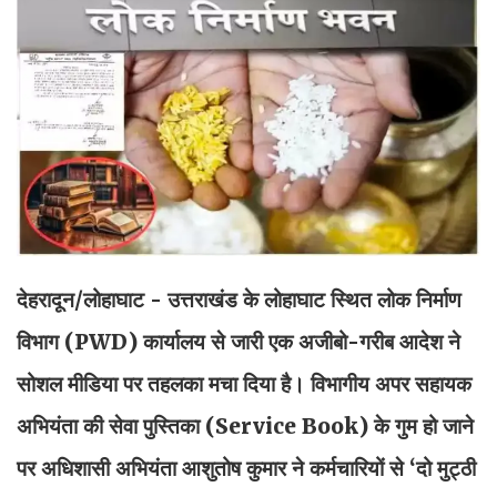
देहरादून/लोहाघाट - उत्तराखंड के लोहाघाट स्थित लोक निर्माण
विभाग (PWD) कार्यालय से जारी एक अजीबो-गरीब आदेश ने
सोशल मीडिया पर तहलका मचा दिया है। विभागीय अपर सहायक
अभियंता की सेवा पुस्तिका (Service Book) के गुम हो जाने
पर अधिशासी अभियंता आशुतोष कुमार ने कर्मचारियों से ‘दो मुट्ठी