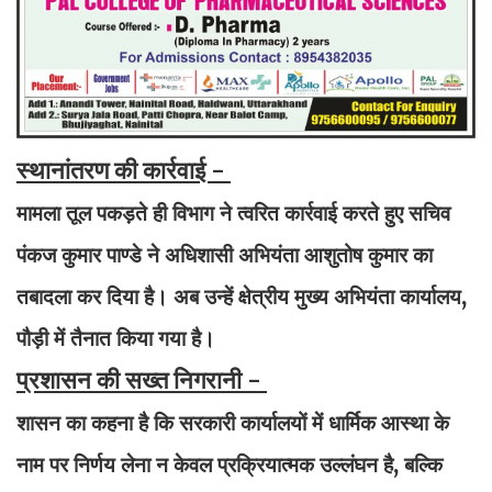
स्थानांतरण की कार्रवाई -
मामला तूल पकड़ते ही विभाग ने त्वरित कार्रवाई करते हुए सचिव
पंकज कुमार पाण्डे ने अधिशासी अभियंता आशुतोष कुमार का
तबादला कर दिया है। अब उन्हें क्षेत्रीय मुख्य अभियंता कार्यालय,
पौड़ी में तैनात किया गया है।
प्रशासन की सख्त निगरानी -
शासन का कहना है कि सरकारी कार्यालयों में धार्मिक आस्था के
नाम पर निर्णय लेना न केवल प्रक्रियात्मक उल्लंघन है, बल्कि