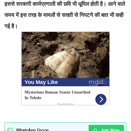
इससे सरकारी कार्यप्रणाली की छवि भी धूमिल होती है। आने वाले
समय में इस तरह के मामलों से सख्ती से निपटने की बात भी कही
गई है।
Join Now
WhatsApp Group