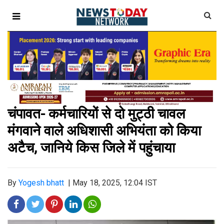
चंपावत- कर्मचारियों से दो मुट्ठी चावल
मंगवाने वाले अधिशासी अभियंता को किया
अटैच, जानिये किस जिले में पहुंचाया
By
Yogesh bhatt
|
May 18, 2025, 12:04 IST