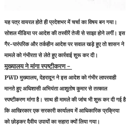
यह पत्र वायरल होते ही प्रदेशभर में चर्चा का विषय बन गया।
सोशल मीडिया पर आदेश की तस्वीरें तेजी से साझा होने लगीं। इस
गैर-पारंपरिक और तर्कहीन आदेश पर सवाल खड़े हुए तो शासन ने
मामले को गंभीरता से लेते हुए कार्रवाई शुरू कर दी।
मुख्यालय ने मांगा स्पष्टीकरण -
PWD मुख्यालय, देहरादून ने इस आदेश को गंभीर लापरवाही
मानते हुए अधिशासी अभियंता आशुतोष कुमार से तत्काल
स्पष्टीकरण मांगा है। साथ ही मामले की जांच भी शुरू कर दी गई है
कि आखिरकार एक सरकारी कार्यालय में आधिकारिक प्रक्रिया
को छोड़कर दैवीय उपायों का सहारा क्यों लिया गया।