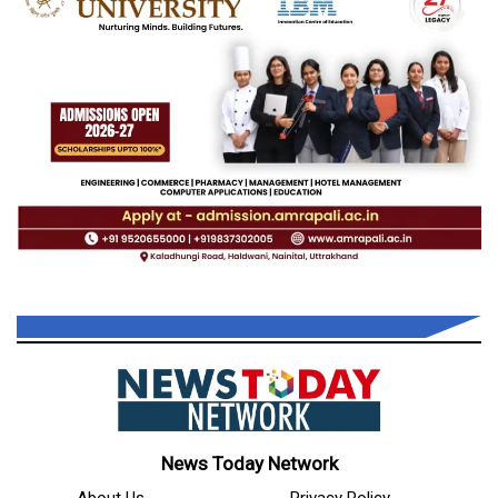
News Today Network