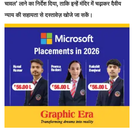
चावल’ लाने का निर्देश दिया, ताकि इन्हें मंदिर में चढ़ाकर दैवीय
न्याय की सहायता से दस्तावेज़ खोजे जा सकें।