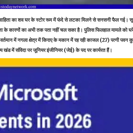
विवाहिता का शव घर के स्टोर रूम में फंदे से लटका मिलने से सनसनी फैल गई। सू
। घटना के कारणों का अभी तक पता नहीं चल सका है। पुलिस फिलहाल मामले को घ
तमान में नगला क्षेत्र में किराए के मकान में रह रही काजल (27) पत्नी पवन क
 खंड में संविदा पर जूनियर इंजीनियर (जेई) के पद पर कार्यरत हैं।