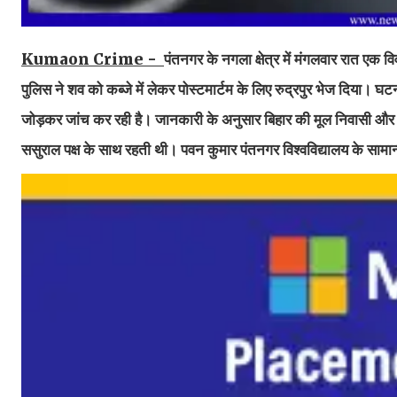
Kumaon Crime -
पंतनगर के नगला क्षेत्र में मंगलवार रात एक 
पुलिस ने शव को कब्जे में लेकर पोस्टमार्टम के लिए रुद्रपुर भेज दिया
जोड़कर जांच कर रही है। जानकारी के अनुसार बिहार की मूल निवासी और वर्
ससुराल पक्ष के साथ रहती थी। पवन कुमार पंतनगर विश्वविद्यालय के सामान्य