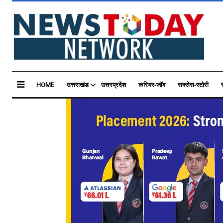
HOME
उत्तराखंड
उत्तरप्रदेश
करियर-जॉब
सक्सेस-स्टोरी