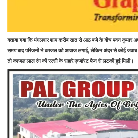
बताया गया कि मंगलवार शाम करीब सात से आठ बजे के बीच पवन कुमार अपन
समय बाद परिजनों ने काजल को आवाज लगाई, लेकिन अंदर से कोई जवाब न
तो काजल लाल रंग की रस्सी के सहारे एग्जॉस्ट फैन से लटकी हुई मिली।