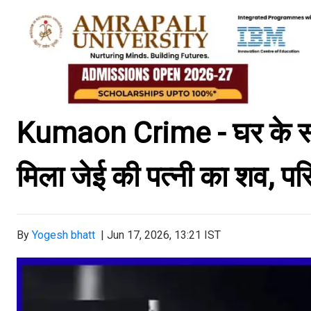
Kumaon Crime - घर के स्टो
मिला जेई की पत्नी का शव, पर
By
Yogesh bhatt
|
Jun 17, 2026, 13:21 IST