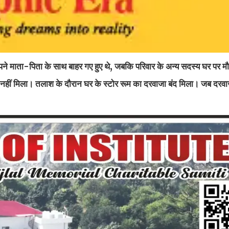
े माता-पिता के साथ बाहर गए हुए थे, जबकि परिवार के अन्य सदस्य घर पर म
हीं मिला। तलाश के दौरान घर के स्टोर रूम का दरवाजा बंद मिला। जब दरव