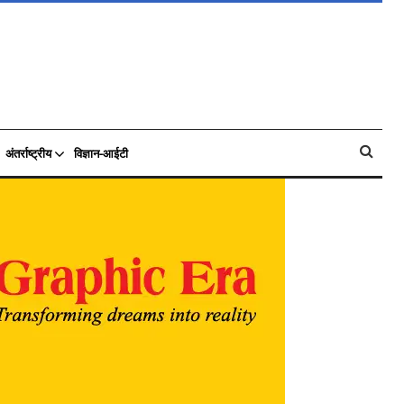
अंतर्राष्ट्रीय
विज्ञान-आईटी