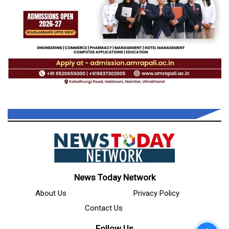
News Today Network
About Us
Privacy Policy
Contact Us
Follow Us