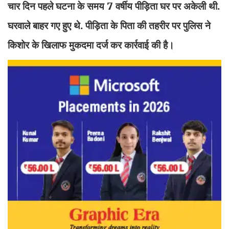
चार दिन पहले घटना के समय 7 वर्षीय पीड़िता घर पर अकेली थी.
घरवाले बाहर गए हुए थे. पीड़िता के पिता की तहरीर पर पुलिस ने
किशोर के खिलाफ मुकदमा दर्ज कर कार्रवाई की है।