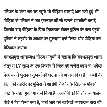
परिवार के लोग जब घर पहुंचे तो पीड़िता घबराई और डरी हुई थी.
पीड़िता से परिवार ने जब पूछताछ की तो उसने आपबीती बताई.
जिसके बाद पीड़िता के पिता शिकायत लेकर पुलिस के पास पहुंचे.
पुलिस ने तहरीर के आधार पर मुकदमा दर्ज किया और पीड़िता का
मेडिकल कराया.
बनभूलपुरा थानाध्यक्ष नीरज भाकुनी ने बताया कि बनभूलपुरा थाना
क्षेत्र में 17 साल के एक किशोर ने रिश्ते की चचेरी बहन से अकेले
देख घर में घुसकर दुष्कर्म की घटना को अंजाम दिया है। बच्ची के
पिता की तहरीर पर पुलिस ने आरोपी किशोर के खिलाफ पॉक्सो
एक्ट के तहत मुकदमा दर्ज किया है। आरोपी को किशोर न्यायालय
बोर्ड में पेश किया गया है, जहां आगे की कार्रवाई न्यायालय द्वारा की