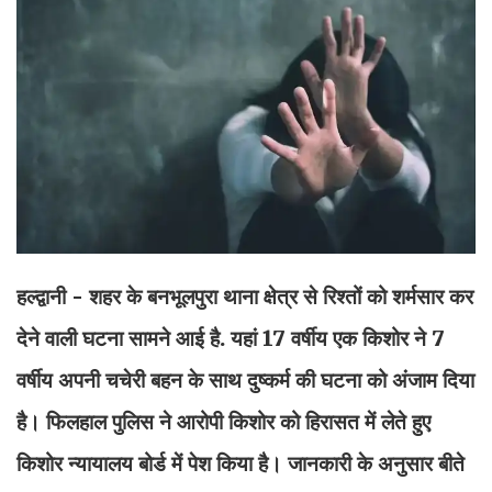
हल्द्वानी - शहर के बनभूलपुरा थाना क्षेत्र से रिश्तों को शर्मसार कर
देने वाली घटना सामने आई है. यहां 17 वर्षीय एक किशोर ने 7
वर्षीय अपनी चचेरी बहन के साथ दुष्कर्म की घटना को अंजाम दिया
है। फिलहाल पुलिस ने आरोपी किशोर को हिरासत में लेते हुए
किशोर न्यायालय बोर्ड में पेश किया है। जानकारी के अनुसार बीते