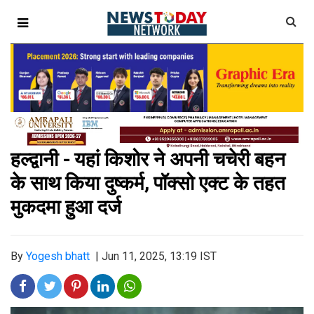
हल्द्वानी - यहां किशोर ने अपनी चचेरी बहन
के साथ किया दुष्कर्म, पॉक्सो एक्ट के तहत
मुकदमा हुआ दर्ज
By
Yogesh bhatt
|
Jun 11, 2025, 13:19 IST