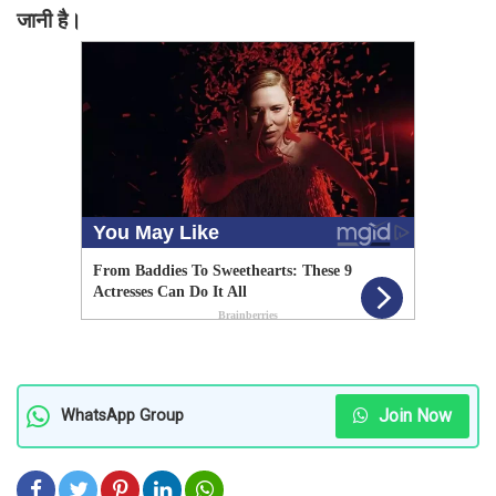
जानी है।
Join Now
WhatsApp Group