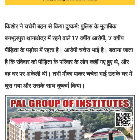
किशोर ने चचेरी बहन से किया दुष्कर्म: पुलिस के मुताबिक
बनभूलपुरा थानाक्षेत्र में रहने वाले 17 वर्षीय आरोपी, 7 वर्षीय
पीड़िता के पड़ोस में रहता है। आरोपी चचेरा भाई है। बताया जाता
है कि रविवार को पीड़िता के परिवार के लोग कहीं गए हुए थे, और
वह घर पर अकेली थी। तभी मौका पाकर चचेरा भाई उसके घर में
घुस गया और उसके साथ दुष्कर्म किया।