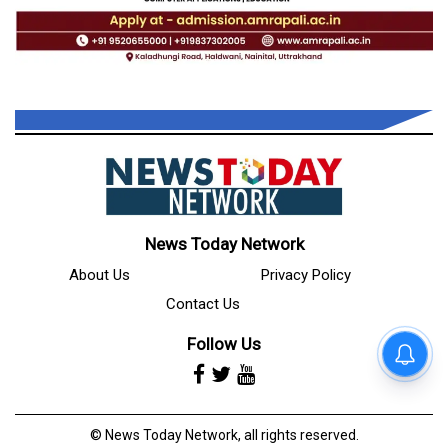
News Today Network
About Us
Privacy Policy
Contact Us
Follow Us
© News Today Network, all rights reserved.