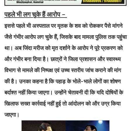
पहले भी लग चुके हैं आरोप -
इससे पहले भी अस्पताल पर मृतक के शव को रोककर पैसे मांगने
जैसे गंभीर आरोप लग चुके हैं, जिसके बाद मामला पुलिस तक पहुंचा
था। अब जिंदा मरीज को मृत दर्शाने के आरोप ने पूरे प्रकरण को
और गंभीर बना दिया है। छात्रों ने जिला प्रशासन और स्वास्थ्य
विभाग से मामले की निष्पक्ष एवं उच्च स्तरीय जांच कराने की मांग
की है। उनका कहना है कि पहाड़ के भोले-भाले लोगों का शोषण
बर्दाश्त नहीं किया जाएगा। उन्होंने चेतावनी दी कि यदि दोषियों के
खिलाफ सख्त कार्रवाई नहीं हुई तो आंदोलन को और उग्र किया
जाएगा।