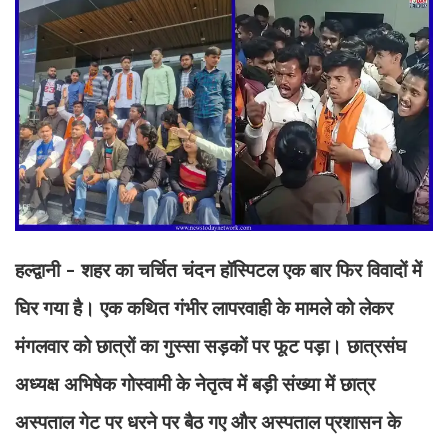
हल्द्वानी - शहर का चर्चित चंदन हॉस्पिटल एक बार फिर विवादों में
घिर गया है। एक कथित गंभीर लापरवाही के मामले को लेकर
मंगलवार को छात्रों का गुस्सा सड़कों पर फूट पड़ा। छात्रसंघ
अध्यक्ष अभिषेक गोस्वामी के नेतृत्व में बड़ी संख्या में छात्र
अस्पताल गेट पर धरने पर बैठ गए और अस्पताल प्रशासन के