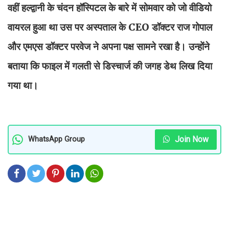
वहीं हल्द्वानी के चंदन हॉस्पिटल के बारे में सोमवार को जो वीडियो
वायरल हुआ था उस पर अस्पताल के CEO डॉक्टर राज गोपाल
और एमएस डॉक्टर परवेज ने अपना पक्ष सामने रखा है। उन्होंने
बताया कि फाइल में गलती से डिस्चार्ज की जगह डेथ लिख दिया
गया था।
Join Now
WhatsApp Group