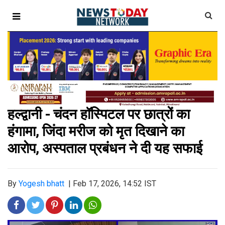
हल्द्वानी - चंदन हॉस्पिटल पर छात्रों का
हंगामा, जिंदा मरीज को मृत दिखाने का
आरोप, अस्पताल प्रबंधन ने दी यह सफाई
By
Yogesh bhatt
|
Feb 17, 2026, 14:52 IST