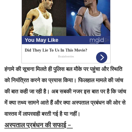
हंगामे की सूचना मिलते ही पुलिस बल मौके पर पहुंचा और स्थिति
को नियंत्रित करने का प्रयास किया। फिलहाल मामले की जांच
की बात कही जा रही है। अब सबकी नजर इस बात पर है कि जांच
में क्या तथ्य सामने आते हैं और क्या अस्पताल प्रबंधन की ओर से
वास्तव में लापरवाही बरती गई है या नहीं।
अस्पताल प्रबंधन की सफाई -