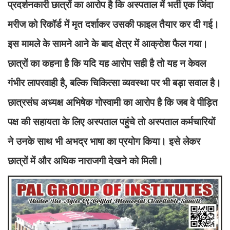
प्रदर्शनकारी छात्रों का आरोप है कि अस्पताल में भर्ती एक जिंदा
मरीज को रिकॉर्ड में मृत दर्शाकर उसकी फाइल तैयार कर दी गई।
इस मामले के सामने आने के बाद क्षेत्र में आक्रोश फैल गया।
छात्रों का कहना है कि यदि यह आरोप सही है तो यह न केवल
गंभीर लापरवाही है, बल्कि चिकित्सा व्यवस्था पर भी बड़ा सवाल है।
छात्रसंघ अध्यक्ष अभिषेक गोस्वामी का आरोप है कि जब वे पीड़ित
पक्ष की सहायता के लिए अस्पताल पहुंचे तो अस्पताल कर्मचारियों
ने उनके साथ भी अभद्र भाषा का प्रयोग किया। इसे लेकर
छात्रों में और अधिक नाराजगी देखने को मिली।