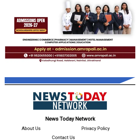
News Today Network
About Us
Privacy Policy
Contact Us