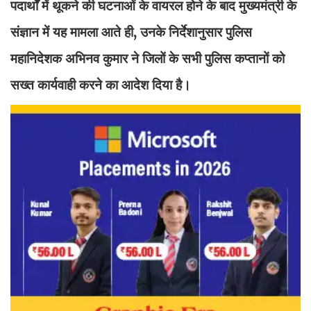
पदार्थों में थूकने की घटनाओं के वायरल होने के बाद मुख्यमंत्री के
संज्ञान में यह मामला आते ही, उनके निर्देशानुसार पुलिस
महानिदेशक अभिनव कुमार ने जिलों के सभी पुलिस कप्तानों को
सख्त कार्यवाही करने का आदेश दिया है।