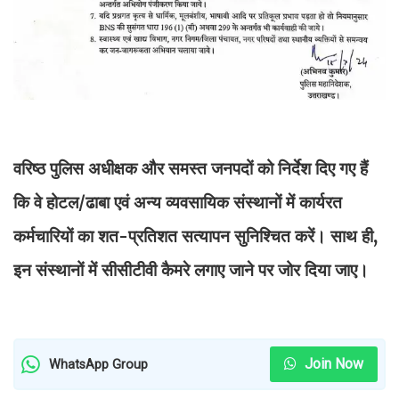
वरिष्ठ पुलिस अधीक्षक और समस्त जनपदों को निर्देश दिए गए हैं
कि वे होटल/ढाबा एवं अन्य व्यवसायिक संस्थानों में कार्यरत
कर्मचारियों का शत-प्रतिशत सत्यापन सुनिश्चित करें। साथ ही,
इन संस्थानों में सीसीटीवी कैमरे लगाए जाने पर जोर दिया जाए।
Join Now
WhatsApp Group