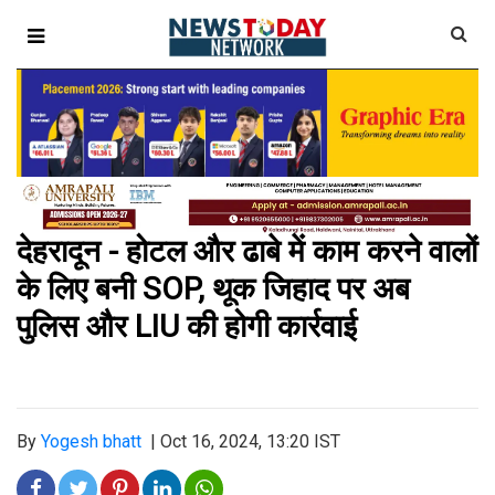
देहरादून - होटल और ढाबे में काम करने वालों
के लिए बनी SOP, थूक जिहाद पर अब
पुलिस और LIU की होगी कार्रवाई
By
Yogesh bhatt
|
Oct 16, 2024, 13:20 IST