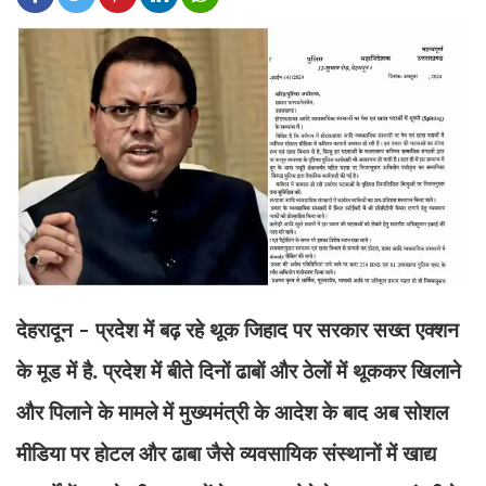
देहरादून - प्रदेश में बढ़ रहे थूक जिहाद पर सरकार सख्त एक्शन
के मूड में है. प्रदेश में बीते दिनों ढाबों और ठेलों में थूककर खिलाने
और पिलाने के मामले में मुख्यमंत्री के आदेश के बाद अब सोशल
मीडिया पर होटल और ढाबा जैसे व्यवसायिक संस्थानों में खाद्य