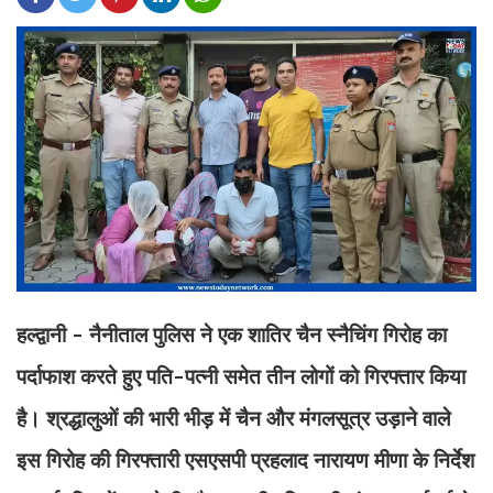
हल्द्वानी - नैनीताल पुलिस ने एक शातिर चैन स्नैचिंग गिरोह का
पर्दाफाश करते हुए पति-पत्नी समेत तीन लोगों को गिरफ्तार किया
है। श्रद्धालुओं की भारी भीड़ में चैन और मंगलसूत्र उड़ाने वाले
इस गिरोह की गिरफ्तारी एसएसपी प्रहलाद नारायण मीणा के निर्देश