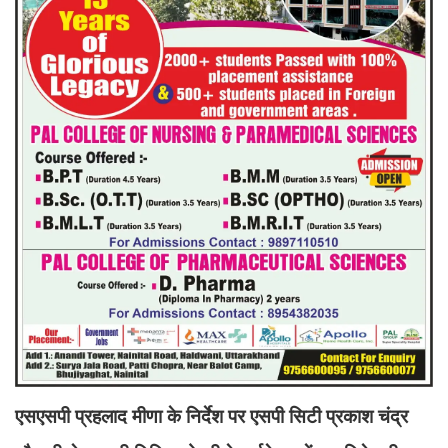
एसएसपी प्रहलाद मीणा के निर्देश पर एसपी सिटी प्रकाश चंद्र