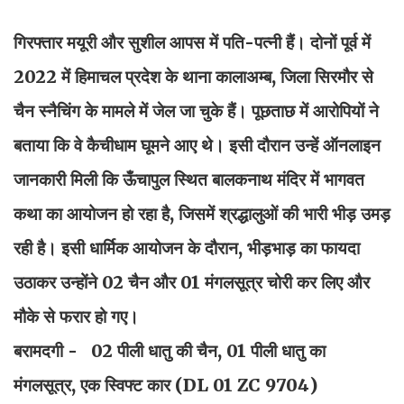
गिरफ्तार मयूरी और सुशील आपस में पति-पत्नी हैं। दोनों पूर्व में
2022 में हिमाचल प्रदेश के थाना कालाअम्ब, जिला सिरमौर से
चैन स्नैचिंग के मामले में जेल जा चुके हैं। पूछताछ में आरोपियों ने
बताया कि वे कैचीधाम घूमने आए थे। इसी दौरान उन्हें ऑनलाइन
जानकारी मिली कि ऊँचापुल स्थित बालकनाथ मंदिर में भागवत
कथा का आयोजन हो रहा है, जिसमें श्रद्धालुओं की भारी भीड़ उमड़
रही है। इसी धार्मिक आयोजन के दौरान, भीड़भाड़ का फायदा
उठाकर उन्होंने 02 चैन और 01 मंगलसूत्र चोरी कर लिए और
मौके से फरार हो गए।
बरामदगी - 02 पीली धातु की चैन, 01 पीली धातु का
मंगलसूत्र, एक स्विफ्ट कार (DL 01 ZC 9704)