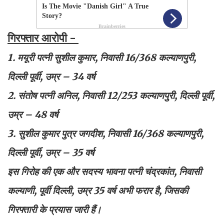
गिरफ्तार आरोपी -
1. मयूरी पत्नी सुशील कुमार, निवासी 16/368 कल्याणपुरी,
दिल्ली पूर्वी, उम्र – 34 वर्ष
2. संतोष पत्नी अनिल, निवासी 12/253 कल्याणपुरी, दिल्ली पूर्वी,
उम्र – 48 वर्ष
3. सुशील कुमार पुत्र जगदीश, निवासी 16/368 कल्याणपुरी,
दिल्ली पूर्वी, उम्र – 35 वर्ष
इस गिरोह की एक और सदस्य भावना पत्नी चंद्रकांत, निवासी
कल्याणी, पूर्वी दिल्ली, उम्र 35 वर्ष अभी फरार है, जिसकी
गिरफ्तारी के प्रयास जारी हैं।