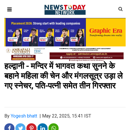
हल्द्वानी - मन्दिर में भागवत कथा सुनने के
बहाने महिला की चेन और मंगलसूत्र उड़ा ले
गए स्नेचर, पति-पत्नी समेत तीन गिरफ्तार
By
Yogesh bhatt
|
May 22, 2025, 15:41 IST