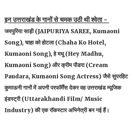
इन उत्तराखंड के गानों से चमक उठी थी श्वेता -
जयपुरिया साड़ी (JAIPURIYA SAREE, Kumaoni
Song), चाहा को होटला (Chaha Ko Hotel,
Kumaoni Song), हे मधु (Hey Madhu,
Kumaoni Song) और क्रीम पौडरा (Cream
Paudara, Kumaoni Song Actress) जैसे सुपरहिट
कुमाऊनी गानों में अपनी परफॉर्मेंस देकर वह उत्तराखंड म्यूजिक
इंडस्ट्री (Uttarakhandi Film/ Music
Industry) की एक रॉकस्टार अभिनेत्री बन गई हैं।