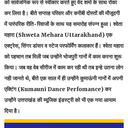
को सार्वजनिक रूप से स्वीकार करते हुए वेद शर्मा के साथ रोका
कर लिया है। बीते सप्ताह परिवार और करीबी दोस्तों की मौजूदगी
में पारंपरिक रीति-रिवाजों के साथ यह समारोह संपन्न हुआ। श्वेता
महारा (Shweta Mehara Uttarakhand) एक
एक्ट्रेस, सिंगर डांसर व स्टेज परफोर्मिंग कलाकार हैं। श्वेता महारा
को पहचान तब मिली जब उन्होंने भोजपुरी गानों में काम करना शुरू
किया। जब वह वेब सीरीज में काम कर रही थी तब इन्हे उतना लोग
नही जानते थे, बीते एक साल में ही उन्होंने कुमाऊंनी गानों में अपनी
एक्टिंग (Kumauni Dance Perfomance) कर
उन्होंने उत्तराखंड की म्यूजिक इंडस्ट्री को भी एक नया आयाम
दिया है।