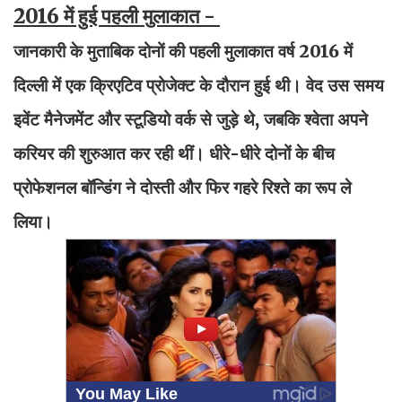
2016 में हुई पहली मुलाकात -
जानकारी के मुताबिक दोनों की पहली मुलाकात वर्ष 2016 में
दिल्ली में एक क्रिएटिव प्रोजेक्ट के दौरान हुई थी। वेद उस समय
इवेंट मैनेजमेंट और स्टूडियो वर्क से जुड़े थे, जबकि श्वेता अपने
करियर की शुरुआत कर रही थीं। धीरे-धीरे दोनों के बीच
प्रोफेशनल बॉन्डिंग ने दोस्ती और फिर गहरे रिश्ते का रूप ले
लिया।