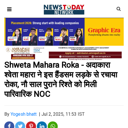
Shweta Mahara Roka - अदाकारा
श्वेता महारा ने इस हैंडसम लड़के से रचाया
रोका, नौ साल पुराने रिश्ते को मिली
पारिवारिक NOC
By
Yogesh bhatt
|
Jul 2, 2025, 11:53 IST