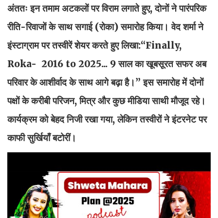
अंततः इन तमाम अटकलों पर विराम लगाते हुए, दोनों ने पारंपरिक
रीति-रिवाजों के साथ सगाई (रोका) समारोह किया। वेद शर्मा ने
इंस्टाग्राम पर तस्वीरें शेयर करते हुए लिखा:“Finally,
Roka- 2016 to 2025... 9 साल का खूबसूरत सफर अब
परिवार के आशीर्वाद के साथ आगे बढ़ा है।” इस समारोह में दोनों
पक्षों के करीबी परिजन, मित्र और कुछ मीडिया साथी मौजूद रहे।
कार्यक्रम को बेहद निजी रखा गया, लेकिन तस्वीरों ने इंटरनेट पर
काफी सुर्खियाँ बटोरीं।