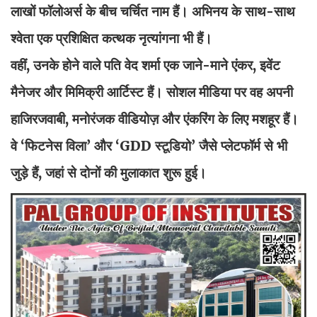
लाखों फॉलोअर्स के बीच चर्चित नाम हैं। अभिनय के साथ-साथ
श्वेता एक प्रशिक्षित कत्थक नृत्यांगना भी हैं।
वहीं, उनके होने वाले पति वेद शर्मा एक जाने-माने एंकर, इवेंट
मैनेजर और मिमिक्री आर्टिस्ट हैं। सोशल मीडिया पर वह अपनी
हाजिरजवाबी, मनोरंजक वीडियोज़ और एंकरिंग के लिए मशहूर हैं।
वे ‘फिटनेस विला’ और ‘GDD स्टूडियो’ जैसे प्लेटफॉर्म से भी
जुड़े हैं, जहां से दोनों की मुलाकात शुरू हुई।