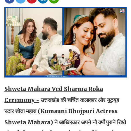
Shweta Mahara Ved Sharma Roka
Ceremony -
उत्तराखंड की चर्चित कलाकार और यूट्यूब
स्टार श्वेता महारा (Kumauni Bhojpuri Actress
Shweta Mahara) ने आखिरकार अपने नौ वर्षों पुराने रिश्ते