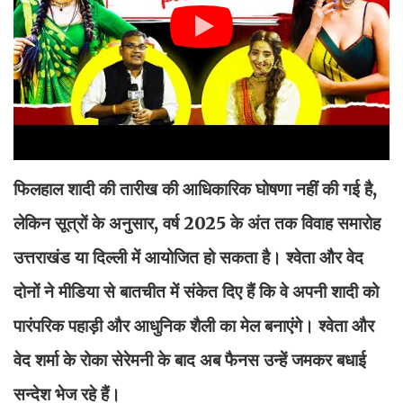
फिलहाल शादी की तारीख की आधिकारिक घोषणा नहीं की गई है,
लेकिन सूत्रों के अनुसार, वर्ष 2025 के अंत तक विवाह समारोह
उत्तराखंड या दिल्ली में आयोजित हो सकता है। श्वेता और वेद
दोनों ने मीडिया से बातचीत में संकेत दिए हैं कि वे अपनी शादी को
पारंपरिक पहाड़ी और आधुनिक शैली का मेल बनाएंगे। श्वेता और
वेद शर्मा के रोका सेरेमनी के बाद अब फैनस उन्हें जमकर बधाई
सन्देश भेज रहे हैं।