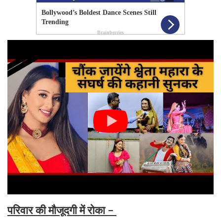
परिवार की मौजूदगी में रोका -