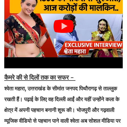
कैमरे की से दिलों तक का सफर -
श्वेता महारा, उत्तराखंड के सीमांत जनपद पिथौरागढ़ से ताल्लुक
रखती हैं। पढ़ाई के लिए वह दिल्ली आईं और यहीं उन्होंने कला के
क्षेत्र में अपनी पहचान बनानी शुरू की। भोजपुरी और गढ़वाली
म्यूजिक वीडियो से पहचान पाने वाली श्वेता अब सोशल मीडिया पर