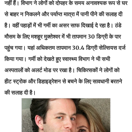
नहीं हैं। विभाग ने लोगों को दोपहर के समय अनावश्यक रूप से घर
से बाहर न निकलने और पर्याप्त मात्रा में पानी पीने की सलाह दी
है। वहीं पहाड़ों में भी गर्मी का असर साफ दिखाई दे रहा है। ठंडे
मौसम के लिए मशहूर मुक्तेश्वर में भी तापमान 30 डिग्री के पार
पहुंच गया। यहां अधिकतम तापमान 30.4 डिग्री सेल्सियस दर्ज
किया गया। गर्मी को देखते हुए स्वास्थ्य विभाग ने भी सभी
अस्पतालों को अलर्ट मोड पर रखा है। चिकित्सकों ने लोगों को
हीट स्ट्रोक और डिहाइड्रेशन से बचने के लिए सावधानी बरतने
की सलाह दी है।