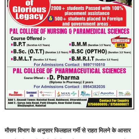
मौसम विभाग के अनुसार फिलहाल गर्मी से राहत मिलने के आसार