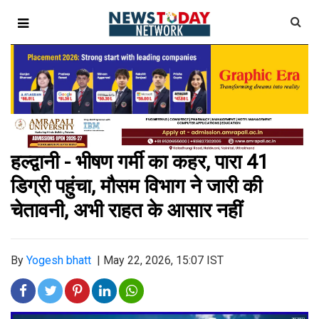
हल्द्वानी - भीषण गर्मी का कहर, पारा 41
डिग्री पहुंचा, मौसम विभाग ने जारी की
चेतावनी, अभी राहत के आसार नहीं
By
Yogesh bhatt
|
May 22, 2026, 15:07 IST