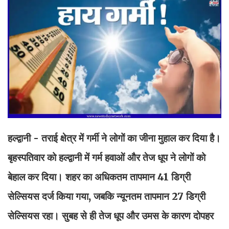
हल्द्वानी - तराई क्षेत्र में गर्मी ने लोगों का जीना मुहाल कर दिया है।
बृहस्पतिवार को हल्द्वानी में गर्म हवाओं और तेज धूप ने लोगों को
बेहाल कर दिया। शहर का अधिकतम तापमान 41 डिग्री
सेल्सियस दर्ज किया गया, जबकि न्यूनतम तापमान 27 डिग्री
सेल्सियस रहा। सुबह से ही तेज धूप और उमस के कारण दोपहर