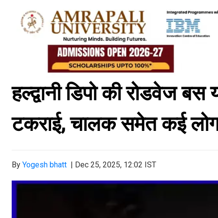
हल्द्वानी डिपो की रोडवेज बस यह
टकराई, चालक समेत कई लो
By
Yogesh bhatt
|
Dec 25, 2025, 12:02 IST