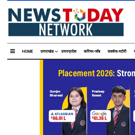
HOME
उत्तराखंड
उत्तरप्रदेश
करियर-जॉब
सक्सेस-स्टोरी