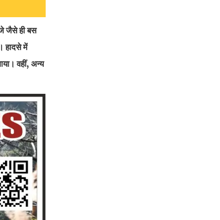
े जैसे ही बस
 हादसे में
या। वहीं, अन्य