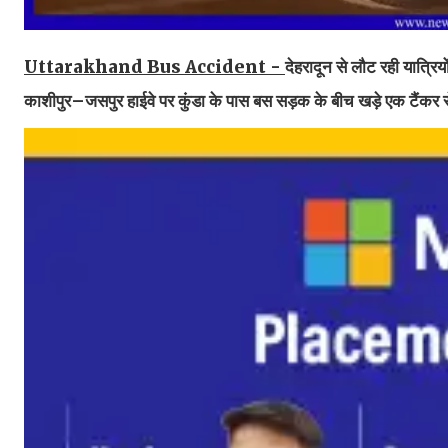
Uttarakhand Bus Accident -
देहरादून से लौट रही यात्रि
काशीपुर–जसपुर हाईवे पर कुंडा के पास बस सड़क के बीच खड़े एक टैंकर