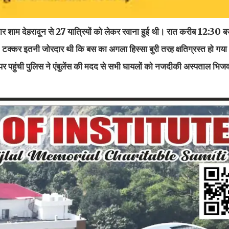
वार शाम देहरादून से 27 यात्रियों को लेकर रवाना हुई थी। रात करीब 12:30 बज
 गई। टक्कर इतनी जोरदार थी कि बस का अगला हिस्सा बुरी तरह क्षतिग्रस्त हो गया।
पहुंची पुलिस ने एंबुलेंस की मदद से सभी घायलों को नजदीकी अस्पताल भिजवा