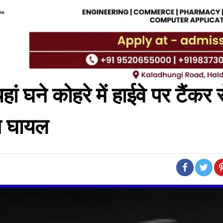
ां घने कोहरे में हाईवे पर टैंकर 
ग घायल