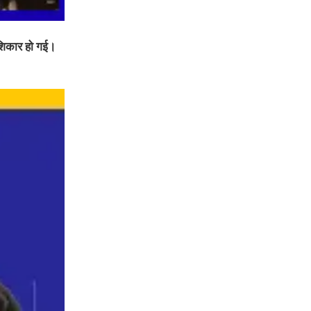
 शिकार हो गई।