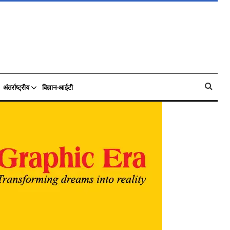
अंतर्राष्ट्रीय
विज्ञान-आईटी