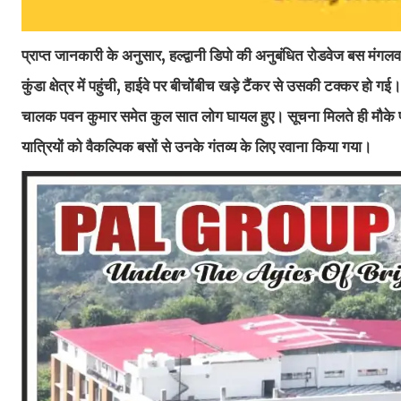
प्राप्त जानकारी के अनुसार, हल्द्वानी डिपो की अनुबंधित रोडवेज बस मंगल
कुंडा क्षेत्र में पहुंची, हाईवे पर बीचोंबीच खड़े टैंकर से उसकी टक्कर हो
चालक पवन कुमार समेत कुल सात लोग घायल हुए। सूचना मिलते ही मौके पर 
यात्रियों को वैकल्पिक बसों से उनके गंतव्य के लिए रवाना किया गया।