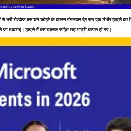
यों से भरी रोडवेज बस घने कोहरे के कारण मंगलवार देर रात एक गंभीर हादसे का
 से जा टकराई। हादसे में बस चालक सहित छह यात्री घायल हो गए।