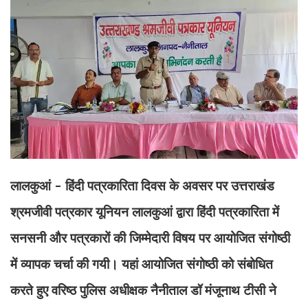
लालकुआं - हिंदी पत्रकारिता दिवस के अवसर पर उत्तराखंड
श्रमजीवी पत्रकार यूनियन लालकुआं द्वारा हिंदी पत्रकारिता में
सनसनी और पत्रकारों की जिम्मेदारी विषय पर आयोजित संगोष्ठी
में व्यापक चर्चा की गयी। यहां आयोजित संगोष्ठी को संबोधित
करते हुए वरिष्ठ पुलिस अधीक्षक नैनीताल डॉ मंजूनाथ टीसी ने