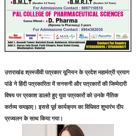
उत्तराखंड श्रमजीवी पत्रकार यूनियन के प्रदेश महामंत्री प्रयाग
पांडे ने हिंदी पत्रकारिता में सनसनी और पत्रकारों की जिम्मेदारी
विषय पर प्रकाश डालते हुए युवा पत्रकारों को उनके नैतिक
कर्तव्य समझाए। इससे पूर्व कार्यक्रम का विधिवत शुभारंभ दीप
प्रज्वलन के साथ किया गया।