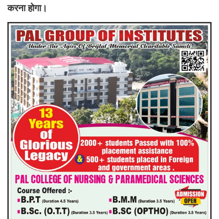
करना होगा।