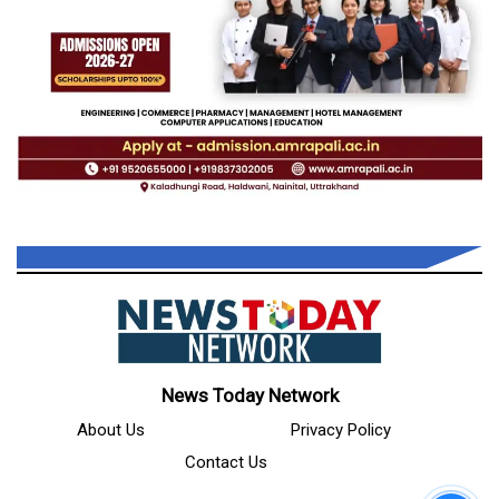
News Today Network
About Us
Privacy Policy
Contact Us