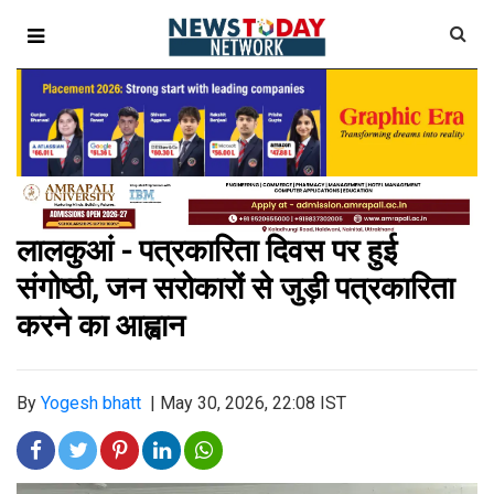
लालकुआं - पत्रकारिता दिवस पर हुई
संगोष्ठी, जन सरोकारों से जुड़ी पत्रकारिता
करने का आह्वान
By
Yogesh bhatt
|
May 30, 2026, 22:08 IST