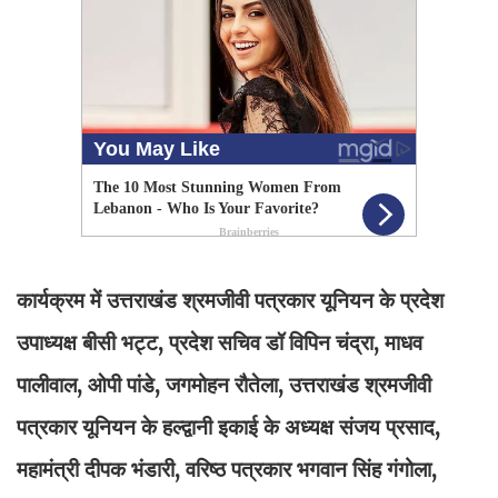
कार्यक्रम में उत्तराखंड श्रमजीवी पत्रकार यूनियन के प्रदेश
उपाध्यक्ष बीसी भट्ट, प्रदेश सचिव डॉ विपिन चंद्रा, माधव
पालीवाल, ओपी पांडे, जगमोहन रौतेला, उत्तराखंड श्रमजीवी
पत्रकार यूनियन के हल्द्वानी इकाई के अध्यक्ष संजय प्रसाद,
महामंत्री दीपक भंडारी, वरिष्ठ पत्रकार भगवान सिंह गंगोला,