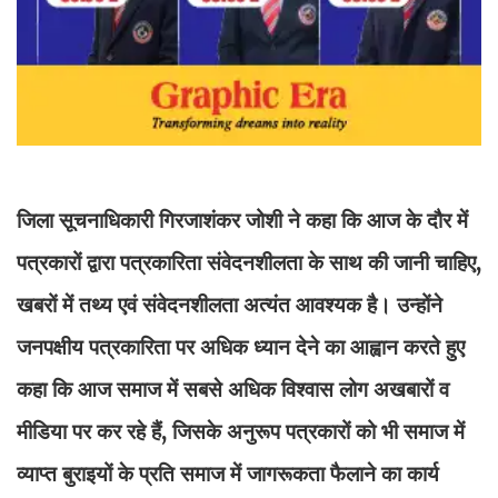
जिला सूचनाधिकारी गिरजाशंकर जोशी ने कहा कि आज के दौर में
पत्रकारों द्वारा पत्रकारिता संवेदनशीलता के साथ की जानी चाहिए,
खबरों में तथ्य एवं संवेदनशीलता अत्यंत आवश्यक है। उन्होंने
जनपक्षीय पत्रकारिता पर अधिक ध्यान देने का आह्वान करते हुए
कहा कि आज समाज में सबसे अधिक विश्वास लोग अखबारों व
मीडिया पर कर रहे हैं, जिसके अनुरूप पत्रकारों को भी समाज में
व्याप्त बुराइयों के प्रति समाज में जागरूकता फैलाने का कार्य