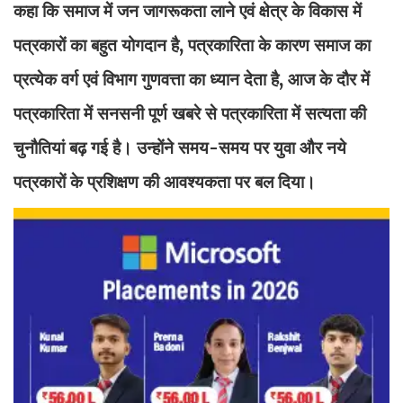
कहा कि समाज में जन जागरूकता लाने एवं क्षेत्र के विकास में
पत्रकारों का बहुत योगदान है, पत्रकारिता के कारण समाज का
प्रत्येक वर्ग एवं विभाग गुणवत्ता का ध्यान देता है, आज के दौर में
पत्रकारिता में सनसनी पूर्ण खबरे से पत्रकारिता में सत्यता की
चुनौतियां बढ़ गई है। उन्होंने समय-समय पर युवा और नये
पत्रकारों के प्रशिक्षण की आवश्यकता पर बल दिया।