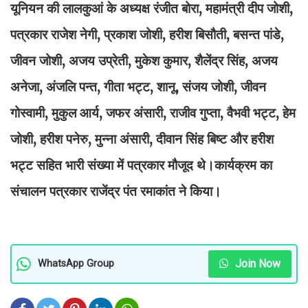
यूनियन की लालकुआं के अध्यक्ष रंजीत बोरा, महामंत्री दीप जोशी,
पत्रकार राजेश नेगी, प्रकाश जोशी, हरीश बिसौती, बसन्त पांडे,
जीवन जोशी, अजय उप्रेती, मुकेश कुमार, शैलेंद्र सिंह, अजय
अनेजा, अंजलि पन्त, गीता भट्ट, शानू, संजय जोशी, जीवन
गोस्वामी, मुकुल आर्य, जफर अंसारी, राजीव गुप्ता, वैभवी भट्ट, हेम
जोशी, हरीश पनेरु, मुन्ना अंसारी, दीवान सिंह बिष्ट और हरीश
भट्ट सहित भारी संख्या में पत्रकार मौजूद थे।कार्यक्रम का
संचालन पत्रकार राजेंद्र पंत रमाकांत ने किया।
Join Now
WhatsApp Group