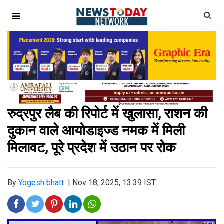
रुद्रपुर लैब की रिपोर्ट में खुलासा, राशन की
दुकान वाले आयोडाइज्ड नमक में मिली
मिलावट, पूरे प्रदेश में उठान पर रोक
By
Yogesh bhatt
|
Nov 18, 2025, 13:39 IST