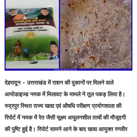
देहरादून - उत्तराखंड में राशन की दुकानों पर मिलने वाले
आयोडाइज्ड नमक में मिलावट के मामले ने तूल पकड़ लिया है।
रुद्रपुर स्थित राज्य खाद्य एवं औषधि परीक्षण प्रयोगशाला की
रिपोर्ट में नमक में रेत जैसी सूक्ष्म अघुलनशील तत्वों की मौजूदगी
की पुष्टि हुई है। रिपोर्ट सामने आने के बाद खाद्य आयुक्त रणवीर