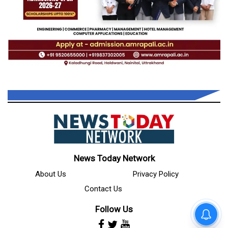
News Today Network
About Us
Privacy Policy
Contact Us
Follow Us