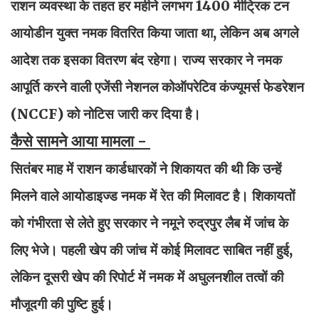
राशन व्यवस्था के तहत हर महीने लगभग 1400 मीट्रिक टन
आयोडीन युक्त नमक वितरित किया जाता था, लेकिन अब अगले
आदेश तक इसका वितरण बंद रहेगा। राज्य सरकार ने नमक
आपूर्ति करने वाली एजेंसी नेशनल कोऑपरेटिव कंज्यूमर्स फेडरेशन
(NCCF) को नोटिस जारी कर दिया है।
कैसे सामने आया मामला -
सितंबर माह में राशन कार्डधारकों ने शिकायत की थी कि उन्हें
मिलने वाले आयोडाइज्ड नमक में रेत की मिलावट है। शिकायतों
को गंभीरता से लेते हुए सरकार ने नमूने रुद्रपुर लैब में जांच के
लिए भेजे। पहली खेप की जांच में कोई मिलावट साबित नहीं हुई,
लेकिन दूसरी खेप की रिपोर्ट में नमक में अघुलनशील तत्वों की
मौजूदगी की पुष्टि हुई।