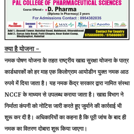
क्या है योजना -
नमक पोषण योजना के तहत राष्ट्रीय खाद्य सुरक्षा योजना के पात्र
कार्डधारकों को हर माह एक किलोग्राम आयोडीन युक्त नमक आठ
रुपये में दिया जाता है। यह नमक केंद्र सरकार द्वारा नामित संस्था
NCCF के माध्यम से उपलब्ध कराया जाता है। खाद्य विभाग ने
निर्माता कंपनी को नोटिस जारी करते हुए जुर्माने की कार्रवाई भी
शुरू कर दी है। अधिकारियों का कहना है कि पूरी जांच के बाद ही
नमक का वितरण दोबारा शुरू किया जाएगा।