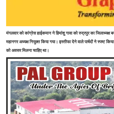
मंगलवार को कांग्रेस हाईकमान ने हिमांशु गावा को रुद्रपुर का जिलाध्यक
महानगर अध्यक्ष नियुक्त किया गया। इस्तीफा देने वाले पार्षदों ने स्पष्ट क
को अवसर मिलना चाहिए था।