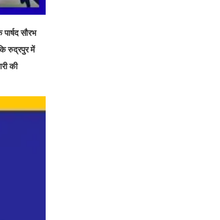
े पार्षद सौरभ
 रुद्रपुर में
मारी की