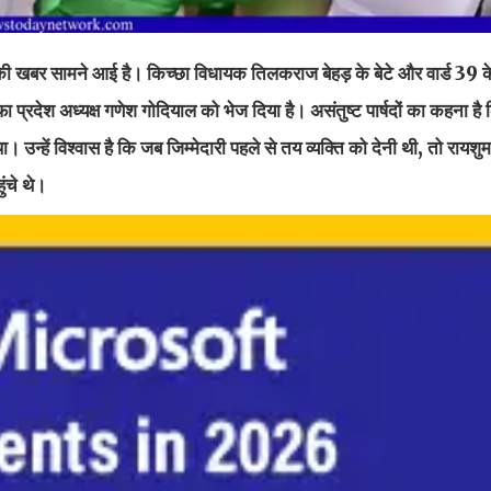
ावत की खबर सामने आई है। किच्छा विधायक तिलकराज बेहड़ के बेटे और वार्ड 39 क
ा प्रदेश अध्यक्ष गणेश गोदियाल को भेज दिया है। असंतुष्ट पार्षदों का कहना है कि
। उन्हें विश्वास है कि जब जिम्मेदारी पहले से तय व्यक्ति को देनी थी, तो रायशु
ुंचे थे।