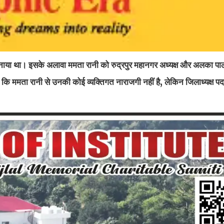
्ष बनाया था। इसके अलावा ममता रानी को रुद्रपुर महानगर अध्यक्ष और अलका प
िया कि ममता रानी से उनकी कोई व्यक्तिगत नाराजगी नहीं है, लेकिन जिलाध्यक्ष पद