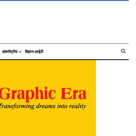
अंतर्राष्ट्रीय
विज्ञान-आईटी