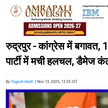
रुद्रपुर - कांग्रेस में बगावत, 
पार्टी में मची हलचल, डैमेज कं
By
Yogesh bhatt
|
Nov 13, 2025, 13:55 IST