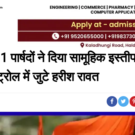
11 पार्षदों ने दिया सामूहिक इस्ती
ट्रोल में जुटे हरीश रावत