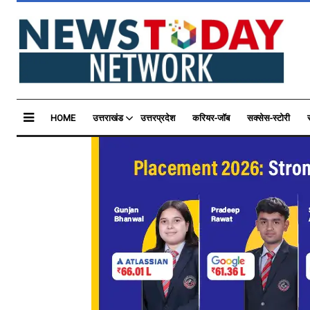
HOME
उत्तराखंड
उत्तरप्रदेश
करियर-जॉब
सक्सेस-स्टोरी