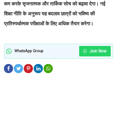
कम करके सृजनात्मक और तार्किक सोच को बढ़ावा देगा। नई
शिक्षा नीति के अनुरूप यह बदलाव छात्रों को भविष्य की
प्रतिस्पर्धात्मक परीक्षाओं के लिए अधिक तैयार करेगा।
Join Now
WhatsApp Group