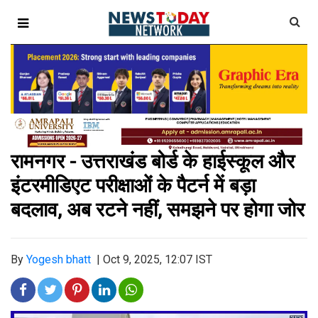
रामनगर - उत्तराखंड बोर्ड के हाईस्कूल और
इंटरमीडिएट परीक्षाओं के पैटर्न में बड़ा
बदलाव, अब रटने नहीं, समझने पर होगा जोर
By
Yogesh bhatt
|
Oct 9, 2025, 12:07 IST