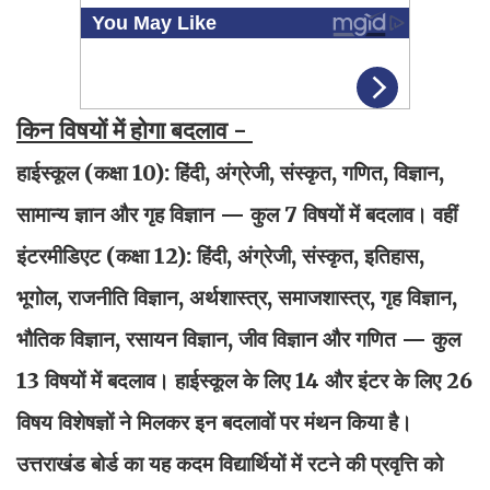
किन विषयों में होगा बदलाव -
हाईस्कूल (कक्षा 10): हिंदी, अंग्रेजी, संस्कृत, गणित, विज्ञान,
सामान्य ज्ञान और गृह विज्ञान — कुल 7 विषयों में बदलाव। वहीं
इंटरमीडिएट (कक्षा 12): हिंदी, अंग्रेजी, संस्कृत, इतिहास,
भूगोल, राजनीति विज्ञान, अर्थशास्त्र, समाजशास्त्र, गृह विज्ञान,
भौतिक विज्ञान, रसायन विज्ञान, जीव विज्ञान और गणित — कुल
13 विषयों में बदलाव। हाईस्कूल के लिए 14 और इंटर के लिए 26
विषय विशेषज्ञों ने मिलकर इन बदलावों पर मंथन किया है।
उत्तराखंड बोर्ड का यह कदम विद्यार्थियों में रटने की प्रवृत्ति को