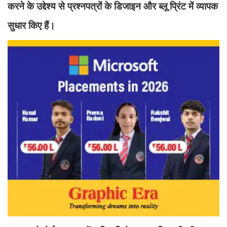
करने के उद्देश्य से प्रश्नपत्रों के डिजाइन और ब्लू प्रिंट में व्यापक
सुधार किए हैं।