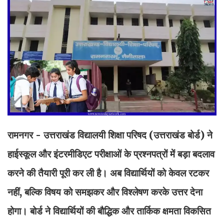
रामनगर - उत्तराखंड विद्यालयी शिक्षा परिषद (उत्तराखंड बोर्ड) ने
हाईस्कूल और इंटरमीडिएट परीक्षाओं के प्रश्नपत्रों में बड़ा बदलाव
करने की तैयारी पूरी कर ली है। अब विद्यार्थियों को केवल रटकर
नहीं, बल्कि विषय को समझकर और विश्लेषण करके उत्तर देना
होगा। बोर्ड ने विद्यार्थियों की बौद्धिक और तार्किक क्षमता विकसित