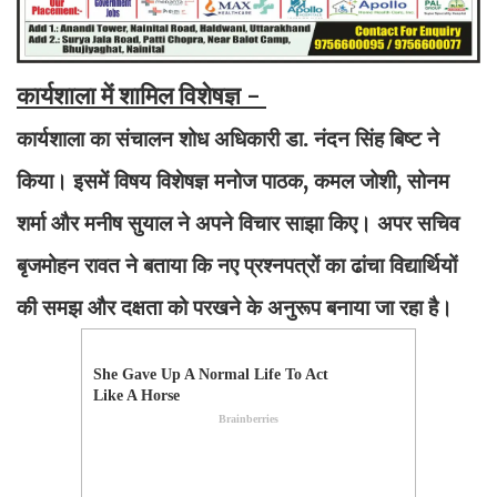
कार्यशाला में शामिल विशेषज्ञ -
कार्यशाला का संचालन शोध अधिकारी डा. नंदन सिंह बिष्ट ने
किया। इसमें विषय विशेषज्ञ मनोज पाठक, कमल जोशी, सोनम
शर्मा और मनीष सुयाल ने अपने विचार साझा किए। अपर सचिव
बृजमोहन रावत ने बताया कि नए प्रश्नपत्रों का ढांचा विद्यार्थियों
की समझ और दक्षता को परखने के अनुरूप बनाया जा रहा है।