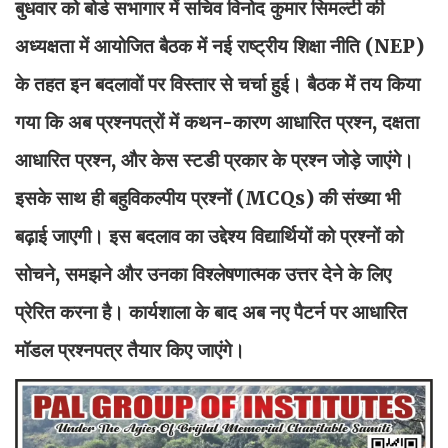
बुधवार को बोर्ड सभागार में सचिव विनोद कुमार सिमल्टी की
अध्यक्षता में आयोजित बैठक में नई राष्ट्रीय शिक्षा नीति (NEP)
के तहत इन बदलावों पर विस्तार से चर्चा हुई। बैठक में तय किया
गया कि अब प्रश्नपत्रों में कथन-कारण आधारित प्रश्न, दक्षता
आधारित प्रश्न, और केस स्टडी प्रकार के प्रश्न जोड़े जाएंगे।
इसके साथ ही बहुविकल्पीय प्रश्नों (MCQs) की संख्या भी
बढ़ाई जाएगी। इस बदलाव का उद्देश्य विद्यार्थियों को प्रश्नों को
सोचने, समझने और उनका विश्लेषणात्मक उत्तर देने के लिए
प्रेरित करना है। कार्यशाला के बाद अब नए पैटर्न पर आधारित
मॉडल प्रश्नपत्र तैयार किए जाएंगे।