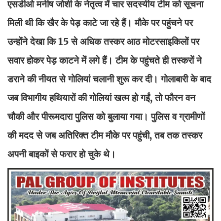
एसडीओ मनीष जोशी के नेतृत्व में चार सदस्यीय टीम को सूचना
मिली थी कि खैर के पेड़ काटे जा रहे हैं। मौके पर पहुंचने पर
उन्होंने देखा कि 15 से अधिक तस्कर आठ मोटरसाइकिलों पर
सवार होकर पेड़ काटने में लगे हैं। टीम के पहुंचते ही तस्करों ने
डराने की नीयत से गोलियां चलानी शुरू कर दी। गोलाबारी के बाद
जब विभागीय हथियारों की गोलियां खत्म हो गईं, तो फौरन वन
चौकी और पीरूमदारा पुलिस को बुलाया गया। पुलिस व ग्रामीणों
की मदद से जब अतिरिक्त टीम मौके पर पहुंची, तब तक तस्कर
अपनी बाइकों से फरार हो चुके थे।