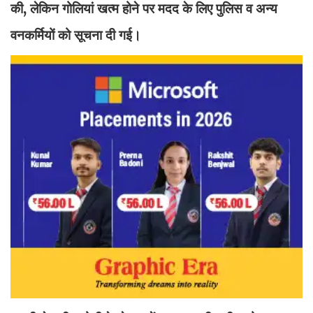
की, लेकिन गोलियां खत्म होने पर मदद के लिए पुलिस व अन्य
वनकर्मियों को सूचना दी गई।