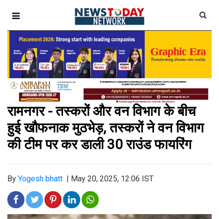
रामनगर - तस्करों और वन विभाग के बीच
हुई खौफनाक मुठभेड़, तस्करों ने वन विभाग
की टीम पर कर डाली 30 राउंड फायरिंग
By
Yogesh bhatt
|
May 20, 2025, 12:06 IST