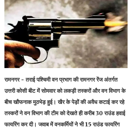
रामनगर - तराई पश्चिमी वन प्रभाग की रामनगर रेंज अंतर्गत
उत्तरी कोसी बीट में सोमवार को लकड़ी तस्करों और वन विभाग के
बीच खौफनाक मुठभेड़ हुई। खैर के पेड़ों की अवैध कटाई कर रहे
तस्करों ने वन विभाग की टीम को देखते ही करीब 30 राउंड हवाई
फायरिंग कर दी। जवाब में वनकर्मियों ने भी 15 राउंड फायरिंग