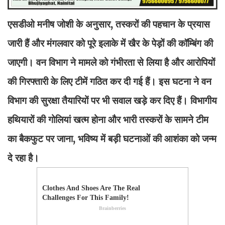
एसडीओ मनीष जोशी के अनुसार, तस्करों की पहचान के प्रयास
जारी हैं और मंगलवार को पूरे इलाके में खैर के पेड़ों की कॉम्बिंग की
जाएगी। वन विभाग ने मामले को गंभीरता से लिया है और आरोपियों
की गिरफ्तारी के लिए टीमें गठित कर दी गई हैं। इस घटना ने वन
विभाग की सुरक्षा तैयारियों पर भी सवाल खड़े कर दिए हैं। विभागीय
हथियारों की गोलियां खत्म होना और भारी तस्करों के सामने टीम
का बैकफुट पर जाना, भविष्य में बड़ी घटनाओं की आशंका को जन्म
दे रहा है।