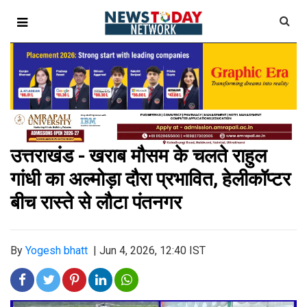
उत्तराखंड - खराब मौसम के चलते राहुल
गांधी का अल्मोड़ा दौरा प्रभावित, हेलीकॉप्टर
बीच रास्ते से लौटा पंतनगर
By
Yogesh bhatt
|
Jun 4, 2026, 12:40 IST