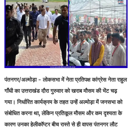
पंतनगर/अल्मोड़ा - लोकसभा में नेता प्रतिपक्ष कांग्रेस नेता राहुल
गाँधी का उत्तराखंड दौरा गुरुवार को खराब मौसम की भेंट चढ़
गया। निर्धारित कार्यक्रम के तहत उन्हें अल्मोड़ा में जनसभा को
संबोधित करना था, लेकिन प्रतिकूल मौसम और कम दृश्यता के
कारण उनका हेलीकॉप्टर बीच रास्ते से ही वापस पंतनगर लौट