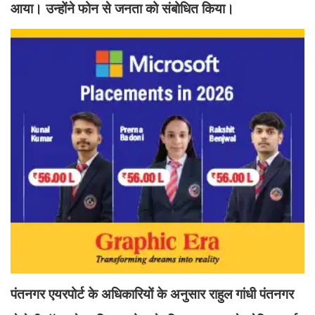
आया। उन्होंने फोन से जनता को संबोधित किया।
पंतनगर एयरपोर्ट के अधिकारियों के अनुसार राहुल गांधी पंतनगर