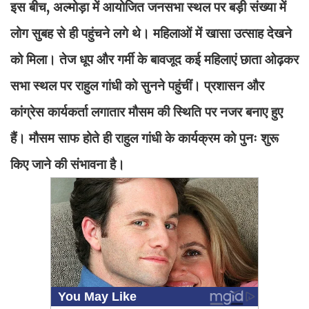
इस बीच, अल्मोड़ा में आयोजित जनसभा स्थल पर बड़ी संख्या में
लोग सुबह से ही पहुंचने लगे थे। महिलाओं में खासा उत्साह देखने
को मिला। तेज धूप और गर्मी के बावजूद कई महिलाएं छाता ओढ़कर
सभा स्थल पर राहुल गांधी को सुनने पहुंचीं। प्रशासन और
कांग्रेस कार्यकर्ता लगातार मौसम की स्थिति पर नजर बनाए हुए
हैं। मौसम साफ होते ही राहुल गांधी के कार्यक्रम को पुनः शुरू
किए जाने की संभावना है।