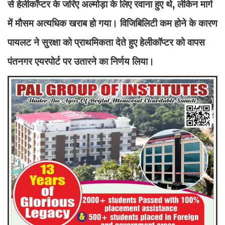
से हेलीकॉप्टर के जरिए अल्मोड़ा के लिए रवाना हुए थे, लेकिन मार्ग
में मौसम अत्यधिक खराब हो गया। विजिबिलिटी कम होने के कारण
पायलट ने सुरक्षा को प्राथमिकता देते हुए हेलीकॉप्टर को वापस
पंतनगर एयरपोर्ट पर उतारने का निर्णय लिया।