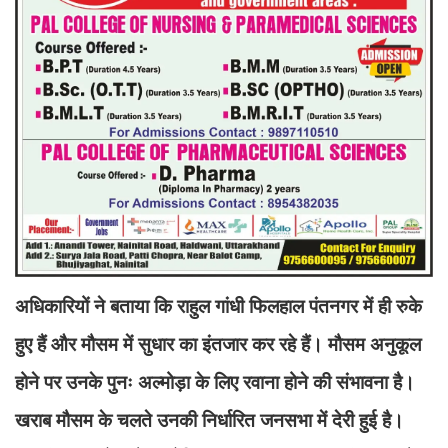
अधिकारियों ने बताया कि राहुल गांधी फिलहाल पंतनगर में ही रुके
हुए हैं और मौसम में सुधार का इंतजार कर रहे हैं। मौसम अनुकूल
होने पर उनके पुनः अल्मोड़ा के लिए रवाना होने की संभावना है।
खराब मौसम के चलते उनकी निर्धारित जनसभा में देरी हुई है।