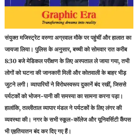
संयुक्त मजिस्ट्रेट वरुणा अग्रवाल मौके पर पहुंचीं और हालात का
जायजा लिया। पुलिस के अनुसार, बच्ची को सोमवार रात करीब
8:30 बजे मेडिकल परीक्षण के लिए अस्पताल ले जाया गया, तभी
लोगों को घटना की जानकारी मिली और कोतवाली के बाहर भीड़
जुटने लगी। व्यापारियों ने विरोधस्वरूप दुकानें बंद रखीं, जिससे
पर्यटकों को भोजन-पानी की समस्या का सामना करना पड़ा।
हालांकि, तल्लीताल व्यापार मंडल ने पर्यटकों के लिए लंगर की
व्यवस्था की। नगर के सभी स्कूल-कॉलेज और यूनिवर्सिटी कैंपस
भी एहतियातन बंद कर दिए गए हैं।