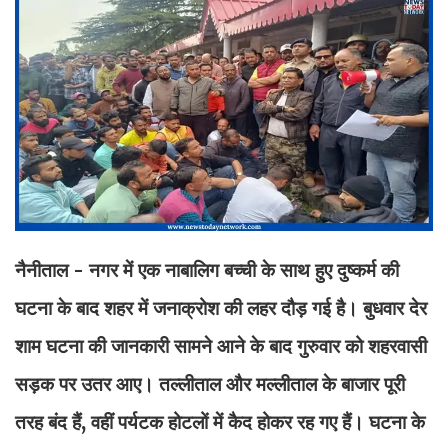
नैनीताल - नगर में एक नाबालिग बच्ची के साथ हुए दुष्कर्म की
घटना के बाद शहर में जनाक्रोश की लहर दौड़ गई है। बुधवार देर
शाम घटना की जानकारी सामने आने के बाद गुरुवार को शहरवासी
सड़क पर उतर आए। तल्लीताल और मल्लीताल के बाजार पूरी
तरह बंद हैं, वहीं पर्यटक होटलों में कैद होकर रह गए हैं। घटना के