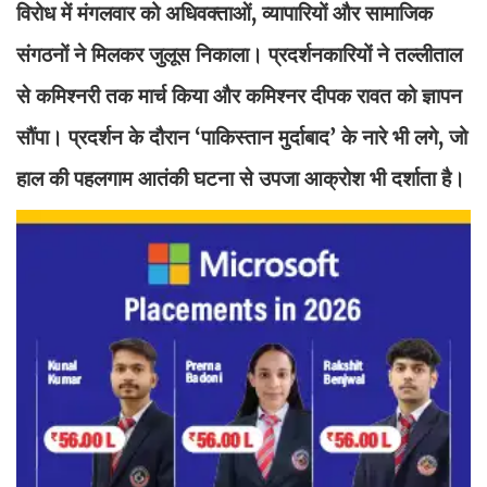
विरोध में मंगलवार को अधिवक्ताओं, व्यापारियों और सामाजिक
संगठनों ने मिलकर जुलूस निकाला। प्रदर्शनकारियों ने तल्लीताल
से कमिश्नरी तक मार्च किया और कमिश्नर दीपक रावत को ज्ञापन
सौंपा। प्रदर्शन के दौरान ‘पाकिस्तान मुर्दाबाद’ के नारे भी लगे, जो
हाल की पहलगाम आतंकी घटना से उपजा आक्रोश भी दर्शाता है।