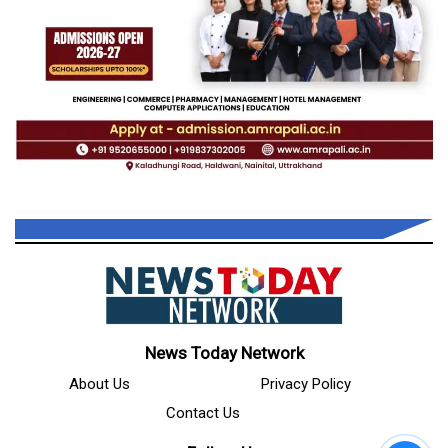
News Today Network
About Us
Privacy Policy
Contact Us