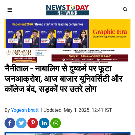
नैनीताल - नाबालिग से दुष्कर्म पर फूटा
जनआक्रोश, आज बाजार यूनिवर्सिटी और
कॉलेज बंद, सड़कों पर उतरे लोग
By
Yogesh bhatt
|
Updated: May 1, 2025, 12:41 IST