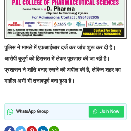
पुलिस ने मामले में एफआईआर दर्ज कर जांच शुरू कर दी है।
आरोपी बुजुर्ग को हिरासत में लेकर पूछताछ की जा रही है।
प्रशासन ने शांति बनाए रखने की अपील की है, लेकिन शहर का
माहौल अभी भी तनावपूर्ण बना हुआ है।
Join Now
WhatsApp Group