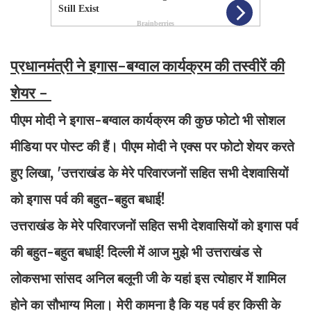
प्रधानमंत्री ने इगास-बग्वाल कार्यक्रम की तस्वीरें की
शेयर -
पीएम मोदी ने इगास-बग्वाल कार्यक्रम की कुछ फोटो भी सोशल
मीडिया पर पोस्ट की हैं। पीएम मोदी ने एक्स पर फोटो शेयर करते
हुए लिखा, 'उत्तराखंड के मेरे परिवारजनों सहित सभी देशवासियों
को इगास पर्व की बहुत-बहुत बधाई!
उत्तराखंड के मेरे परिवारजनों सहित सभी देशवासियों को इगास पर्व
की बहुत-बहुत बधाई! दिल्ली में आज मुझे भी उत्तराखंड से
लोकसभा सांसद अनिल बलूनी जी के यहां इस त्योहार में शामिल
होने का सौभाग्य मिला। मेरी कामना है कि यह पर्व हर किसी के