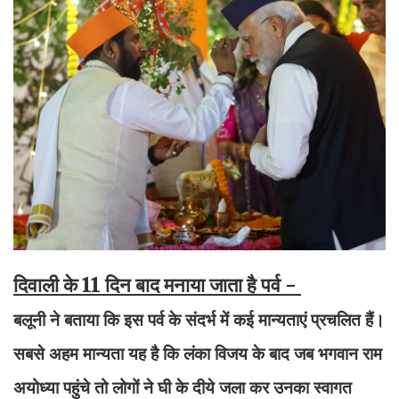
दिवाली के 11 दिन बाद मनाया जाता है पर्व -
बलूनी ने बताया कि इस पर्व के संदर्भ में कई मान्यताएं प्रचलित हैं।
सबसे अहम मान्यता यह है कि लंका विजय के बाद जब भगवान राम
अयोध्या पहुंचे तो लोगों ने घी के दीये जला कर उनका स्वागत