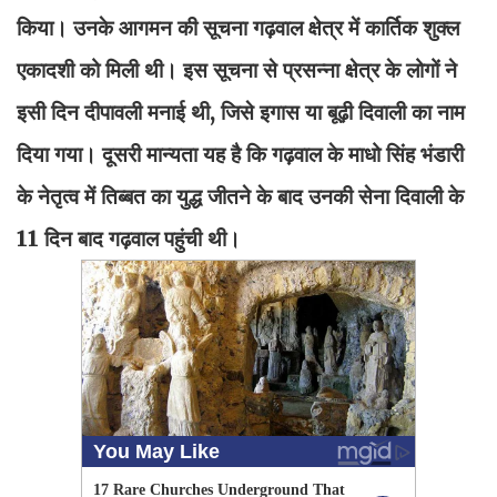
किया। उनके आगमन की सूचना गढ़वाल क्षेत्र में कार्तिक शुक्ल
एकादशी को मिली थी। इस सूचना से प्रसन्ना क्षेत्र के लोगों ने
इसी दिन दीपावली मनाई थी, जिसे इगास या बूढ़ी दिवाली का नाम
दिया गया। दूसरी मान्यता यह है कि गढ़वाल के माधो सिंह भंडारी
के नेतृत्व में तिब्बत का युद्ध जीतने के बाद उनकी सेना दिवाली के
11 दिन बाद गढ़वाल पहुंची थी।