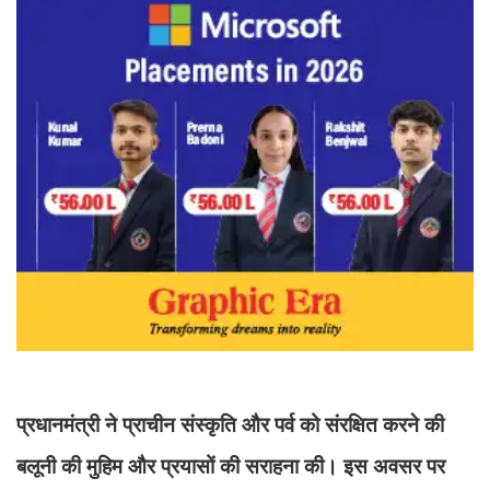
प्रधानमंत्री ने प्राचीन संस्कृति और पर्व को संरक्षित करने की
बलूनी की मुहिम और प्रयासों की सराहना की। इस अवसर पर