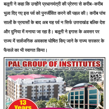
बलूनी ने कहा कि उन्होंने प्रधानमंत्री की प्रेरणा से करीब-करीब
भुला दिए गए इस पर्व को पुनर्जीवित करने की पहल की। करीब पांच
सालों के प्रयासों के बाद अब यह पर्व न सिर्फ उत्तराखंड बल्कि देश
और दुनिया में मनाया जा रहा है। बलूनी ने इगास के अवसर पर
राज्य में सार्वजनिक अवकाश घोषित किए जाने के राज्य सरकार के
फैसले का भी स्वागत किया।