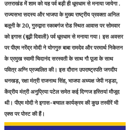
उत्तराखंड में शाम को यह पर्व बड़ी ही धूमधाम से मनाया जायेगा .
राज्यसभा सदस्य और भाजपा के मुख्य राष्ट्रीय प्रवक्ता अनिल
बलूनी के 20, गुरुद्वारा रकाबगंज रोड स्थित आवास पर सोमवार
को इगास (बूढ़ी दिवाली) पर्व धूमधाम से मनाया गया। इस अवसर
पर पीएम नरेंद्र मोदी ने योगगुरु बाबा रामदेव और परमार्थ निकेतन
के प्रमुख स्वामी चिदानंद सरस्वती के साथ गौ पूजा के साथ
पवित्र अग्नि प्रज्वलित की। इस दौरान उपराष्ट्रपति जगदीप
धनखड़, रक्षा मंत्री राजनाथ सिंह, भाजपा अध्यक्ष जेपी नड्डा,
केंद्रीय मंत्री अनुप्रिया पटेल समेत कई दिग्गज हस्तियां मौजूद
थी। पीएम मोदी ने इगास-बग्वाल कार्यक्रम की कुछ तस्वीरें भी
एक्स पर पोस्ट की हैं।