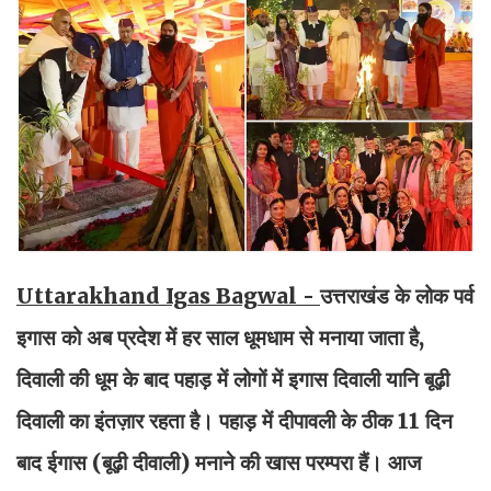
Uttarakhand Igas Bagwal -
उत्तराखंड के लोक पर्व
इगास को अब प्रदेश में हर साल धूमधाम से मनाया जाता है,
दिवाली की धूम के बाद पहाड़ में लोगों में इगास दिवाली यानि बूढ़ी
दिवाली का इंतज़ार रहता है। पहाड़ में दीपावली के ठीक 11 दिन
बाद ईगास (बूढ़ी दीवाली) मनाने की खास परम्परा हैं। आज