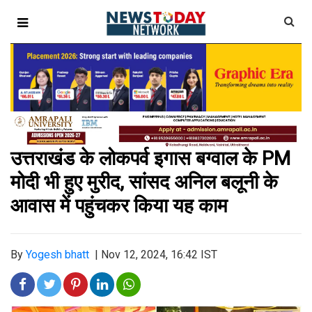
उत्तराखंड के लोकपर्व इगास बग्वाल के PM
मोदी भी हुए मुरीद, सांसद अनिल बलूनी के
आवास में पहुंचकर किया यह काम
By
Yogesh bhatt
|
Nov 12, 2024, 16:42 IST