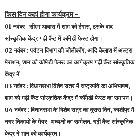
किस दिन कहां होगा कार्यक्रम -
01 नवंबर : सीएम आवास में शाम को ईगास, इसके बाद
सांस्कृतिक केंद्र गढ़ी कैंट में कॉमेडी फेस्ट होगा।
02 नवंबर : पर्यटन विभाग की जौलीकॉंग, आदि कैलाश में अल्ट्रा
मैराथन, शाम को कॉमेडी फेस्ट का कार्यक्रम गढ़ी कैंट सांस्कृतिक
केंद्र में।
03 नवंबर : विधानसभा विशेष सत्र में राष्ट्रपति का अभिभाषण,
शाम को गढ़ी कैंट सांस्कृतिक केंद्र में कॉमेडी फेस्ट का समापन।
04 नवंबर : विधानसभा के विशेष सत्र का दूसरा दिन, काशीपुर में
नगर निकायों के मेयर-अध्यक्षों का सम्मेलन, गढ़ी कैंट सांस्कृतिक
केंद्र में शाम को कार्यक्रम।