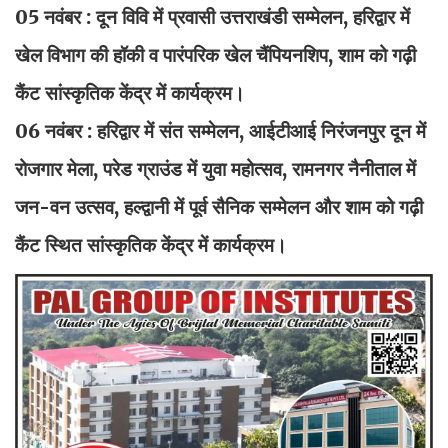
05 नवंबर : दून विवि में प्रवासी उत्तराखंडी सम्मेलन, हरिद्वार में
खेल विभाग की हॉकी व पारंपरिक खेल चैंपियनशिप, शाम को गढ़ी
कैंट सांस्कृतिक केंद्र में कार्यक्रम।
06 नवंबर : हरिद्वार में संत सम्मेलन, आईटीआई निरंजनपुर दून में
रोजगार मेला, परेड ग्राउंड में युवा महोत्सव, रामनगर नैनीताल में
जन-वन उत्सव, हल्द्वानी में पूर्व सैनिक सम्मेलन और शाम को गढ़ी
कैंट स्थित सांस्कृतिक केंद्र में कार्यक्रम।