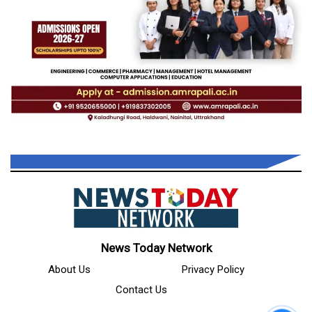
News Today Network
About Us
Privacy Policy
Contact Us