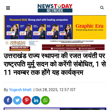
उत्तराखंड राज्य स्थापना की रजत जयंती पर
राष्ट्रपति मुर्मू सदन को करेंगी संबोधित, 1 से
11 नवम्बर तक होंगे यह कार्यक्रम
By
Yogesh bhatt
|
Oct 28, 2025, 12:57 IST