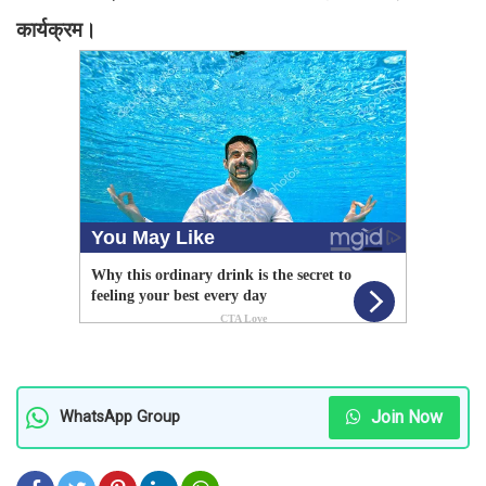
कार्यक्रम।
Join Now
WhatsApp Group