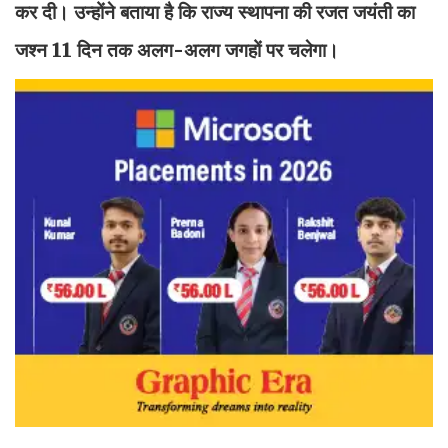
कर दी। उन्होंने बताया है कि राज्य स्थापना की रजत जयंती का
जश्न 11 दिन तक अलग-अलग जगहों पर चलेगा।