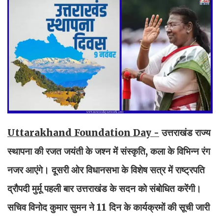
Uttarakhand Foundation Day -
उत्तराखंड राज्य
स्थापना की रजत जयंती के जश्न में संस्कृति, कला के विभिन्न रंग
नजर आएंगे। दूसरी ओर विधानसभा के विशेष सत्र में राष्ट्रपति
द्रौपदी मुर्मू पहली बार उत्तराखंड के सदन को संबोधित करेंगी।
सचिव विनोद कुमार सुमन ने 11 दिन के कार्यक्रमों की सूची जारी