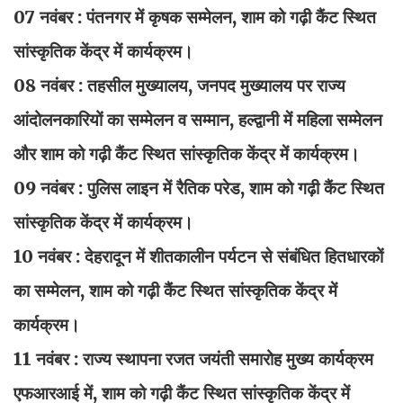
07 नवंबर : पंतनगर में कृषक सम्मेलन, शाम को गढ़ी कैंट स्थित
सांस्कृतिक केंद्र में कार्यक्रम।
08 नवंबर : तहसील मुख्यालय, जनपद मुख्यालय पर राज्य
आंदोलनकारियों का सम्मेलन व सम्मान, हल्द्वानी में महिला सम्मेलन
और शाम को गढ़ी कैंट स्थित सांस्कृतिक केंद्र में कार्यक्रम।
09 नवंबर : पुलिस लाइन में रैतिक परेड, शाम को गढ़ी कैंट स्थित
सांस्कृतिक केंद्र में कार्यक्रम।
10 नवंबर : देहरादून में शीतकालीन पर्यटन से संबंधित हितधारकों
का सम्मेलन, शाम को गढ़ी कैंट स्थित सांस्कृतिक केंद्र में
कार्यक्रम।
11 नवंबर : राज्य स्थापना रजत जयंती समारोह मुख्य कार्यक्रम
एफआरआई में, शाम को गढ़ी कैंट स्थित सांस्कृतिक केंद्र में