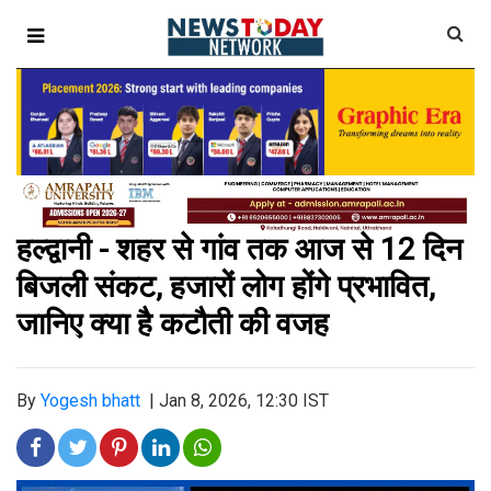
हल्द्वानी - शहर से गांव तक आज से 12 दिन
बिजली संकट, हजारों लोग होंगे प्रभावित,
जानिए क्या है कटौती की वजह
By
Yogesh bhatt
|
Jan 8, 2026, 12:30 IST