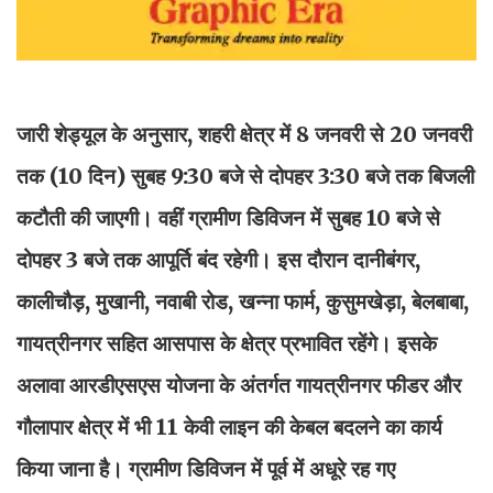
जारी शेड्यूल के अनुसार, शहरी क्षेत्र में 8 जनवरी से 20 जनवरी
तक (10 दिन) सुबह 9:30 बजे से दोपहर 3:30 बजे तक बिजली
कटौती की जाएगी। वहीं ग्रामीण डिविजन में सुबह 10 बजे से
दोपहर 3 बजे तक आपूर्ति बंद रहेगी। इस दौरान दानीबंगर,
कालीचौड़, मुखानी, नवाबी रोड, खन्ना फार्म, कुसुमखेड़ा, बेलबाबा,
गायत्रीनगर सहित आसपास के क्षेत्र प्रभावित रहेंगे। इसके
अलावा आरडीएसएस योजना के अंतर्गत गायत्रीनगर फीडर और
गौलापार क्षेत्र में भी 11 केवी लाइन की केबल बदलने का कार्य
किया जाना है। ग्रामीण डिविजन में पूर्व में अधूरे रह गए