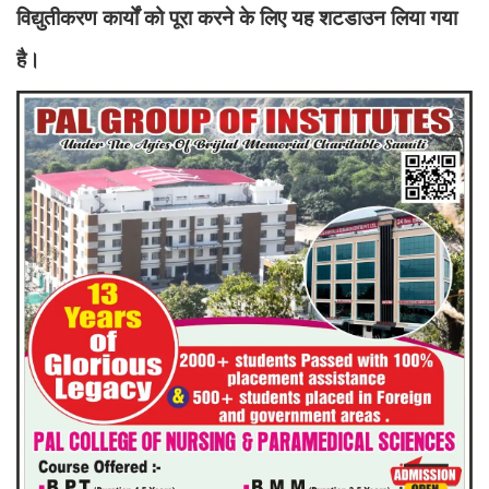
विद्युतीकरण कार्यों को पूरा करने के लिए यह शटडाउन लिया गया
है।