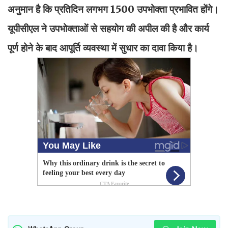
अनुमान है कि प्रतिदिन लगभग 1500 उपभोक्ता प्रभावित होंगे।
यूपीसीएल ने उपभोक्ताओं से सहयोग की अपील की है और कार्य
पूर्ण होने के बाद आपूर्ति व्यवस्था में सुधार का दावा किया है।