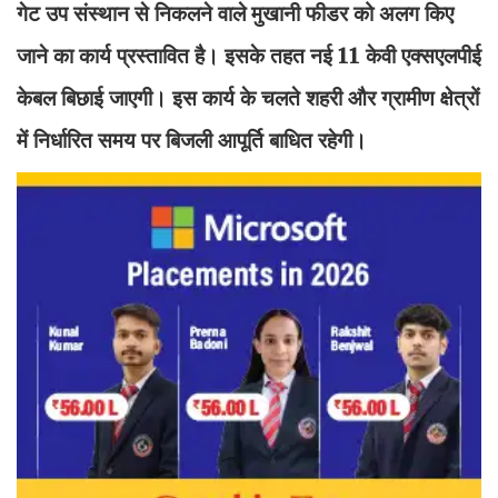
गेट उप संस्थान से निकलने वाले मुखानी फीडर को अलग किए
जाने का कार्य प्रस्तावित है। इसके तहत नई 11 केवी एक्सएलपीई
केबल बिछाई जाएगी। इस कार्य के चलते शहरी और ग्रामीण क्षेत्रों
में निर्धारित समय पर बिजली आपूर्ति बाधित रहेगी।