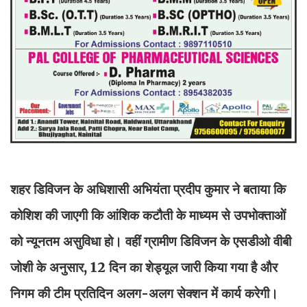
शहर डिविजन के अधिशासी अभियंता प्रदीप कुमार ने बताया कि
कोशिश की जाएगी कि आंशिक कटौती के माध्यम से उपभोक्ताओं
को न्यूनतम असुविधा हो। वहीं ग्रामीण डिविजन के एसडीओ वीबी
जोशी के अनुसार, 12 दिन का शेड्यूल जारी किया गया है और
निगम की टीम प्रतिदिन अलग-अलग सेक्शन में कार्य करेगी।