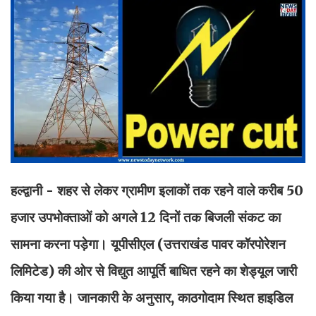
हल्द्वानी - शहर से लेकर ग्रामीण इलाकों तक रहने वाले करीब 50
हजार उपभोक्ताओं को अगले 12 दिनों तक बिजली संकट का
सामना करना पड़ेगा। यूपीसीएल (उत्तराखंड पावर कॉरपोरेशन
लिमिटेड) की ओर से विद्युत आपूर्ति बाधित रहने का शेड्यूल जारी
किया गया है। जानकारी के अनुसार, काठगोदाम स्थित हाइडिल