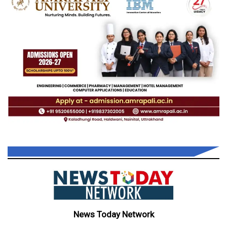
News Today Network