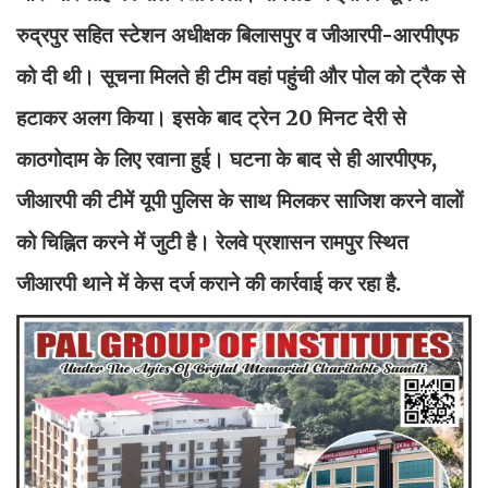
रुद्रपुर सहित स्टेशन अधीक्षक बिलासपुर व जीआरपी-आरपीएफ
को दी थी। सूचना मिलते ही टीम वहां पहुंची और पोल को ट्रैक से
हटाकर अलग किया। इसके बाद ट्रेन 20 मिनट देरी से
काठगोदाम के लिए रवाना हुई। घटना के बाद से ही आरपीएफ,
जीआरपी की टीमें यूपी पुलिस के साथ मिलकर साजिश करने वालों
को चिह्नित करने में जुटी है। रेलवे प्रशासन रामपुर स्थित
जीआरपी थाने में केस दर्ज कराने की कार्रवाई कर रहा है.