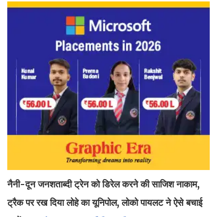
नैनी-दून जनशताब्दी ट्रेन को डिरेल करने की साजिश नाकाम,
ट्रैक पर रख दिया लोहे का यूनिपोल, लोको पायलट ने ऐसे बचाई