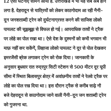
12 ऐसी घटनाएं सामने आयी हैं. उत्तराखंड में भी यह सब अब होने
लगा है. देहरादून से यात्रियों को लेकर काठगोदाम आ रही नैनी-
दून जनशताब्दी ट्रेन को दुर्घटनाग्रस्त करने की साजिश लोको
पायलट की सूझबूझ से विफल हो गई। आपराधिक तत्वों ने ट्रैक
पर लोहे का पोल रखा था। ऐसे देश के दुश्मनों को कभी भगवान भी
माफ़ नहीं कर सकेंगें, लिहाजा लोको पायलट ने दूर से पोल देखकर
इमरजेंसी ब्रेक लगाकर ट्रेन को रोक दिया। जानकारी के
अनुसार बुधवार रात रुद्रपुर सिटी स्टेशन से 500 मीटर दूर यूपी
सीमा में स्थित बिलासपुर क्षेत्र में अवांछनीय तत्वों ने रेलवे ट्रैक पर
लोहे का पोल रख दिया था। इस दौरान ट्रैक से करीब साढ़े नौ
बजे देहरादून से काठगोदाम जाने वाली नैनी-दून जन शताब्दी ट्रेन
को गुजरना था.