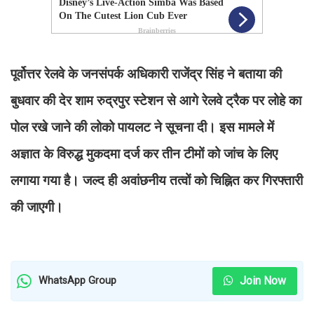
पूर्वोत्तर रेलवे के जनसंपर्क अधिकारी राजेंद्र सिंह ने बताया की
बुधवार की देर शाम रुद्रपुर स्टेशन से आगे रेलवे ट्रैक पर लोहे का
पोल रखे जाने की लोको पायलट ने सूचना दी। इस मामले में
अज्ञात के विरुद्ध मुकदमा दर्ज कर तीन टीमों को जांच के लिए
लगाया गया है। जल्द ही अवांछनीय तत्वों को चिह्नित कर गिरफ्तारी
की जाएगी।
Join Now
WhatsApp Group