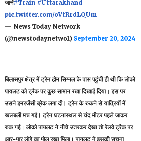
जानें
#Train
#Uttarakhand
pic.twitter.com/oVtRrdLQUm
— News Today Network
(@newstodaynetwo1)
September 20, 2024
बिलासपुर क्षेत्र में ट्रेन होम सिग्नल के पास पहुंची ही थी कि लोको
पायलट को ट्रैक पर कुछ सामान रखा दिखाई दिया। इस पर
उसने इमरजेंसी ब्रेक लगा दी। ट्रेन के रुकने से यात्रियों में
खलबली मच गई। ट्रेन घटनास्थल से चंद मीटर पहले जाकर
रुक गई। लोको पायलट ने नीचे उतरकर देखा तो रेलवे ट्रैक पर
आर-पार लोहे का पोल रखा मिला। पायलट ने इसकी सूचना