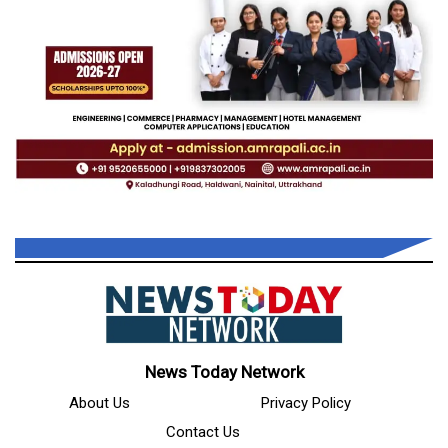
News Today Network
About Us
Privacy Policy
Contact Us