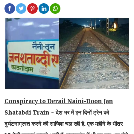
Conspiracy to Derail Naini-Doon Jan
Shatabdi Train -
देश भर में इन दिनों ट्रेन को
दुर्घटनाग्रस्त करने की साजिश चल रही है. एक महीने के भीतर