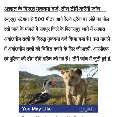
अज्ञात के विरुद्ध मुकदमा दर्ज, तीन टीमें करेंगी जांच -
रुद्रपुर स्टेशन से 500 मीटर आगे रेलवे ट्रैक पर लोहे का पोल
रखे जाने के मामले में रामपुर जिले के बिलासपुर थाने में अज्ञात
अवांछनीय तत्वों के विरुद्ध मुकदमा दर्ज किया गया है। इस मामले
में अवांछनीय तत्वों को चिह्नित करने के लिए जीआरपी, आरपीएफ
एवं पुलिस की टीम टीमें गठित की गई हैं। टीमें जांच में जुटी हुई हैं.