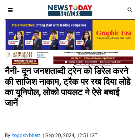
नैनी- दून जनशताब्दी ट्रेन को डिरेल करने
की साजिश नाकाम, ट्रैक पर रख दिया लोहे
का यूनिपोल, लोको पायलट ने ऐसे बचाई
जानें
By
Yogesh bhatt
|
Sep 20, 2024, 12:51 IST