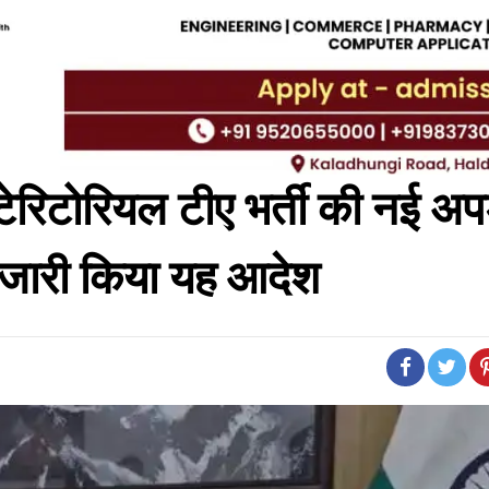
टेरिटोरियल टीए भर्ती की नई अप
 जारी किया यह आदेश