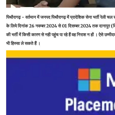
पिथौरागढ़ - वर्तमान में जनपद पिथौरागढ़ में प्रादेशिक सेना भर्ती रेली चल रही है
के लिये दिनांक 26 नवम्बर 2024 से 01 दिसम्बर 2024 तक दानापुर (बिहार)
की भर्ती में किसी कारण से नही पहुंच पा रहे हैं वह निराश न हों । ऐसे उम
भी हिस्सा ले सकते हैं ।