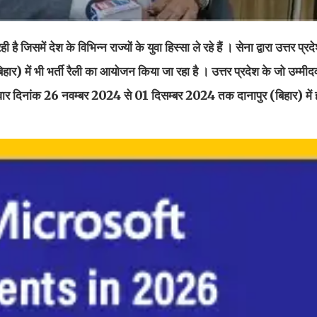
 जिसमें देश के विभिन्न राज्यों के युवा हिस्सा ले रहे हैं । सेना द्वारा उत्तर प्रद
 में भी भर्ती रैली का आयोजन किया जा रहा है । उत्तर प्रदेश के जो उम्मीदव
्मीदवार दिनांक 26 नवम्बर 2024 से 01 दिसम्बर 2024 तक दानापुर (बिहार) में होन