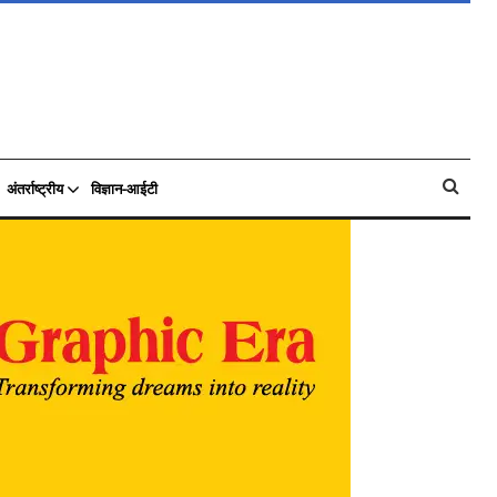
अंतर्राष्ट्रीय
विज्ञान-आईटी