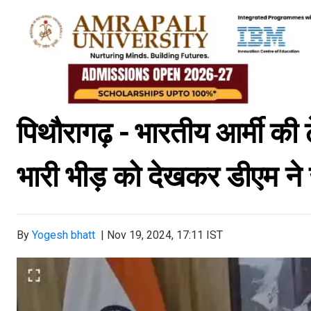
पिथौरागढ़ - भारतीय आर्मी की 
भारी भीड़ को देखकर डीएम ने
By
Yogesh bhatt
|
Nov 19, 2024, 17:11 IST