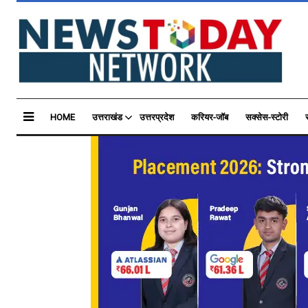
HOME
उत्तराखंड
उत्तरप्रदेश
करियर-जॉब
सक्सेस-स्टोरी