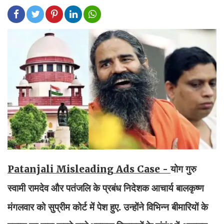
Patanjali Misleading Ads Case -
योग गुरु
स्वामी रामदेव और पतंजलि के प्रबंध निदेशक आचार्य बालकृष्ण
मंगलवार को सुप्रीम कोर्ट में पेश हुए. उन्होंने विभिन्न बीमारियों के