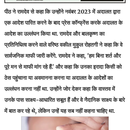
पीठ ने रामदेव से कहा कि उन्होंने नवंबर 2023 में अदालत द्वारा
एक आदेश पारित करने के बाद प्रेस कॉन्फ्रेंस करके अदालत के
आदेश का उल्लंघन किया था. रामदेव और बालकृष्ण का
प्रतिनिधित्व करने वाले वरिष्ठ वकील मुकुल रोहतगी ने कहा कि वे
सार्वजनिक माफी जारी करेंगे. रामदेव ने कहा, 'हम बिना शर्त और
पूरे मन से माफी मांग रहे हैं.' और कहा कि उनका इरादा किसी को
ठेस पहुंचाना या अवमानना करना या अदालत के आदेशों का
उल्लंघन करना नहीं था. उन्होंने जोर देकर कहा कि वास्तव में
उनके पास साक्ष्य-आधारित सबूत हैं और वे नैदानिक ​​साक्ष्य के बारे
में बात कर रहे थे, लेकिन उन्हें यह सब नहीं कहना चाहिए था.