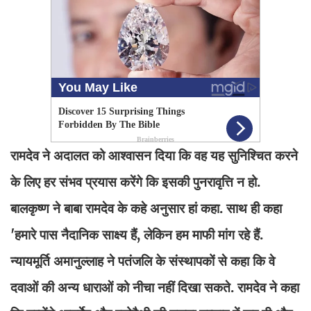
रामदेव ने अदालत को आश्वासन दिया कि वह यह सुनिश्चित करने
के लिए हर संभव प्रयास करेंगे कि इसकी पुनरावृत्ति न हो.
बालकृष्ण ने बाबा रामदेव के कहे अनुसार हां कहा. साथ ही कहा
'हमारे पास नैदानिक साक्ष्य हैं, लेकिन हम माफी मांग रहे हैं.
न्यायमूर्ति अमानुल्लाह ने पतंजलि के संस्थापकों से कहा कि वे
दवाओं की अन्य धाराओं को नीचा नहीं दिखा सकते. रामदेव ने कहा