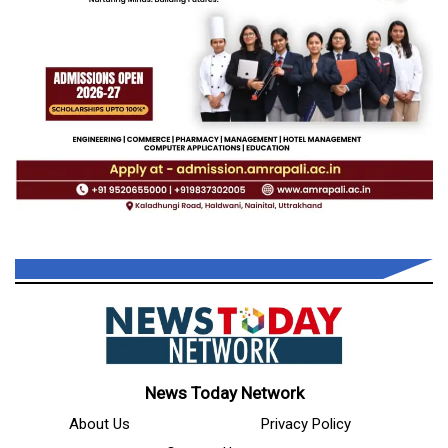
News Today Network
About Us
Privacy Policy