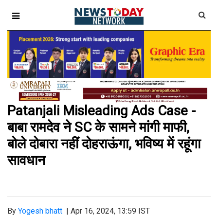
Patanjali Misleading Ads Case -
बाबा रामदेव ने SC के सामने मांगी माफी,
बोले दोबारा नहीं दोहराऊंगा, भविष्य में रहूंगा
सावधान
By
Yogesh bhatt
|
Apr 16, 2024, 13:59 IST