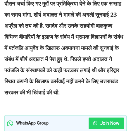
दौरान चर्चा किए गए मुद्दों पर प्रतिक्रिया देने के लिए एक सप्ताह
का समय मांगा. शीर्ष अदालत ने मामले की अगली सुनवाई 23
अप्रैल को तय की है. रामदेव और उनके सहयोगी बालकृष्ण
विभिन्न बीमारियों के इलाज के संबंध में भ्रामक विज्ञापनों के संबंध
में पतंजलि आयुर्वेद के खिलाफ अवमानना मामले की सुनवाई के
संबंध में शीर्ष अदालत में पेश हुए थे. पिछले हफ्ते अदालत ने
पतंजलि के संस्थापकों को कड़ी फटकार लगाई थी और हरिद्वार
स्थित कंपनी के खिलाफ कार्रवाई नहीं करने के लिए उत्तराखंड
सरकार की भी खिंचाई की थी.
Join Now
WhatsApp Group