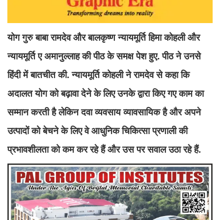
योग गुरु बाबा रामदेव और बालकृष्ण न्यायमूर्ति हिमा कोहली और
न्यायमूर्ति ए अमानुल्लाह की पीठ के समक्ष पेश हुए. पीठ ने उनसे
हिंदी में बातचीत की. न्यायमूर्ति कोहली ने रामदेव से कहा कि
अदालत योग को बढ़ावा देने के लिए उनके द्वारा किए गए काम का
सम्मान करती है लेकिन दवा व्यवसाय व्यावसायिक है और अपने
उत्पादों को बेचने के लिए वे आधुनिक चिकित्सा प्रणाली की
प्रभावशीलता को कम कर रहे हैं और उस पर सवाल उठा रहे हैं.