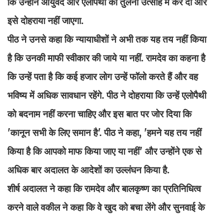
कि उन्होंने आयुर्वेद और एलोपैथी की तुलना उत्साह में कर दी और
इसे दोहराया नहीं जाएगा.
पीठ ने उनसे कहा कि न्यायाधीशों ने अभी तक यह तय नहीं किया
है कि उनकी माफी स्वीकार की जाये या नहीं. रामदेव का कहना है
कि उन्हें पता है कि कई हजार लोग उन्हें फॉलो करते हैं और वह
भविष्य में अधिक सावधान रहेंगे. पीठ ने दोहराया कि उन्हें एलोपैथी
को बदनाम नहीं करना चाहिए और इस बात पर जोर दिया कि
'कानून सभी के लिए समान है'. पीठ ने कहा, 'हमने यह तय नहीं
किया है कि आपको माफ किया जाए या नहीं' और उन्होंने एक से
अधिक बार अदालत के आदेशों का उल्लंघन किया है.
शीर्ष अदालत ने कहा कि रामदेव और बालकृष्ण का प्रतिनिधित्व
करने वाले वकील ने कहा कि वे खुद को बचा लेंगे और सुनवाई के