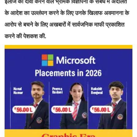
इलाज का दावा करने वाले भ्रामक विज्ञापनों के संबंध में अदालत
के आदेश का उल्लंघन करने के लिए उनके खिलाफ अवमानना के
आरोप से बचने के लिए अखबारों में सार्वजनिक माफी प्रकाशित
करने की पेशकश की.