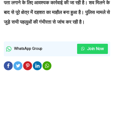
पता लगाने के लिए आवश्यक कार्रवाई की जा रही है। शव मिलने के
बाद से पूरे क्षेत्र में दहशत का माहौल बना हुआ है। पुलिस मामले से
जुड़े सभी पहलुओं की गंभीरता से जांच कर रही है।
Join Now
WhatsApp Group