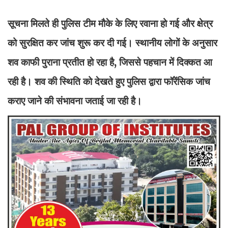
सूचना मिलते ही पुलिस टीम मौके के लिए रवाना हो गई और क्षेत्र
को सुरक्षित कर जांच शुरू कर दी गई। स्थानीय लोगों के अनुसार
शव काफी पुराना प्रतीत हो रहा है, जिससे पहचान में दिक्कत आ
रही है। शव की स्थिति को देखते हुए पुलिस द्वारा फॉरेंसिक जांच
कराए जाने की संभावना जताई जा रही है।