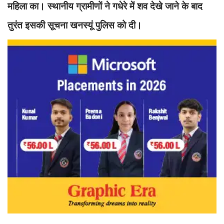
महिला का। स्थानीय ग्रामीणों ने गधेरे में शव देखे जाने के बाद
तुरंत इसकी सूचना खनस्यूं पुलिस को दी।