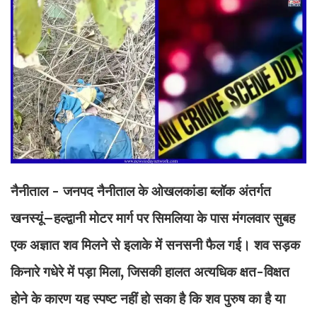
नैनीताल - जनपद नैनीताल के ओखलकांडा ब्लॉक अंतर्गत
खनस्यूं–हल्द्वानी मोटर मार्ग पर सिमलिया के पास मंगलवार सुबह
एक अज्ञात शव मिलने से इलाके में सनसनी फैल गई। शव सड़क
किनारे गधेरे में पड़ा मिला, जिसकी हालत अत्यधिक क्षत-विक्षत
होने के कारण यह स्पष्ट नहीं हो सका है कि शव पुरुष का है या