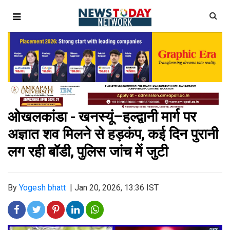
ओखलकांडा - खनस्यूं–हल्द्वानी मार्ग पर
अज्ञात शव मिलने से हड़कंप, कई दिन पुरानी
लग रही बॉडी, पुलिस जांच में जुटी
By
Yogesh bhatt
|
Jan 20, 2026, 13:36 IST