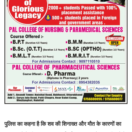
पुलिस का कहना है कि शव की शिनाख्त और मौत के कारणों का