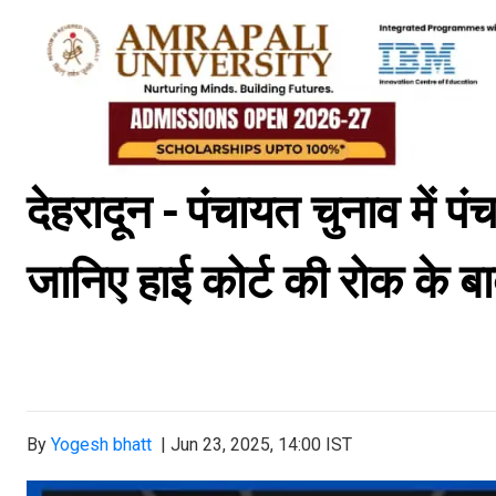
देहरादून - पंचायत चुनाव में 
जानिए हाई कोर्ट की रोक के बा
By
Yogesh bhatt
|
Jun 23, 2025, 14:00 IST