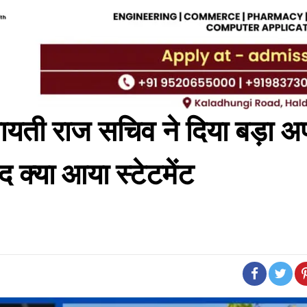
पंचायती राज सचिव ने दिया बड़ा अ
द क्या आया स्टेटमेंट