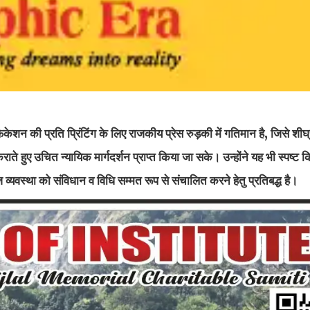
की प्रति प्रिंटिंग के लिए राजकीय प्रेस रुड़की में गतिमान है, जिसे शीघ
े हुए उचित न्यायिक मार्गदर्शन प्राप्त किया जा सके। उन्होंने यह भी स्पष्ट क
ाज व्यवस्था को संविधान व विधि सम्मत रूप से संचालित करने हेतु प्रतिबद्ध है।