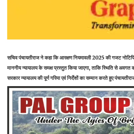
सचिव पंचायतीराज ने कहा कि आरक्षण नियमावली 2025 की गजट नोटिफिकेशन 
माननीय न्यायालय के समक्ष प्रस्तुत किया जाएगा, ताकि स्थिति से अवगत करात
सरकार न्यायालय की पूर्ण गरिमा एवं निर्देशों का सम्मान करते हुए पंचायतीर