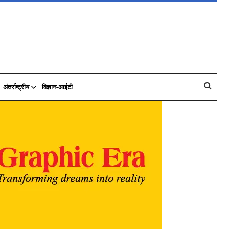
अंतर्राष्ट्रीय
विज्ञान-आईटी