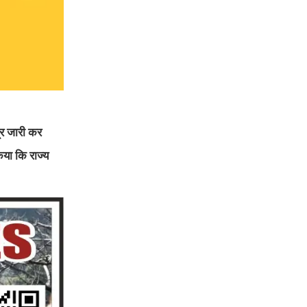
्र जारी कर
िया कि राज्य