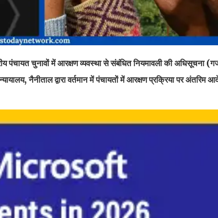
ीय पंचायत चुनावों में आरक्षण व्यवस्था से संबंधित नियमावली की अधिसूचना (
ायालय, नैनीताल द्वारा वर्तमान में पंचायतों में आरक्षण प्रक्रिया पर अंतरिम 