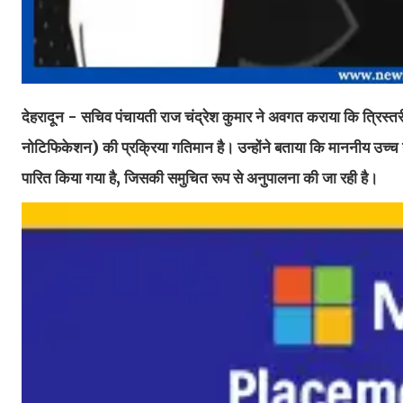
देहरादून - सचिव पंचायती राज चंद्रेश कुमार ने अवगत कराया कि त्रिस्तर
नोटिफिकेशन) की प्रक्रिया गतिमान है। उन्होंने बताया कि माननीय उच्च न्य
पारित किया गया है, जिसकी समुचित रूप से अनुपालना की जा रही है।