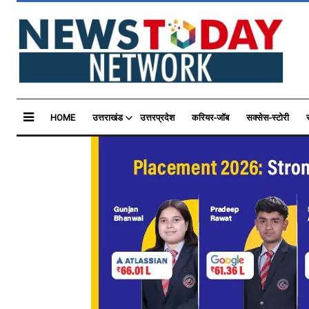
HOME
उत्तराखंड
उत्तरप्रदेश
करियर-जॉब
सक्सेस-स्टोरी