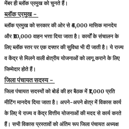
मेंबर ही ब्लॉक प्रमुख को चुनते हैं।
ब्लॉक प्रमुख -
ब्लॉक प्रमुख को सरकार की ओर से ₹6,000 मासिक मानदेय
और ₹10,000 वाहन भत्ता दिया जाता है। कार्यों के संचालन के
लिए ब्लॉक स्तर पर एक दफ्तर की सुविधा भी दी जाती है। ये राज्य
व केंद्र से मिलने वाली क्षेत्रीय योजनाओं को लागू कराने के लिए
जिम्मेदार होते हैं।
जिला पंचायत सदस्य -
जिला पंचायत सदस्यों को बोर्ड की हर बैठक में ₹1,000 प्रति
मीटिंग मानदेय दिया जाता है। अपने-अपने क्षेत्र में विकास कार्य
के लिए ये राज्य व केंद्र वित्तीय योजनाओं की मदद से कार्य करते
हैं। सभी विकास प्रस्तावों को अंतिम रूप जिला पंचायत अध्यक्ष