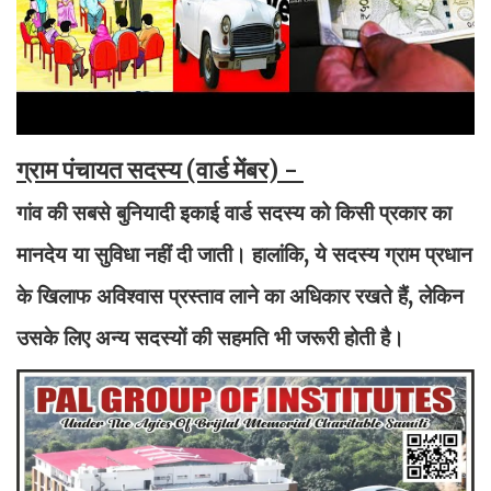
ग्राम पंचायत सदस्य (वार्ड मेंबर) -
गांव की सबसे बुनियादी इकाई वार्ड सदस्य को किसी प्रकार का
मानदेय या सुविधा नहीं दी जाती। हालांकि, ये सदस्य ग्राम प्रधान
के खिलाफ अविश्वास प्रस्ताव लाने का अधिकार रखते हैं, लेकिन
उसके लिए अन्य सदस्यों की सहमति भी जरूरी होती है।