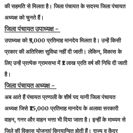
की सहमति से मिलता है। जिला पंचायत के सदस्य जिला पंचायत
अध्यक्ष को चुनते हैं।
जिला पंचायत उपाध्यक्ष -
उपाध्यक्ष को ₹5,000 प्रतिमाह मानदेय मिलता है। उन्हें किसी
प्रकार की अतिरिक्त सुविधा नहीं दी जाती। लेकिन, विकास के
लिए उन्हें प्रत्येक ग्रामसभा में ₹1 लाख प्रति वर्ष की निधि दी जाती
है।
जिला पंचायत अध्यक्ष -
अब आते हैं पंचायत प्रणाली के शीर्ष पद यानी जिला पंचायत
अध्यक्ष जिसे ₹15,000 प्रतिमाह मानदेय के अलावा सरकारी
वाहन, गनर और वाहन भत्ता भी दिया जाता है। इन्हीं के माध्यम से
जिले की विकास योजनाएं क्रियान्वित होती हैं। राज्य व केंद्र