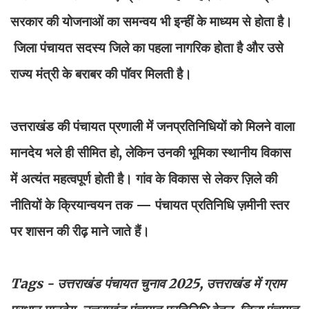
सरकार की योजनाओं का समन्वय भी इन्हीं के माध्यम से होता है।
जिला पंचायत सदस्य जिले का पहला नागरिक होता है और उसे
राज्य मंत्री के बराबर की पॉवर मिलती है।
उत्तराखंड की पंचायत प्रणाली में जनप्रतिनिधियों को मिलने वाला
मानदेय भले ही सीमित हो, लेकिन उनकी भूमिका स्थानीय विकास
में अत्यंत महत्वपूर्ण होती है। गांव के विकास से लेकर ज़िले की
नीतियों के क्रियान्वयन तक — पंचायत प्रतिनिधि ज़मीनी स्तर
पर शासन की रीढ़ माने जाते हैं।
Tags - उत्तराखंड पंचायत चुनाव 2025, उत्तराखंड में ग्राम