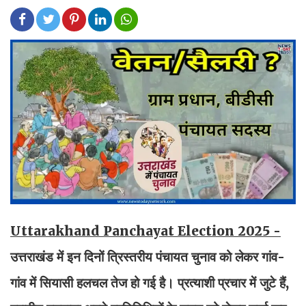
Uttarakhand Panchayat Election 2025 -
उत्तराखंड में इन दिनों त्रिस्तरीय पंचायत चुनाव को लेकर गांव-
गांव में सियासी हलचल तेज हो गई है। प्रत्याशी प्रचार में जुटे हैं,