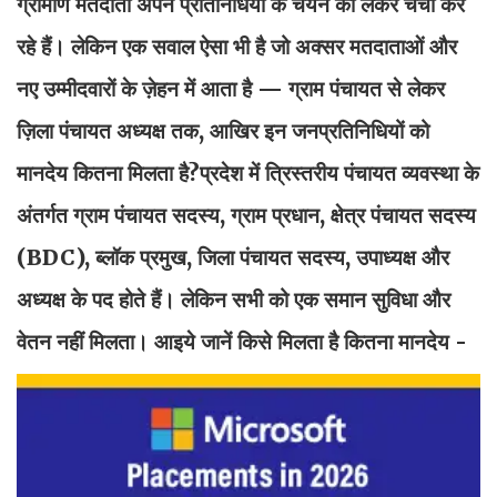
ग्रामीण मतदाता अपने प्रतिनिधियों के चयन को लेकर चर्चा कर
रहे हैं। लेकिन एक सवाल ऐसा भी है जो अक्सर मतदाताओं और
नए उम्मीदवारों के ज़ेहन में आता है — ग्राम पंचायत से लेकर
ज़िला पंचायत अध्यक्ष तक, आखिर इन जनप्रतिनिधियों को
मानदेय कितना मिलता है?प्रदेश में त्रिस्तरीय पंचायत व्यवस्था के
अंतर्गत ग्राम पंचायत सदस्य, ग्राम प्रधान, क्षेत्र पंचायत सदस्य
(BDC), ब्लॉक प्रमुख, जिला पंचायत सदस्य, उपाध्यक्ष और
अध्यक्ष के पद होते हैं। लेकिन सभी को एक समान सुविधा और
वेतन नहीं मिलता। आइये जानें किसे मिलता है कितना मानदेय -