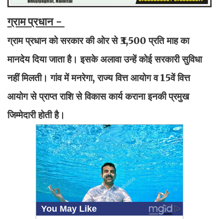
ग्राम प्रधान -
ग्राम प्रधान को सरकार की ओर से ₹3,500 प्रति माह का
मानदेय दिया जाता है। इसके अलावा उन्हें कोई सरकारी सुविधा
नहीं मिलती। गांव में मनरेगा, राज्य वित्त आयोग व 15वें वित्त
आयोग से प्राप्त राशि से विकास कार्य कराना इनकी प्रमुख
जिम्मेदारी होती है।