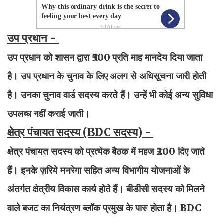
उप प्रधान -
उप प्रधान को शासन द्वारा ₹500 प्रति माह मानदेय दिया जाता
है। उप प्रधान के चुनाव के लिए अलग से अधिसूचना जारी होती
है। उनका चुनाव वार्ड सदस्य करते हैं। उन्हें भी कोई अन्य सुविधा
उपलब्ध नहीं कराई जाती।
क्षेत्र पंचायत सदस्य (BDC सदस्य) -
क्षेत्र पंचायत सदस्य को प्रत्येक बैठक में महज ₹200 दिए जाते
हैं। इनके ज़रिये मनरेगा सहित अन्य विभागीय योजनाओं के
अंतर्गत क्षेत्रीय विकास कार्य होते हैं। बीडीसी सदस्य को मिलने
वाले बजट का नियंत्रण ब्लॉक प्रमुख के पास होता है। BDC