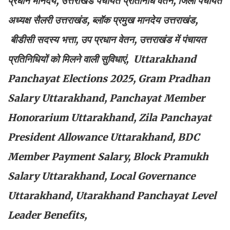
प्रधान मानदेय, उत्तराखंड पंचायत प्रतिनिधि वेतन, जिला पंचायत
अध्यक्ष सैलरी उत्तराखंड, ब्लॉक प्रमुख मानदेय उत्तराखंड,
बीडीसी सदस्य भत्ता, उप प्रधान वेतन, उत्तराखंड में पंचायत
प्रतिनिधियों को मिलने वाली सुविधाएं, Uttarakhand
Panchayat Elections 2025, Gram Pradhan
Salary Uttarakhand, Panchayat Member
Honorarium Uttarakhand, Zila Panchayat
President Allowance Uttarakhand, BDC
Member Payment Salary, Block Pramukh
Salary Uttarakhand, Local Governance
Uttarakhand, Utarakhand Panchayat Level
Leader Benefits,