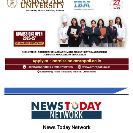
News Today Network