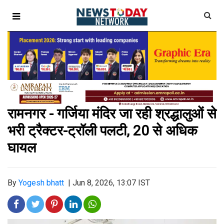
रामनगर - गर्जिया मंदिर जा रही श्रद्धालुओं से
भरी ट्रैक्टर-ट्रॉली पलटी, 20 से अधिक
घायल
By
Yogesh bhatt
|
Jun 8, 2026, 13:07 IST