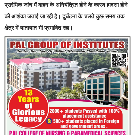
प्रारंभिक जांच में वाहन के अनियंत्रित होने के कारण हादसा होने
की आशंका जताई जा रही है। दुर्घटना के चलते कुछ समय तक
क्षेत्र में यातायात भी प्रभावित रहा।