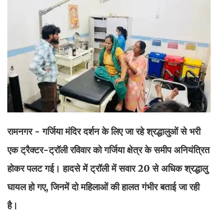
रामनगर - गर्जिया मंदिर दर्शन के लिए जा रहे श्रद्धालुओं से भरी
एक ट्रैक्टर-ट्रॉली रविवार को गर्जिया क्षेत्र के समीप अनियंत्रित
होकर पलट गई। हादसे में ट्रॉली में सवार 20 से अधिक श्रद्धालु
घायल हो गए, जिनमें दो महिलाओं की हालत गंभीर बताई जा रही
है।