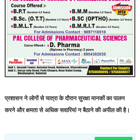
प्रशासन ने लोगों से यात्रा के दौरान सुरक्षा मानकों का पालन
करने और क्षमता से अधिक सवारियां न बैठाने की अपील की है।