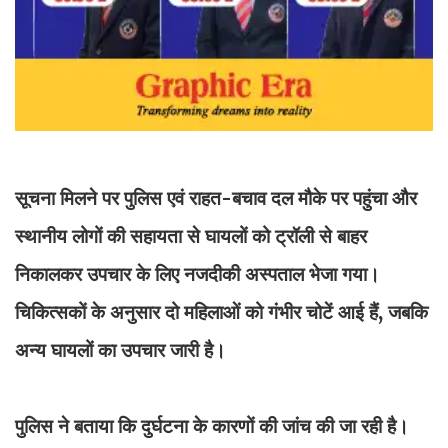
सूचना मिलने पर पुलिस एवं राहत-बचाव दल मौके पर पहुंचा और
स्थानीय लोगों की सहायता से घायलों को ट्रॉली से बाहर
निकालकर उपचार के लिए नजदीकी अस्पताल भेजा गया।
चिकित्सकों के अनुसार दो महिलाओं को गंभीर चोटें आई हैं, जबकि
अन्य घायलों का उपचार जारी है।
पुलिस ने बताया कि दुर्घटना के कारणों की जांच की जा रही है।