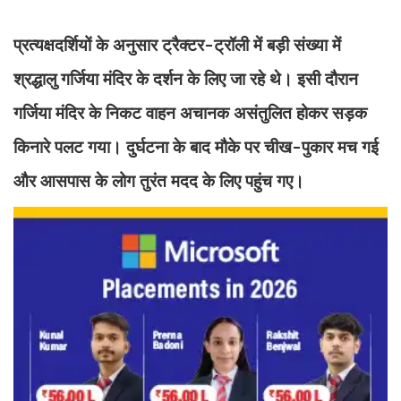
प्रत्यक्षदर्शियों के अनुसार ट्रैक्टर-ट्रॉली में बड़ी संख्या में
श्रद्धालु गर्जिया मंदिर के दर्शन के लिए जा रहे थे। इसी दौरान
गर्जिया मंदिर के निकट वाहन अचानक असंतुलित होकर सड़क
किनारे पलट गया। दुर्घटना के बाद मौके पर चीख-पुकार मच गई
और आसपास के लोग तुरंत मदद के लिए पहुंच गए।