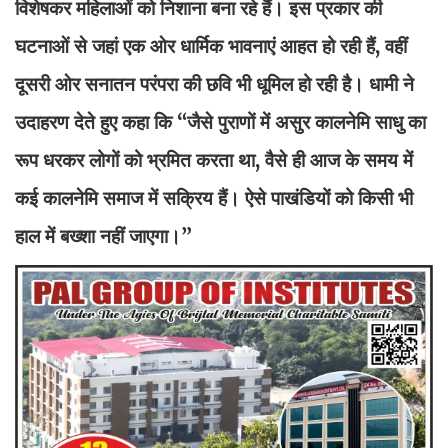
विशेषकर महिलाओं को निशाना बना रहे हैं। इस प्रकार की
घटनाओं से जहां एक ओर धार्मिक भावनाएं आहत हो रही हैं, वहीं
दूसरी ओर सनातन परंपरा की छवि भी धूमिल हो रही है। धामी ने
उदाहरण देते हुए कहा कि “जैसे पुराणों में असुर कालनेमि साधु का
रूप धरकर लोगों को भ्रमित करता था, वैसे ही आज के समय में
कई कालनेमि समाज में सक्रिय हैं। ऐसे पाखंडियों को किसी भी
हाल में बख्शा नहीं जाएगा।”