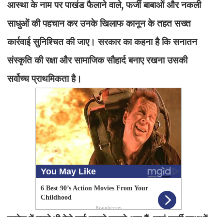
आस्था के नाम पर पाखंड फैलाने वाले, फर्जी बाबाओं और नकली
साधुओं की पहचान कर उनके खिलाफ कानून के तहत सख्त
कार्रवाई सुनिश्चित की जाए। सरकार का कहना है कि सनातन
संस्कृति की रक्षा और सामाजिक सौहार्द बनाए रखना उसकी
सर्वोच्च प्राथमिकता है।