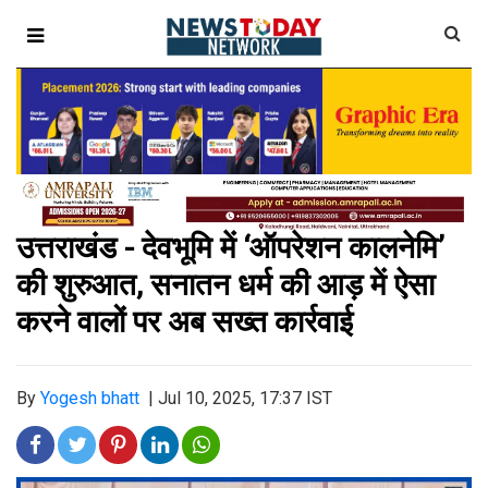
उत्तराखंड - देवभूमि में ‘ऑपरेशन कालनेमि’
की शुरुआत, सनातन धर्म की आड़ में ऐसा
करने वालों पर अब सख्त कार्रवाई
By
Yogesh bhatt
|
Jul 10, 2025, 17:37 IST