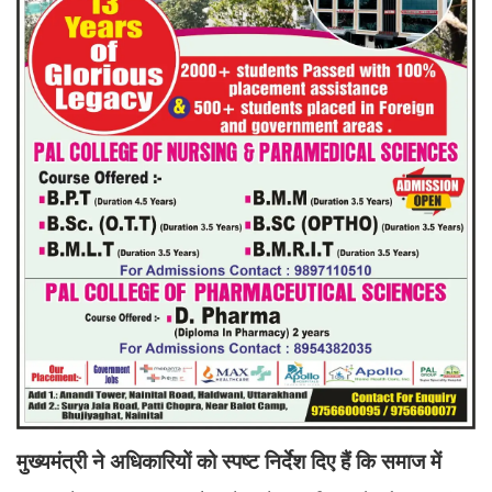
मुख्यमंत्री ने अधिकारियों को स्पष्ट निर्देश दिए हैं कि समाज में