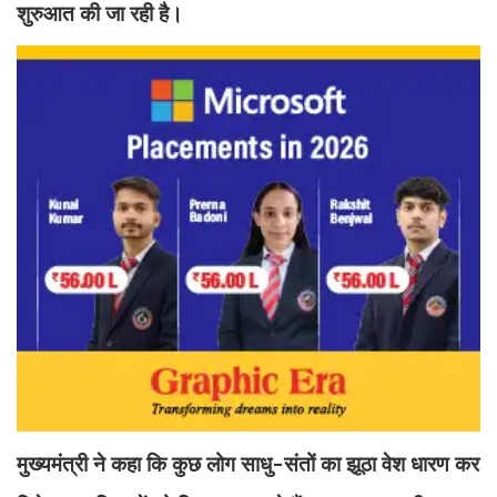
शुरुआत की जा रही है।
मुख्यमंत्री ने कहा कि कुछ लोग साधु-संतों का झूठा वेश धारण कर