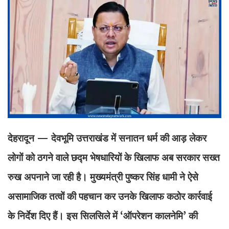
देहरादून — देवभूमि उत्तराखंड में सनातन धर्म की आड़ लेकर
लोगों को ठगने वाले छद्म भेषधारियों के खिलाफ अब सरकार सख्त
रुख अपनाने जा रही है। मुख्यमंत्री पुष्कर सिंह धामी ने ऐसे
असामाजिक तत्वों की पहचान कर उनके खिलाफ कठोर कार्रवाई
के निर्देश दिए हैं। इस सिलसिले में ‘ऑपरेशन कालनेमि’ की