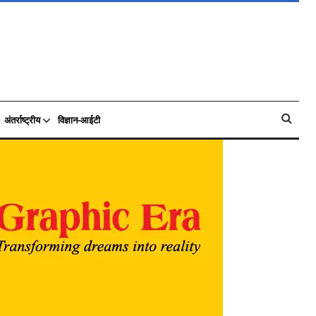
अंतर्राष्ट्रीय
विज्ञान-आईटी