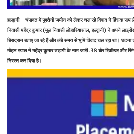
हल्द्वानी - चंपावत में पुश्तैनी जमीन को लेकर चल रहे विवाद ने हिंसक रूप
निवासी महेंद्र कुमार (मूल निवासी लोहारियासाल, हल्द्वानी) ने अपने लाइसे
बिरादरान बताए जा रहे हैं और लंबे समय से भूमि विवाद चल रहा था। घटना क
मोहन रयाल ने महेंद्र कुमार तड़ागी के नाम जारी .38 बोर रिवॉल्वर और 
निरस्त कर दिया है।