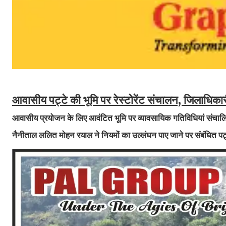
आवासीय पट्टे की भूमि पर रेस्टोरेंट संचालन, जिलाधिका
आवासीय प्रयोजन के लिए आवंटित भूमि पर व्यावसायिक गतिविधियां संचालि
नैनीताल ललित मोहन रयाल ने नियमों का उल्लंघन पाए जाने पर संबंधित पट्ट