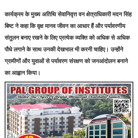
कार्यक्रम के मुख्य अतिथि सेवानिवृत्त वन क्षेत्राधिकारी मदन सिंह
बिष्ट ने कहा कि वृक्ष मानव जीवन का आधार हैं और पर्यावरणीय
संतुलन बनाए रखने के लिए प्रत्येक व्यक्ति को अधिक से अधिक
पौधे लगाने के साथ उनकी देखभाल भी करनी चाहिए। उन्होंने
ग्रामीणों और युवाओं से पर्यावरण संरक्षण को जनआंदोलन बनाने
का आह्वान किया।