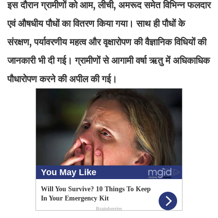
इस दौरान ग्रामीणों को आम, लीची, अमरूद समेत विभिन्न फलदार
एवं औषधीय पौधों का वितरण किया गया। साथ ही पौधों के
संरक्षण, पर्यावरणीय महत्व और वृक्षारोपण की वैज्ञानिक विधियों की
जानकारी भी दी गई। ग्रामीणों से आगामी वर्षा ऋतु में अधिकाधिक
पौधारोपण करने की अपील की गई।