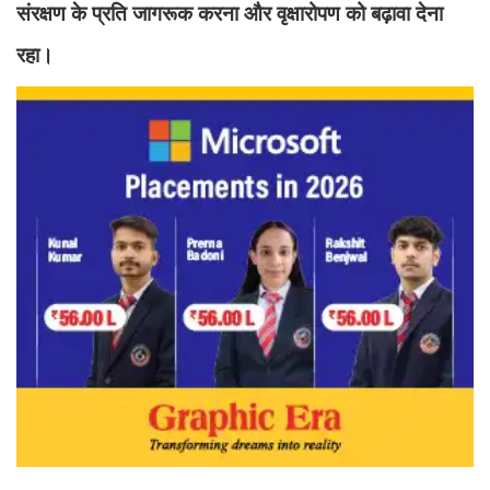
संरक्षण के प्रति जागरूक करना और वृक्षारोपण को बढ़ावा देना
रहा।