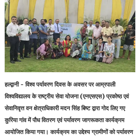
हल्द्वानी - विश्व पर्यावरण दिवस के अवसर पर आम्रपाली
विश्वविद्यालय के राष्ट्रीय सेवा योजना (एनएसएस) प्रकोष्ठ एवं
सेवानिवृत्त वन क्षेत्राधिकारी मदन सिंह बिष्ट द्वारा गोद लिए गए
कुरिया गांव में पौध वितरण एवं पर्यावरण जागरूकता कार्यक्रम
आयोजित किया गया। कार्यक्रम का उद्देश्य ग्रामीणों को पर्यावरण