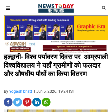
हल्द्वानी- विश्व पर्यावरण दिवस पर आम्रपाली
विश्वविद्यालय ने यहाँ ग्रामीणों को फलदार
और औषधीय पौधों का किया वितरण
By
Yogesh bhatt
|
Jun 5, 2026, 19:24 IST