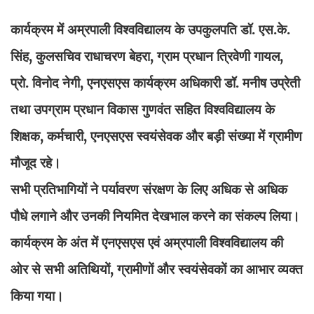
कार्यक्रम में अम्रपाली विश्वविद्यालय के उपकुलपति डॉ. एस.के.
सिंह, कुलसचिव राधाचरण बेहरा, ग्राम प्रधान त्रिवेणी गायल,
प्रो. विनोद नेगी, एनएसएस कार्यक्रम अधिकारी डॉ. मनीष उप्रेती
तथा उपग्राम प्रधान विकास गुणवंत सहित विश्वविद्यालय के
शिक्षक, कर्मचारी, एनएसएस स्वयंसेवक और बड़ी संख्या में ग्रामीण
मौजूद रहे।
सभी प्रतिभागियों ने पर्यावरण संरक्षण के लिए अधिक से अधिक
पौधे लगाने और उनकी नियमित देखभाल करने का संकल्प लिया।
कार्यक्रम के अंत में एनएसएस एवं अम्रपाली विश्वविद्यालय की
ओर से सभी अतिथियों, ग्रामीणों और स्वयंसेवकों का आभार व्यक्त
किया गया।