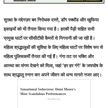
सुरक्षा के मद्देनज़र बम निरोधक दस्ते, डॉग स्क्वॉड और खुफिया
इकाइयों को भी तैनात किया गया है। हरकी पैड़ी सहित सभी
प्रमुख घाटों पर सीसीटीवी कैमरों से निगरानी की जा रही है।
महिला श्रद्धालुओं की सुविधा के लिए महिला घाटों पर विशेष रूप से
महिला पुलिसकर्मी तैनात की गई हैं। गंगा तट पर भक्ति और
आस्था का संगम देखने को मिला, जहां ‘हर हर गंगे’ के जयघोष के
साथ श्रद्धालु स्नान कर अपने जीवन को धन्य मानते नजर आए।