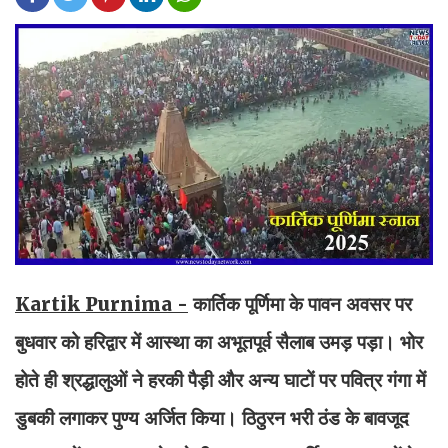
Kartik Purnima -
कार्तिक पूर्णिमा के पावन अवसर पर
बुधवार को हरिद्वार में आस्था का अभूतपूर्व सैलाब उमड़ पड़ा। भोर
होते ही श्रद्धालुओं ने हरकी पैड़ी और अन्य घाटों पर पवित्र गंगा में
डुबकी लगाकर पुण्य अर्जित किया। ठिठुरन भरी ठंड के बावजूद