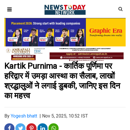
Kartik Purnima - कार्तिक पूर्णिमा पर
हरिद्वार में उमड़ा आस्था का सैलाब, लाखों
श्रद्धालुओं ने लगाई डुबकी, जानिए इस दिन
का महत्त्व
By
Yogesh bhatt
|
Nov 5, 2025, 10:52 IST