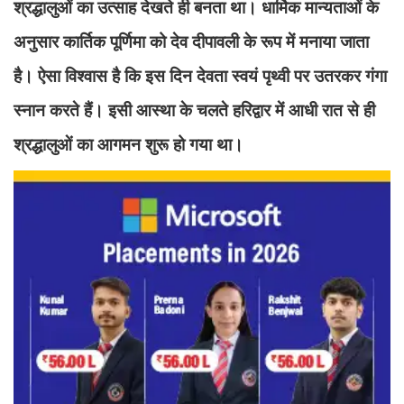
श्रद्धालुओं का उत्साह देखते ही बनता था। धार्मिक मान्यताओं के
अनुसार कार्तिक पूर्णिमा को देव दीपावली के रूप में मनाया जाता
है। ऐसा विश्वास है कि इस दिन देवता स्वयं पृथ्वी पर उतरकर गंगा
स्नान करते हैं। इसी आस्था के चलते हरिद्वार में आधी रात से ही
श्रद्धालुओं का आगमन शुरू हो गया था।