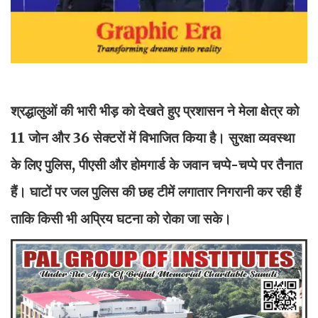
श्रद्धालुओं की भारी भीड़ को देखते हुए प्रशासन ने मेला क्षेत्र को
11 जोन और 36 सेक्टरों में विभाजित किया है। सुरक्षा व्यवस्था
के लिए पुलिस, पीएसी और होमगार्ड के जवान चप्पे-चप्पे पर तैनात
हैं। घाटों पर जल पुलिस की छह टीमें लगातार निगरानी कर रही हैं
ताकि किसी भी अप्रिय घटना को रोका जा सके।