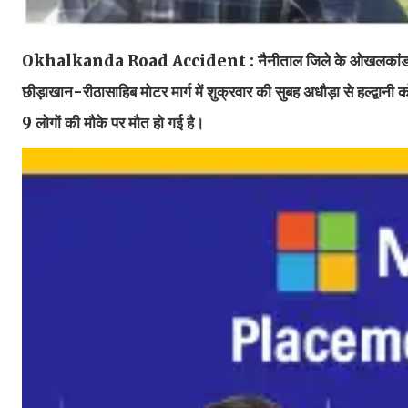
Okhalkanda Road Accident : नैनीताल जिले के ओखलकांडा में शुक
छीड़ाखान-रीठासाहिब मोटर मार्ग में शुक्रवार की सुबह अधौड़ा से हल्द्वानी
9 लोगों की मौके पर मौत हो गई है।