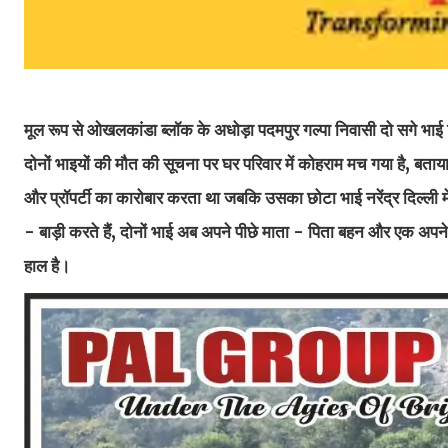
मूल रूप से ओखलकांडा ब्लॉक के अधोड़ा पदमपुर गल्पा निवासी दो सगे भाई 
दोनों भाइयों की मौत की सूचना पर घर परिवार में कोहराम मच गया है, बताया 
और प्रॉपर्टी का कारोबार करता था जबकि उसका छोटा भाई नरेंद्र दिल्ली में 
- बाड़ी करते हैं, दोनों भाई अब अपने पीछे माता - पिता बहन और एक अपन
हाल है।