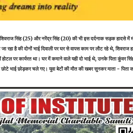
शिवराज सिंह (25) और नरेंद्र सिंह (20) की भी इस दर्दनाक सड़क हादसे में म
जा रहा है की दोनों भाई दिवाली पर घर से वापस काम पर लौट रहे थे, शिवराज हल्द
होटल पर कार्यरत था। घर में कमाने वाले यही दो भाई थे, उनके पिता कुंवर सिंह ग
े छोटे भाई छोड़कर चले गए। युवा बेटों की मौत की खबर सुनकर माता - पिता क