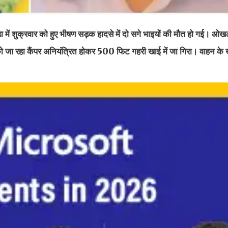
्रवार को हुए भीषण सड़क हादसे में दो सगे भाइयों की मौत हो गई। ओखल
 को जा रहा कैंपर अनियंत्रित होकर 500 फिट गहरी खाई में जा गिरा। वाहन के खा