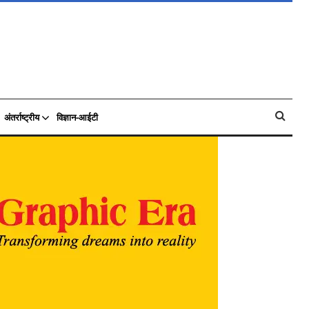
अंतर्राष्ट्रीय
विज्ञान-आईटी