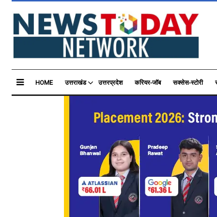
HOME
उत्तराखंड
उत्तरप्रदेश
करियर-जॉब
सक्सेस-स्टोरी