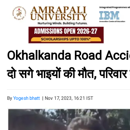
Okhalkanda Road Acciden
दो सगे भाइयों की मौत, परिवार
By
Yogesh bhatt
|
Nov 17, 2023, 16:21 IST