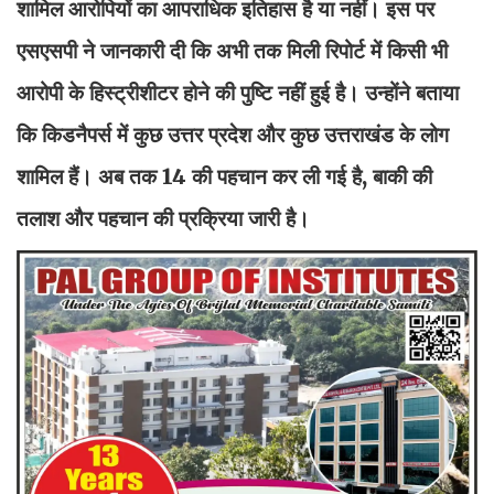
शामिल आरोपियों का आपराधिक इतिहास है या नहीं। इस पर
एसएसपी ने जानकारी दी कि अभी तक मिली रिपोर्ट में किसी भी
आरोपी के हिस्ट्रीशीटर होने की पुष्टि नहीं हुई है। उन्होंने बताया
कि किडनैपर्स में कुछ उत्तर प्रदेश और कुछ उत्तराखंड के लोग
शामिल हैं। अब तक 14 की पहचान कर ली गई है, बाकी की
तलाश और पहचान की प्रक्रिया जारी है।