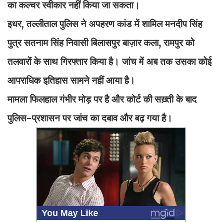
का कल्चर स्वीकार नहीं किया जा सकता।
इधर, तल्लीताल पुलिस ने अपहरण कांड में शामिल मनदीप सिंह
पुत्र सतनाम सिंह निवासी बिलासपुर बाज़ार कला, रामपुर को
तलवारों के साथ गिरफ्तार किया है। जांच में अब तक उसका कोई
आपराधिक इतिहास सामने नहीं आया है।
मामला फिलहाल गंभीर मोड़ पर है और कोर्ट की सख़्ती के बाद
पुलिस-प्रशासन पर जांच का दबाव और बढ़ गया है।