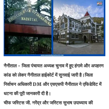
नैनीताल - जिला पंचायत अध्यक्ष चुनाव में हुए हंगामे और अपहरण
कांड को लेकर नैनीताल हाईकोर्ट में सुनवाई जारी है।जिला
निर्वाचन अधिकारी DM और एसएसपी नैनीताल ने एफिडेविट में
धटना की पूरी जानकारी दी है।
चीफ जस्टिस जी. नरेंद्र और जस्टिस सुभाष उपाध्याय की