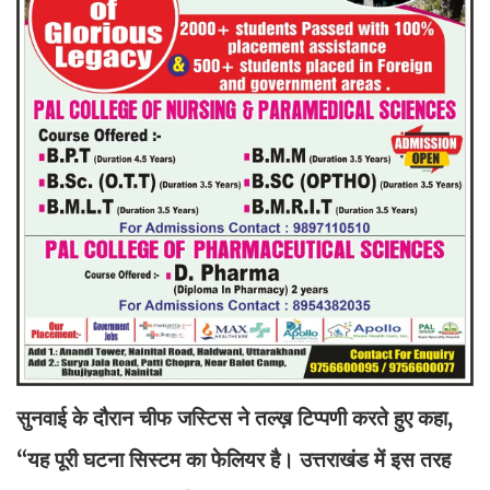
सुनवाई के दौरान चीफ जस्टिस ने तल्ख़ टिप्पणी करते हुए कहा,
“यह पूरी घटना सिस्टम का फेलियर है। उत्तराखंड में इस तरह