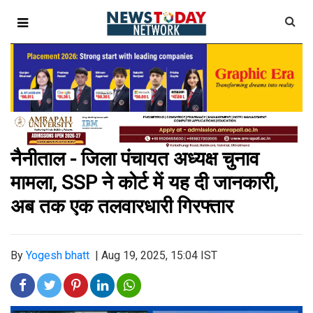
नैनीताल - जिला पंचायत अध्यक्ष चुनाव
मामला, SSP ने कोर्ट में यह दी जानकारी,
अब तक एक तलवारधारी गिरफ्तार
By
Yogesh bhatt
|
Aug 19, 2025, 15:04 IST