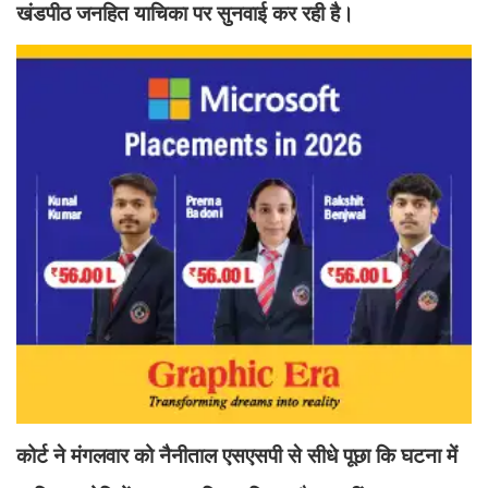
खंडपीठ जनहित याचिका पर सुनवाई कर रही है।
कोर्ट ने मंगलवार को नैनीताल एसएसपी से सीधे पूछा कि घटना में