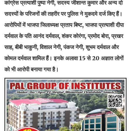
कांग्रेस प्रत्याशी पुष्पा नेगी, सदस्य जीशान्त कुमार और अन्य दो
सदस्यों के परिजनों की तहरीर पर पुलिस ने मुकदमे दर्ज किए हैं।
आरोपियों में भाजपा जिलाध्यक्ष प्रताप बिष्ट, भाजपा प्रत्याशी दीपा
दर्मवाल के पति आनंद दर्मवाल, शंकर कोरंगा, प्रमोद बोरा, प्रखर
साह, बीबी भाकुनी, विशाल नेगी, पंकज नेगी, शुभम दर्मवाल और
कोमल दर्मवाल शामिल हैं। इनके अलावा 15 से 20 अज्ञात लोगों
को भी आरोपी बनाया गया है।