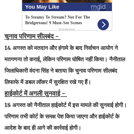
चुनाव परिणाम सीलबंद -
14 अगस्त को मतदान और हंगामे के बाद निर्वाचन आयोग ने
मतगणना तो कराई, लेकिन परिणाम घोषित नहीं किया। नैनीताल
जिलाधिकारी वंदना सिंह ने बताया कि चुनाव परिणाम सीलबंद
लिफाफे में डबल लॉकर में सुरक्षित रखे गए हैं।
हाईकोर्ट में अगली सुनवाई -
18 अगस्त को नैनीताल हाईकोर्ट में इस मामले की सुनवाई होगी।
परिणाम तभी कोर्ट के समक्ष पेश किया जाएगा और हाईकोर्ट के
आदेश के बाद ही आगे की कार्रवाई होगी।