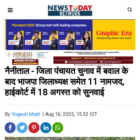
नैनीताल - जिला पंचायत चुनाव में बवाल के
बाद भाजपा जिलाध्यक्ष समेत 11 नामजद,
हाईकोर्ट में 18 अगस्त को सुनवाई
By
Yogesh bhatt
|
Aug 16, 2025, 15:52 IST