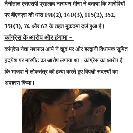
नैनीताल एसएसपी प्रहलाद नारायण मीणा ने बताया कि आरोपियों
पर बीएनएस की धारा 191(2), 140(3), 115(2), 352,
351(3), 74 और 62 के तहत मुकदमा दर्ज हुआ है।
कांग्रेस के आरोप और हंगामा -
कांग्रेस नेता यशपाल आर्य ने खुद पर और हल्द्वानी विधायक सुमित
हृदयेश पर मारपीट का आरोप लगाया था। कांग्रेस का आरोप है
कि भाजपा ने लोकतंत्र की हत्या करते हुए विपक्षी सदस्यों का
अपहरण किया।