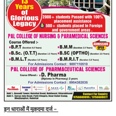
इन धाराओं में मुकदमा दर्ज -