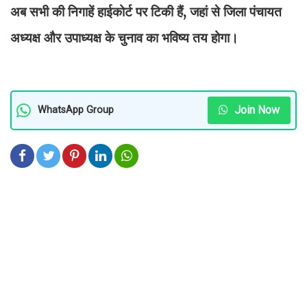
अब सभी की निगाहें हाईकोर्ट पर टिकी हैं, जहां से जिला पंचायत
अध्यक्ष और उपाध्यक्ष के चुनाव का भविष्य तय होगा।
Join Now
WhatsApp Group