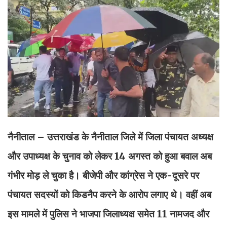
नैनीताल – उत्तराखंड के नैनीताल जिले में जिला पंचायत अध्यक्ष
और उपाध्यक्ष के चुनाव को लेकर 14 अगस्त को हुआ बवाल अब
गंभीर मोड़ ले चुका है। बीजेपी और कांग्रेस ने एक-दूसरे पर
पंचायत सदस्यों को किडनैप करने के आरोप लगाए थे। वहीं अब
इस मामले में पुलिस ने भाजपा जिलाध्यक्ष समेत 11 नामजद और