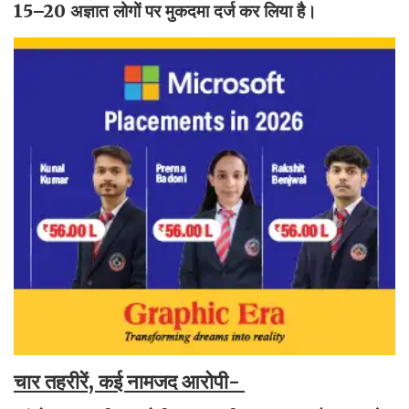
15–20 अज्ञात लोगों पर मुकदमा दर्ज कर लिया है।
चार तहरीरें, कई नामजद आरोपी-