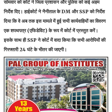
सोमवार को कोर्ट ने जिला प्रशासन और पुलिस को कई अहम
निर्देश दिए। हाईकोर्ट ने नैनीताल के DM और SSP को निर्देश
दिया कि वे अब तक इस मामले में हुई सभी कार्यवाहियों का विवरण
एक शपथपत्र (एफिडेविट) के रूप में कोर्ट में प्रस्तुत करें।
इसके साथ ही SSP ने कोर्ट में वादा किया कि सभी आरोपियों की
गिरफ्तारी 24 घंटे के भीतर की जाएगी।