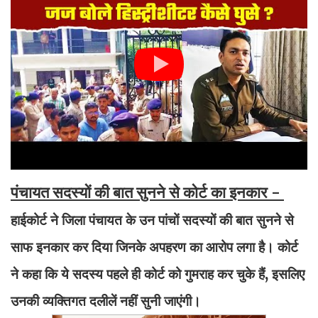
पंचायत सदस्यों की बात सुनने से कोर्ट का इनकार -
हाईकोर्ट ने जिला पंचायत के उन पांचों सदस्यों की बात सुनने से
साफ इनकार कर दिया जिनके अपहरण का आरोप लगा है। कोर्ट
ने कहा कि ये सदस्य पहले ही कोर्ट को गुमराह कर चुके हैं, इसलिए
उनकी व्यक्तिगत दलीलें नहीं सुनी जाएंगी।