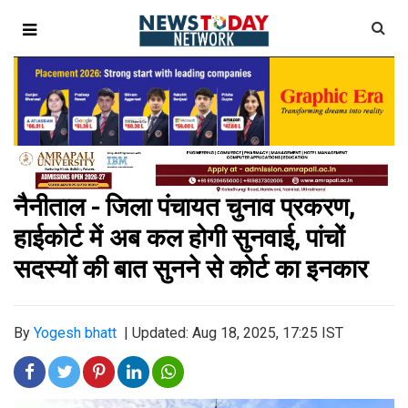
नैनीताल - जिला पंचायत चुनाव प्रकरण,
हाईकोर्ट में अब कल होगी सुनवाई, पांचों
सदस्यों की बात सुनने से कोर्ट का इनकार
By
Yogesh bhatt
|
Updated: Aug 18, 2025, 17:25 IST