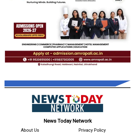
News Today Network
About Us
Privacy Policy