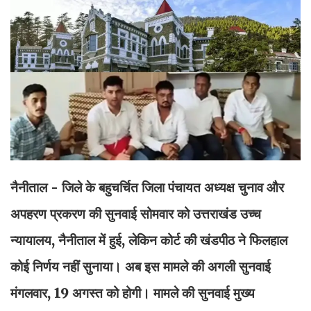
नैनीताल - जिले के बहुचर्चित जिला पंचायत अध्यक्ष चुनाव और
अपहरण प्रकरण की सुनवाई सोमवार को उत्तराखंड उच्च
न्यायालय, नैनीताल में हुई, लेकिन कोर्ट की खंडपीठ ने फिलहाल
कोई निर्णय नहीं सुनाया। अब इस मामले की अगली सुनवाई
मंगलवार, 19 अगस्त को होगी। मामले की सुनवाई मुख्य