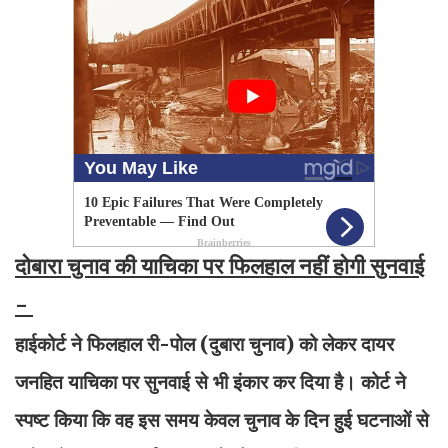
दोबारा चुनाव की याचिका पर फिलहाल नहीं होगी सुनवाई
-
हाईकोर्ट ने फिलहाल री-पोल (दुबारा चुनाव) को लेकर दायर
जनहित याचिका पर सुनवाई से भी इंकार कर दिया है। कोर्ट ने
स्पष्ट किया कि वह इस समय केवल चुनाव के दिन हुई घटनाओं से