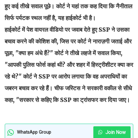
हुए कई तीखे सवाल पूछे। कोर्ट ने यहां तक कह दिया कि नैनीताल
सिर्फ पर्यटक स्थल नहीं है, यह हाईकोर्ट भी है।
हाईकोर्ट में पेश वायरल वीडियो पर जवाब देते हुए SSP ने उसका
बचाव करने की कोशिश की, जिस पर कोर्ट ने नाराज़गी जताई और
पूछा, "क्या हम अंधे हैं?" कोर्ट ने तीखे लहजे में सवाल किया,
"आपकी पुलिस फोर्स कहां थी? और शहर में हिस्ट्रीशीटर क्या कर
रहे थे?" कोर्ट ने SSP पर आरोप लगाया कि वह अपराधियों का
जबरन बचाव कर रहे हैं। चीफ जस्टिस ने सरकारी वकील से सीधे
कहा, "सरकार से कहिए कि SSP का ट्रांसफर कर दिया जाए।
Join Now
WhatsApp Group