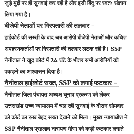
जुड़े मुद्दों पर ही सुनवाई कर रही है और इसी बिंदु पर स्वतः संज्ञान
लिया गया है।
बीजेपी नेताओं पर गिरफ्तारी की तलवार -
हाईकोर्ट की सख्ती के बाद अब आरोपी बीजेपी नेताओं और कथित
अपहरणकर्ताओं पर गिरफ्तारी की तलवार लटक रही है। SSP
नैनीताल ने खुद कोर्ट में 24 घंटे के भीतर सभी आरोपियों को
पकड़ने का आश्वासन दिया है।
नैनीताल हाईकोर्ट सख्त, SSP को लगाई फटकार -
नैनीताल जिला पंचायत अध्यक्ष चुनाव प्रकरण को लेकर
उत्तराखंड उच्च न्यायालय में चल रही सुनवाई के दौरान सोमवार
को कोर्ट का रुख बेहद सख्त देखने को मिला। मुख्य न्यायाधीश ने
SSP नैनीताल प्रहलाद नारायण मीणा को कड़ी फटकार लगाते