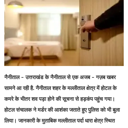
नैनीताल - उत्तराखंड के नैनीताल से एक अजब - गज़ब खबर
सामने आ रही है. नैनीताल शहर के मल्लीताल क्षेत्र में होटल के
कमरे के भीतर शव पड़ा होने की सूचना से हड़कंप पहुंच गया।
होटल संचालक ने मर्डर की आशंका जताते हुए पुलिस को भी बुला
लिया। जानकारी के मुताबिक मल्लीताल पर्दा धारा क्षेत्र स्थित