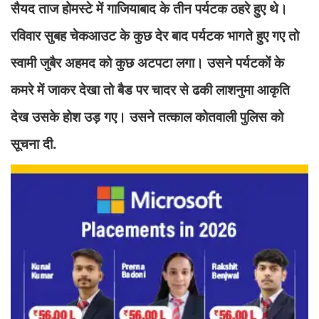
सैयद ताज होमस्टे में गाजियाबाद के तीन पर्यटक ठहरे हुए थे।
रविवार सुबह चेकआउट के कुछ देर बाद पर्यटक भागते हुए गए तो
स्वामी जुबैर अहमद को कुछ अटपटा लगा। उसने पर्यटकों के
कमरे में जाकर देखा तो बैड पर चादर से ढकी लाशनुमा आकृति
देख उसके होश उड़ गए। उसने तत्काल कोतवाली पुलिस को
सूचना दी.