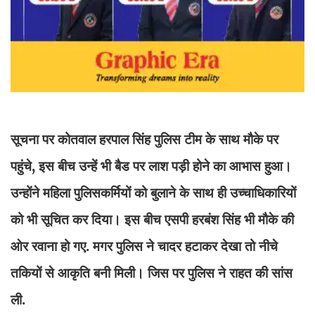
सूचना पर कोतवाल हरपाल सिंह पुलिस टीम के साथ मौके पर
पहुंचे, इस बीच उन्हें भी बैड पर लाश पड़ी होने का आभास हुआ।
उन्होंने महिला पुलिसकर्मियों को बुलाने के साथ ही उच्चाधिकारियों
को भी सूचित कर दिया। इस बीच एसपी हरबंश सिंह भी मौके की
ओर रवाना हो गए. मगर पुलिस ने चादर हटाकर देखा तो नीचे
तकियों से आकृति बनी मिली। जिस पर पुलिस ने राहत की सांस
ली.