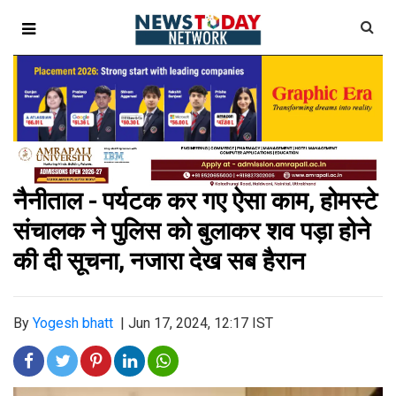
नैनीताल - पर्यटक कर गए ऐसा काम, होमस्टे
संचालक ने पुलिस को बुलाकर शव पड़ा होने
की दी सूचना, नजारा देख सब हैरान
By
Yogesh bhatt
|
Jun 17, 2024, 12:17 IST