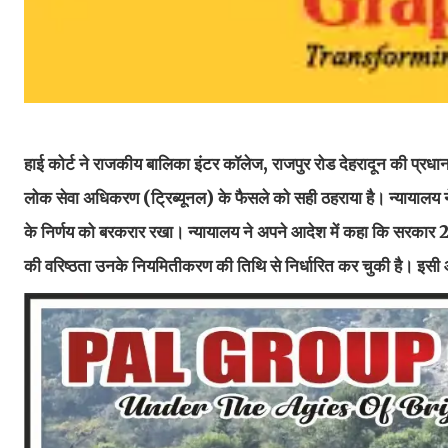
हाई कोर्ट ने राजकीय बालिका इंटर कॉलेज, राजपुर रोड देहरादून की प्रधा
लोक सेवा अधिकरण (ट्रिब्यूनल) के फैसले को सही ठहराया है। न्यायालय
के निर्णय को बरकरार रखा। न्यायालय ने अपने आदेश में कहा कि सरकार 2
की वरिष्ठता उनके नियमितीकरण की तिथि से निर्धारित कर चुकी है। इस