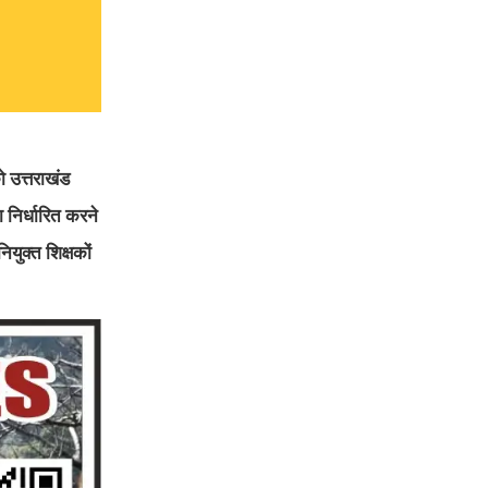
ो उत्तराखंड
निर्धारित करने
ुक्त शिक्षकों