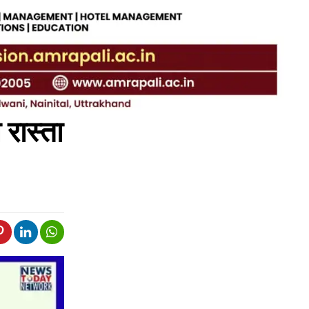
 रास्ता