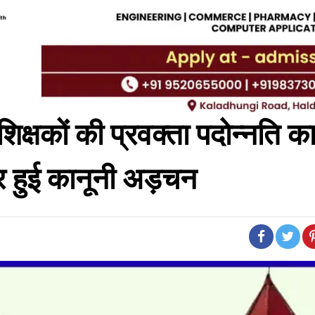
शिक्षकों की प्रवक्ता पदोन्नति का
ूर हुई कानूनी अड़चन