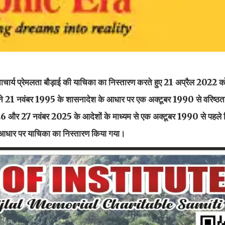
नाचार्य प्रेमलता बौड़ाई की याचिका का निस्तारण करते हुए 21 अप्रैल 2022 क
 ने 21 नवंबर 1995 के शासनादेश के आधार पर एक अक्टूबर 1990 से वरिष्ठता 
6 और 27 नवंबर 2025 के आदेशों के माध्यम से एक अक्टूबर 1990 से पहले निय
ी आधार पर याचिका का निस्तारण किया गया।