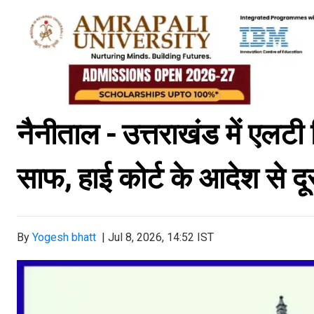
नैनीताल - उत्तराखंड में एलटी 
साफ, हाई कोर्ट के आदेश से द
By
Yogesh bhatt
|
Jul 8, 2026, 14:52 IST