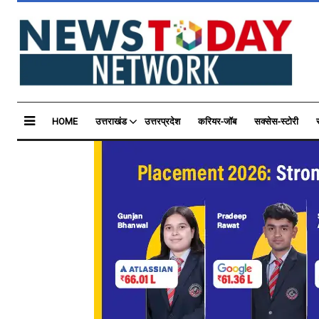
HOME
उत्तराखंड
उत्तरप्रदेश
करियर-जॉब
सक्सेस-स्टोरी