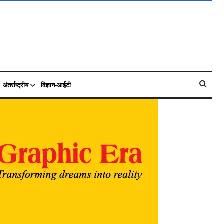
अंतर्राष्ट्रीय
विज्ञान-आईटी