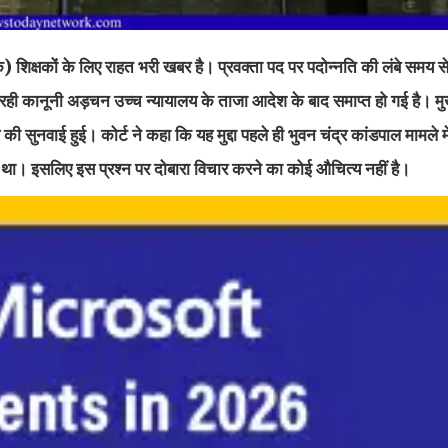
िक्षकों के लिए राहत भरी खबर है। प्रवक्ता पद पर पदोन्नति की लंबे समय से
आ रही कानूनी अड़चन उच्च न्यायालय के ताजा आदेश के बाद समाप्त हो गई है। मुख
 की सुनवाई हुई। कोर्ट ने कहा कि यह मुद्दा पहले ही भुवन चंद्र कांडपाल मामले मे
खा था। इसलिए इस प्रश्न पर दोबारा विचार करने का कोई औचित्य नहीं है।