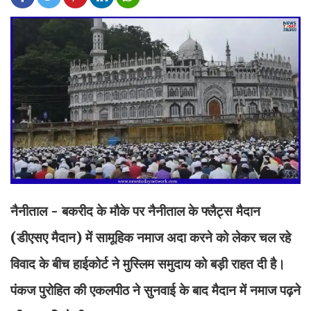
नैनीताल - बकरीद के मौके पर नैनीताल के फ्लैट्स मैदान
(डीएसए मैदान) में सामूहिक नमाज अदा करने को लेकर चल रहे
विवाद के बीच हाईकोर्ट ने मुस्लिम समुदाय को बड़ी राहत दी है।
पंकज पुरोहित की एकलपीठ ने सुनवाई के बाद मैदान में नमाज पढ़ने