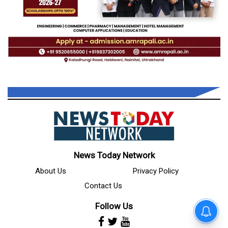
News Today Network
About Us
Privacy Policy
Contact Us
Follow Us