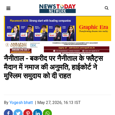
नैनीताल - बकरीद पर नैनीताल के फ्लैट्स
मैदान में नमाज की अनुमति, हाईकोर्ट ने
मुस्लिम समुदाय को दी राहत
By
Yogesh bhatt
|
May 27, 2026, 16:13 IST