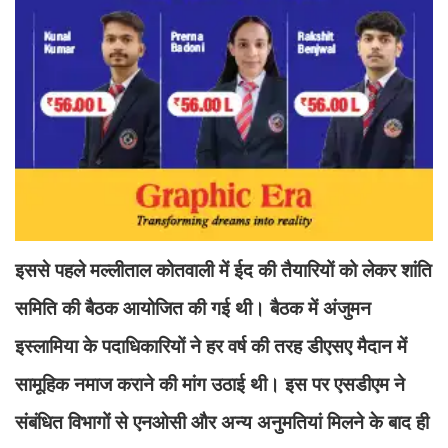
इससे पहले मल्लीताल कोतवाली में ईद की तैयारियों को लेकर शांति
समिति की बैठक आयोजित की गई थी। बैठक में अंजुमन
इस्लामिया के पदाधिकारियों ने हर वर्ष की तरह डीएसए मैदान में
सामूहिक नमाज कराने की मांग उठाई थी। इस पर एसडीएम ने
संबंधित विभागों से एनओसी और अन्य अनुमतियां मिलने के बाद ही