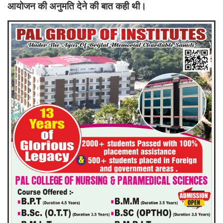
आयोजन की अनुमति देने की बात कही थी।