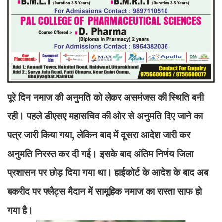
पूरे दिन नमाज की अनुमति को लेकर असमंजस की स्थिति बनी
रही। पहले डीएसए महासचिव की ओर से अनुमति दिए जाने का
पत्र जारी किया गया, लेकिन बाद में दूसरा आदेश जारी कर
अनुमति निरस्त कर दी गई। इसके बाद अंतिम निर्णय जिला
प्रशासन पर छोड़ दिया गया था। हाईकोर्ट के आदेश के बाद अब
बकरीद पर फ्लैट्स मैदान में सामूहिक नमाज का रास्ता साफ हो
गया है।