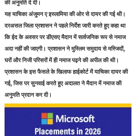
की अनुमति दे दी।
यह याचिका अंजुमन ए इस्लामिया की ओर से दायर की गई थी।
दरअसल जिला प्रशासन ने पहले निर्देश जारी करते हुए कहा था
कि ईद के अवसर पर डीएसए मैदान में सार्वजनिक रूप से नमाज
अदा नहीं की जाएगी। प्रशासन ने मुस्लिम समुदाय से मस्जिदों,
घरों और निजी परिसरों में ही नमाज पढ़ने की अपील की थी।
प्रशासन के इस फैसले के खिलाफ हाईकोर्ट में याचिका दायर की
गई, जिस पर सुनवाई करते हुए अदालत ने मैदान में नमाज की
अनुमति प्रदान कर दी।