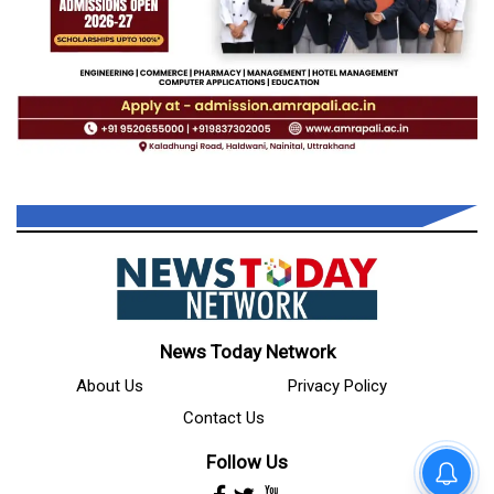
News Today Network
About Us
Privacy Policy
Contact Us
Follow Us