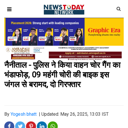
नैनीताल - पुलिस ने किया वाहन चोर गैंग का
भंडाफोड़, 09 महंगी चोरी की बाइक इस
जंगल से बरामद, दो गिरफ्तार
By
Yogesh bhatt
|
Updated: May 26, 2025, 13:03 IST