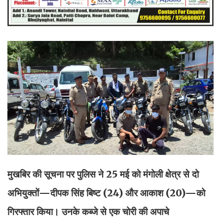
मुखबिर की सूचना पर पुलिस ने 25 मई को मंगोली क्षेत्र से दो
अभियुक्तों—दीपक सिंह बिष्ट (24) और आकाश (20)—को
गिरफ्तार किया। उनके कब्जे से एक चोरी की अपाचे