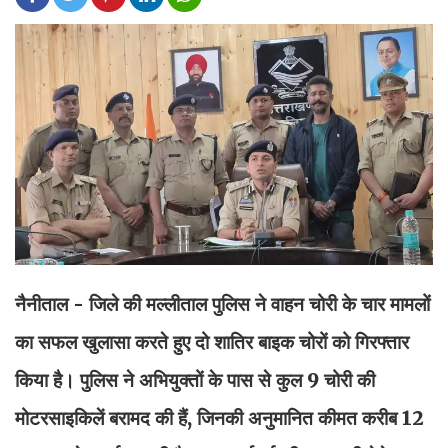
नैनीताल - जिले की मल्लीताल पुलिस ने वाहन चोरी के चार मामलों
का सफल खुलासा करते हुए दो शातिर बाइक चोरों को गिरफ्तार
किया है। पुलिस ने अभियुक्तों के पास से कुल 9 चोरी की
मोटरसाइकिलें बरामद की हैं, जिनकी अनुमानित कीमत करीब 12