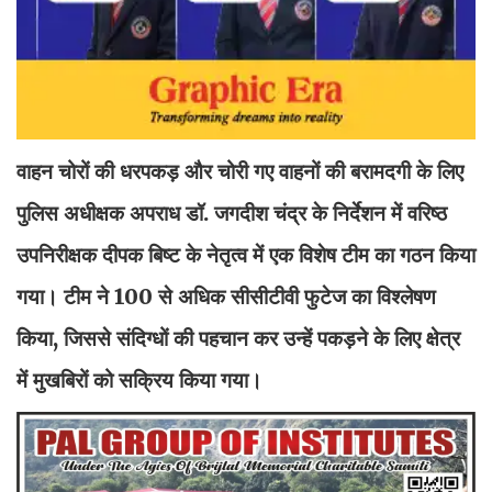
वाहन चोरों की धरपकड़ और चोरी गए वाहनों की बरामदगी के लिए
पुलिस अधीक्षक अपराध डॉ. जगदीश चंद्र के निर्देशन में वरिष्ठ
उपनिरीक्षक दीपक बिष्ट के नेतृत्व में एक विशेष टीम का गठन किया
गया। टीम ने 100 से अधिक सीसीटीवी फुटेज का विश्लेषण
किया, जिससे संदिग्धों की पहचान कर उन्हें पकड़ने के लिए क्षेत्र
में मुखबिरों को सक्रिय किया गया।