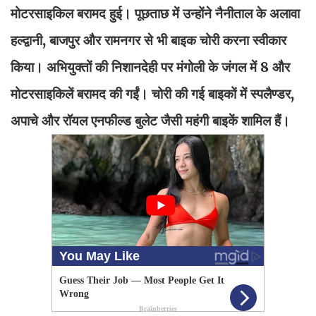
मोटरसाइकिल बरामद हुई। पूछताछ में उन्होंने नैनीताल के अलावा
हल्द्वानी, बाजपुर और रामनगर से भी बाइक चोरी करना स्वीकार
किया। अभियुक्तों की निशानदेही पर मंगोली के जंगल में 8 और
मोटरसाइकिलें बरामद की गईं। चोरी की गई बाइकों में स्पलैण्डर,
अपाचे और रॉयल एनफील्ड बुलेट जैसी महंगी बाइकें शामिल हैं।