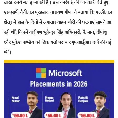
लाख रुपये बताई जा रही है। इस कार्रवाई की जानकारी देते हुए
एसएसपी नैनीताल प्रहलाद नारायण मीणा ने बताया कि मल्लीताल
क्षेत्र में हाल के दिनों में लगातार वाहन चोरी की घटनाएं सामने आ
रही थीं, जिनमें वादीगण भूपेन्द्र सिंह अधिकारी, फैजान, दीपांशु
और मुकेश पाण्डेय की शिकायतों पर चार एफआईआर दर्ज की गई
थीं।