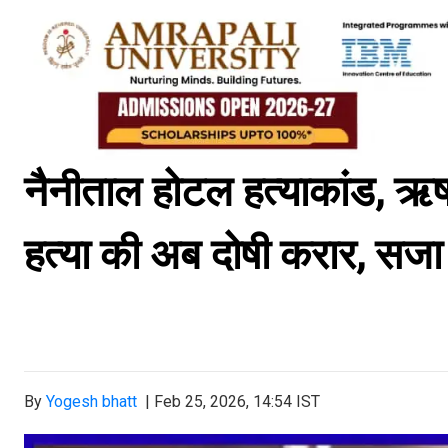
नैनीताल होटल हत्याकांड, ऋषभ
हत्या की अब दोषी करार, सज
By
Yogesh bhatt
|
Feb 25, 2026, 14:54 IST