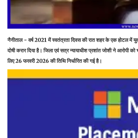
नैनीताल - वर्ष 2021 में स्वतंत्रता दिवस की रात शहर के एक होटल में युव
दोषी करार दिया है। जिला एवं सत्र न्यायाधीश प्रशांत जोशी ने आरोपी को 
लिए 26 फरवरी 2026 की तिथि निर्धारित की गई है।