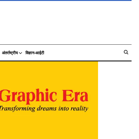
अंतर्राष्ट्रीय
विज्ञान-आईटी