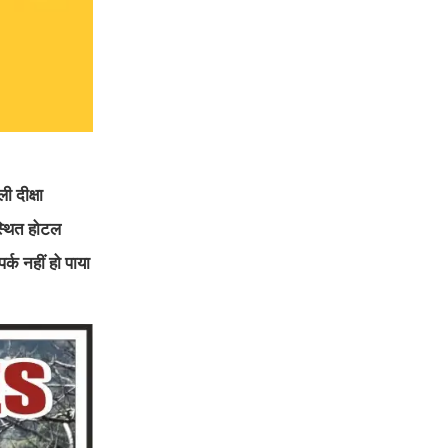
 दीक्षा
्थित होटल
्क नहीं हो पाया