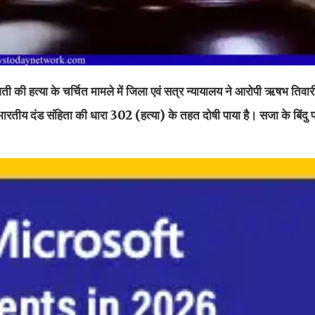
ती की हत्या के चर्चित मामले में जिला एवं सत्र न्यायालय ने आरोपी ऋषभ तिवार
भारतीय दंड संहिता की धारा 302 (हत्या) के तहत दोषी पाया है। सजा के बिंदु 