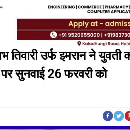
 तिवारी उर्फ इमरान ने युवती 
ा पर सुनवाई 26 फरवरी को