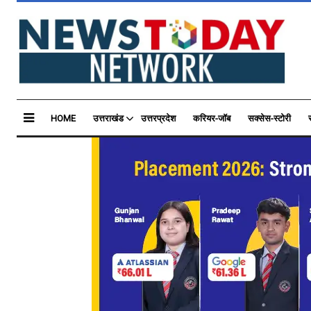
HOME
उत्तराखंड
उत्तरप्रदेश
करियर-जॉब
सक्सेस-स्टोरी