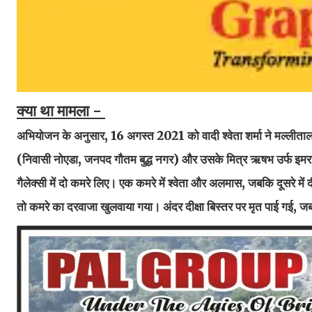
क्या था मामला -
अभियोजन के अनुसार, 16 अगस्त 2021 को वादी श्वेता शर्मा ने मल्लीताल था
(निवासी नोएडा, जनपद गौतम बुद्ध नगर) और उसके मित्र ऋषभ उर्फ इम
गैलेक्सी में दो कमरे लिए। एक कमरे में श्वेता और अलमास, जबकि दूसरे में
तो कमरे का दरवाजा खुलवाया गया। अंदर दीक्षा बिस्तर पर मृत पाई गई,