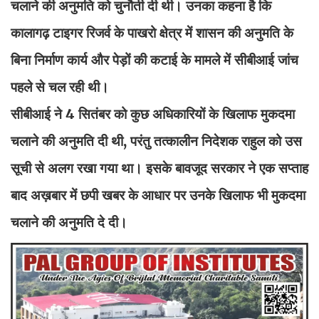
चलाने की अनुमति को चुनौती दी थी। उनका कहना है कि
कालागढ़ टाइगर रिजर्व के पाखरो क्षेत्र में शासन की अनुमति के
बिना निर्माण कार्य और पेड़ों की कटाई के मामले में सीबीआई जांच
पहले से चल रही थी।
सीबीआई ने 4 सितंबर को कुछ अधिकारियों के खिलाफ मुकदमा
चलाने की अनुमति दी थी, परंतु तत्कालीन निदेशक राहुल को उस
सूची से अलग रखा गया था। इसके बावजूद सरकार ने एक सप्ताह
बाद अख़बार में छपी खबर के आधार पर उनके खिलाफ भी मुकदमा
चलाने की अनुमति दे दी।