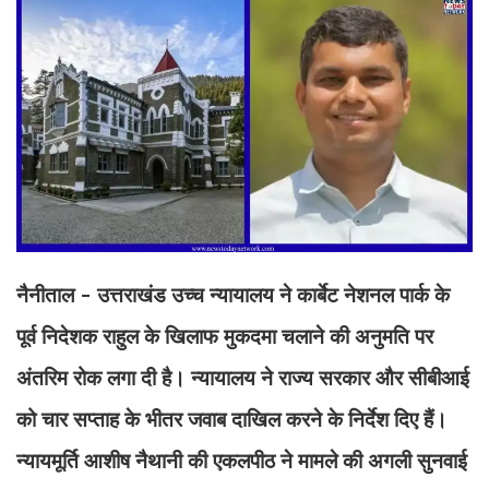
नैनीताल - उत्तराखंड उच्च न्यायालय ने कार्बेट नेशनल पार्क के
पूर्व निदेशक राहुल के खिलाफ मुकदमा चलाने की अनुमति पर
अंतरिम रोक लगा दी है। न्यायालय ने राज्य सरकार और सीबीआई
को चार सप्ताह के भीतर जवाब दाखिल करने के निर्देश दिए हैं।
न्यायमूर्ति आशीष नैथानी की एकलपीठ ने मामले की अगली सुनवाई