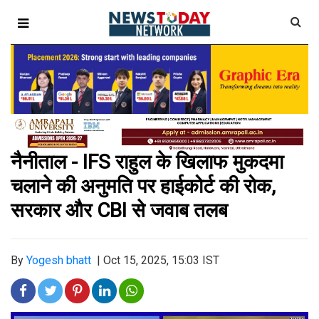
नैनीताल - IFS राहुल के खिलाफ मुकदमा
चलाने की अनुमति पर हाईकोर्ट की रोक,
सरकार और CBI से जवाब तलब
By
Yogesh bhatt
|
Oct 15, 2025, 15:03 IST