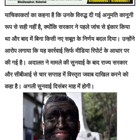
याचिकाकर्ता का कहना है कि उनके विरुद्ध दी गई अनुमति कानूनी
रूप से सही नहीं है, क्योंकि सरकार ने पहले जांच से इंकार किया
था और बाद में बिना किसी नए सबूत के निर्णय बदल दिया। उन्होंने
आरोप लगाया कि यह कार्रवाई सिर्फ मीडिया रिपोर्ट के आधार पर
की गई है। अदालत ने मामले की सुनवाई के बाद राज्य सरकार
और सीबीआई से चार सप्ताह में विस्तृत जवाब दाखिल करने को
कहा है। अगली सुनवाई दिसंबर माह में होगी।