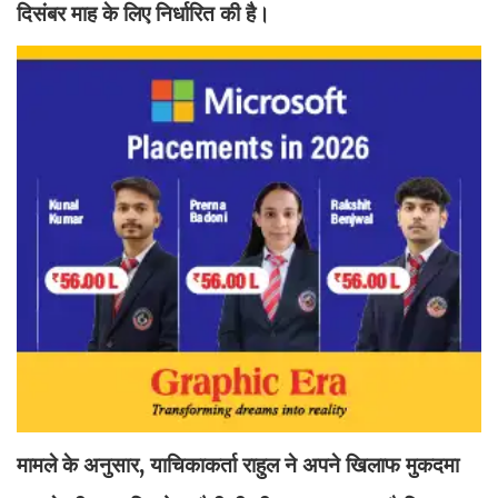
दिसंबर माह के लिए निर्धारित की है।
मामले के अनुसार, याचिकाकर्ता राहुल ने अपने खिलाफ मुकदमा