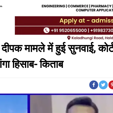
 दीपक मामले में हुई सुनवाई, कोर्ट
ांगा हिसाब- किताब