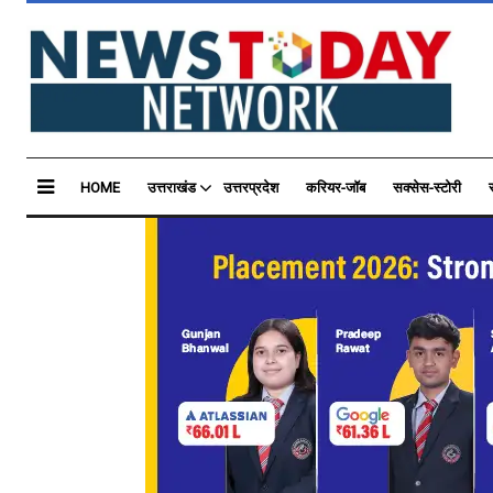
HOME
उत्तराखंड
उत्तरप्रदेश
करियर-जॉब
सक्सेस-स्टोरी