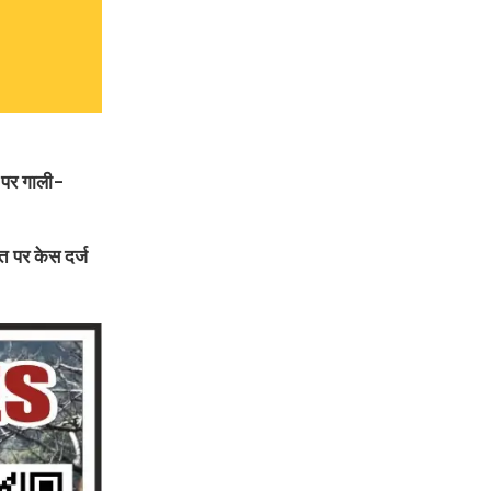
 पर गाली-
त पर केस दर्ज