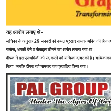
यह आरोप लगाए थे-
याचिका के अनुसार 28 जनवरी को कमल प्रसाद नामक व्यक्ति की शिकाय
गलौज, धमकी देने व मोबाइल छीनने का आरोप लगाया गया था।
दीपक ने इस प्राथमिकी को रद करने को याचिका दायर की है। याचिकाकर्ता
किया, जबकि दीपक को नामजद का प्रताड़ित किया गया।