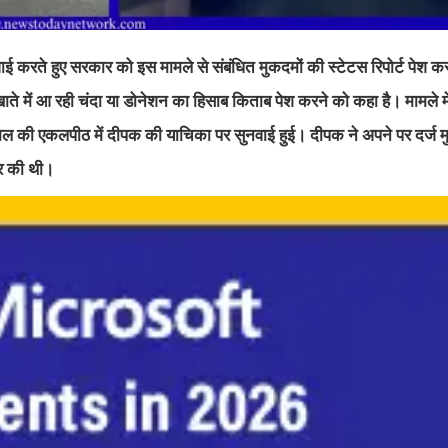
वाई करते हुए सरकार को इस मामले से संबंधित मुकदमों की स्टेटस रिपोर्ट पेश करन
ाते में आ रही चंदा या डोनेशन का हिसाब किताब पेश करने को कहा है। मामले म
याल की एकलपीठ में दीपक की याचिका पर सुनवाई हुई। दीपक ने अपने पर दर्ज मु
यर की थी।