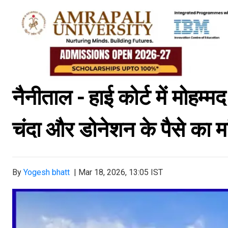
नैनीताल - हाई कोर्ट में मोहम्मद
चंदा और डोनेशन के पैसे का म
By
Yogesh bhatt
|
Mar 18, 2026, 13:05 IST