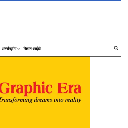
अंतर्राष्ट्रीय
विज्ञान-आईटी