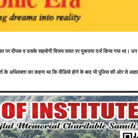
त पर दीपक व उसके सहयोगी विजय रावत पर मुकदमा दर्ज किया गया था। उन
 के अधिवक्ता का कहना था कि वीडियो होने के बाद भी पुलिस की ओर से अज्ञा