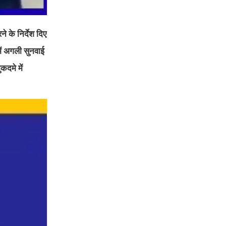
े के निर्देश दिए
ें अगली सुनवाई
कदमे में