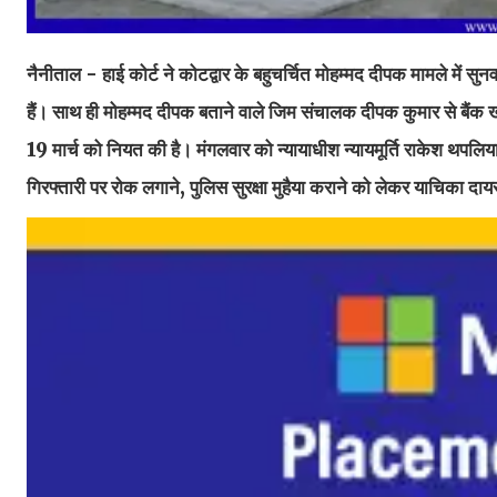
नैनीताल - हाई कोर्ट ने कोटद्वार के बहुचर्चित मोहम्मद दीपक मामले में सुन
हैं। साथ ही मोहम्मद दीपक बताने वाले जिम संचालक दीपक कुमार से बैंक ख
19 मार्च को नियत की है। मंगलवार को न्यायाधीश न्यायमूर्ति राकेश थपलि
गिरफ्तारी पर रोक लगाने, पुलिस सुरक्षा मुहैया कराने को लेकर याचिका दा