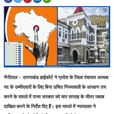
नैनीताल - उत्तराखंड हाईकोर्ट ने प्रदेश के जिला पंचायत अध्यक्ष
पद के उम्मीदवारों के लिए बिना उचित नियमावली के आरक्षण तय
करने के मामले में राज्य सरकार को चार सप्ताह के भीतर जवाब
दाखिल करने के निर्देश दिए हैं। इस मामले में न्यायालय ने