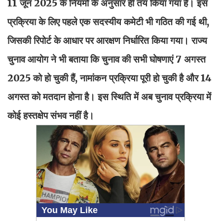
11 जून 2025 के नियमों के अनुसार ही तय किया गया है। इस
प्रक्रिया के लिए पहले एक सदस्यीय कमेटी भी गठित की गई थी,
जिसकी रिपोर्ट के आधार पर आरक्षण निर्धारित किया गया। राज्य
चुनाव आयोग ने भी बताया कि चुनाव की सभी घोषणाएं 7 अगस्त
2025 को हो चुकी हैं, नामांकन प्रक्रिया पूरी हो चुकी है और 14
अगस्त को मतदान होना है। इस स्थिति में अब चुनाव प्रक्रिया में
कोई हस्तक्षेप संभव नहीं है।