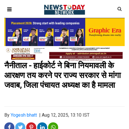
नैनीताल - हाईकोर्ट ने बिना नियमावली के
आरक्षण तय करने पर राज्य सरकार से मांगा
जवाब, जिला पंचायत अध्यक्ष का है मामला
By
Yogesh bhatt
|
Aug 12, 2025, 13:10 IST