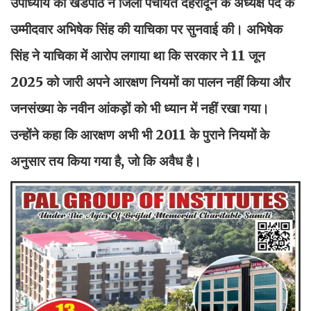
उपाध्याय की खंडपीठ ने जिला पंचायत देहरादून के अध्यक्ष पद के
उम्मीदवार अभिषेक सिंह की याचिका पर सुनवाई की। अभिषेक
सिंह ने याचिका में आरोप लगाया था कि सरकार ने 11 जून
2025 को जारी अपने आरक्षण नियमों का पालन नहीं किया और
जनसंख्या के नवीन आंकड़ों को भी ध्यान में नहीं रखा गया।
उन्होंने कहा कि आरक्षण अभी भी 2011 के पुराने नियमों के
अनुसार तय किया गया है, जो कि अवैध है।