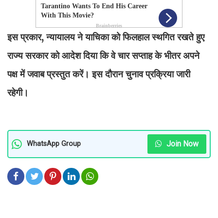
इस प्रकार, न्यायालय ने याचिका को फिलहाल स्थगित रखते हुए
राज्य सरकार को आदेश दिया कि वे चार सप्ताह के भीतर अपने
पक्ष में जवाब प्रस्तुत करें। इस दौरान चुनाव प्रक्रिया जारी
रहेगी।
Join Now
WhatsApp Group