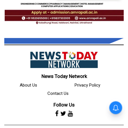
News Today Network
About Us
Privacy Policy
Contact Us
Follow Us