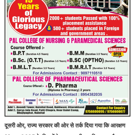
दूसरी ओर, राज्य सरकार की ओर से तर्क दिया गया कि आरक्षण