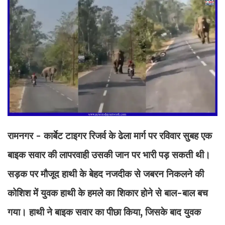
रामनगर - कार्बेट टाइगर रिजर्व के ढेला मार्ग पर रविवार सुबह एक
बाइक सवार की लापरवाही उसकी जान पर भारी पड़ सकती थी।
सड़क पर मौजूद हाथी के बेहद नजदीक से जबरन निकलने की
कोशिश में युवक हाथी के हमले का शिकार होने से बाल-बाल बच
गया। हाथी ने बाइक सवार का पीछा किया, जिसके बाद युवक