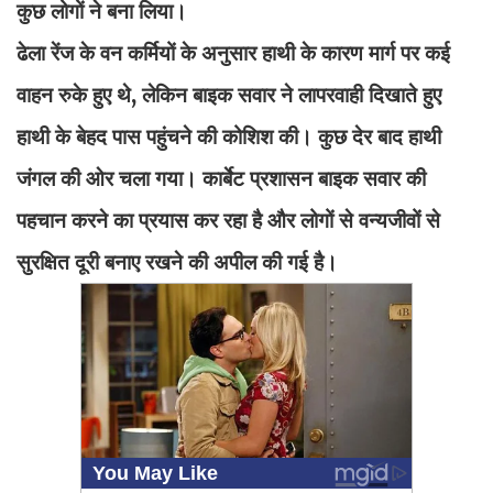
कुछ लोगों ने बना लिया।
ढेला रेंज के वन कर्मियों के अनुसार हाथी के कारण मार्ग पर कई
वाहन रुके हुए थे, लेकिन बाइक सवार ने लापरवाही दिखाते हुए
हाथी के बेहद पास पहुंचने की कोशिश की। कुछ देर बाद हाथी
जंगल की ओर चला गया। कार्बेट प्रशासन बाइक सवार की
पहचान करने का प्रयास कर रहा है और लोगों से वन्यजीवों से
सुरक्षित दूरी बनाए रखने की अपील की गई है।