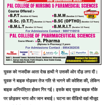
युवक को नजदीक आता देख हाथी ने उसकी ओर दौड़ लगा दी।
युवक ने बाइक मोड़कर तेज गति से भागने की कोशिश की, लेकिन
बाइक अनियंत्रित होकर गिर गई। इसके बाद युवक बाइक मौके
पर छोड़कर भागा और जान बचाई। घटना का वीडियो वहां मौजूद