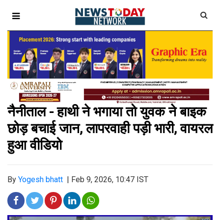
नैनीताल - हाथी ने भगाया तो युवक ने बाइक
छोड़ बचाई जान, लापरवाही पड़ी भारी, वायरल
हुआ वीडियो
By
Yogesh bhatt
|
Feb 9, 2026, 10:47 IST