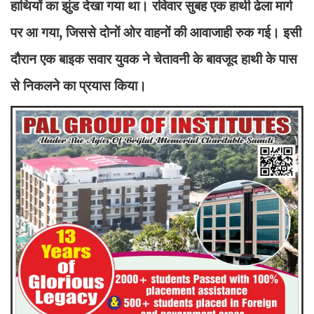
हाथियों का झुंड देखा गया था। रविवार सुबह एक हाथी ढेला मार्ग
पर आ गया, जिससे दोनों ओर वाहनों की आवाजाही रुक गई। इसी
दौरान एक बाइक सवार युवक ने चेतावनी के बावजूद हाथी के पास
से निकलने का प्रयास किया।