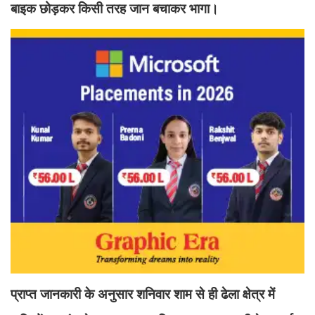
बाइक छोड़कर किसी तरह जान बचाकर भागा।
प्राप्त जानकारी के अनुसार शनिवार शाम से ही ढेला क्षेत्र में