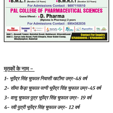
मृतकों के नाम -
1- भूपेंद्र सिंह चुफाल निवासी खटीमा उम्र-48 वर्ष
2- सीमा कैड़ा चुफाल पत्नी भूपेंद्र सिंह चुफाल उम्र-45 वर्ष
3- वासु चुफाल पुत्र भूपेंद्र सिंह चुफाल उम्र- 19 वर्ष
4- रवी पुत्री भूपेंद्र सिंह चुफाल उम्र- 12 वर्ष