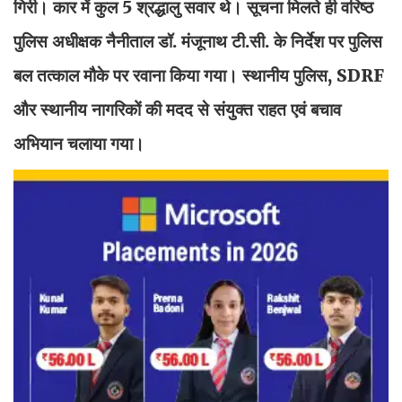
गिरी। कार में कुल 5 श्रद्धालु सवार थे। सूचना मिलते ही वरिष्ठ
पुलिस अधीक्षक नैनीताल डॉ. मंजूनाथ टी.सी. के निर्देश पर पुलिस
बल तत्काल मौके पर रवाना किया गया। स्थानीय पुलिस, SDRF
और स्थानीय नागरिकों की मदद से संयुक्त राहत एवं बचाव
अभियान चलाया गया।