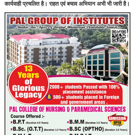
कार्यवाही प्रचलित है। राहत एवं बचाव अभियान अभी भी जारी है।