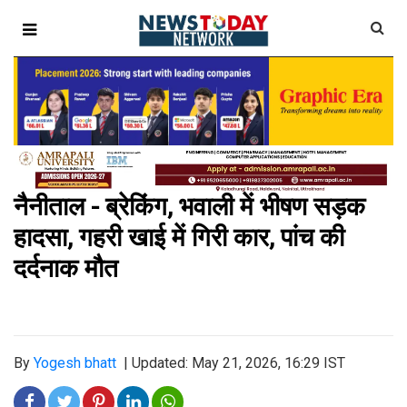
नैनीताल - ब्रेकिंग, भवाली में भीषण सड़क
हादसा, गहरी खाई में गिरी कार, पांच की
दर्दनाक मौत
By
Yogesh bhatt
|
Updated: May 21, 2026, 16:29 IST