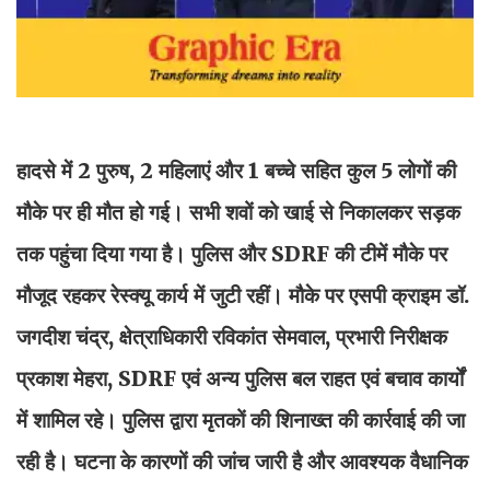
हादसे में 2 पुरुष, 2 महिलाएं और 1 बच्चे सहित कुल 5 लोगों की
मौके पर ही मौत हो गई। सभी शवों को खाई से निकालकर सड़क
तक पहुंचा दिया गया है। पुलिस और SDRF की टीमें मौके पर
मौजूद रहकर रेस्क्यू कार्य में जुटी रहीं। मौके पर एसपी क्राइम डॉ.
जगदीश चंद्र, क्षेत्राधिकारी रविकांत सेमवाल, प्रभारी निरीक्षक
प्रकाश मेहरा, SDRF एवं अन्य पुलिस बल राहत एवं बचाव कार्यों
में शामिल रहे। पुलिस द्वारा मृतकों की शिनाख्त की कार्रवाई की जा
रही है। घटना के कारणों की जांच जारी है और आवश्यक वैधानिक