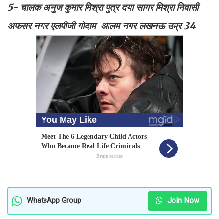
5- चालक अनुज कुमार मिश्रा पुत्र दया सागर मिश्रा निवासी
अफसर नगर एलपीजी गोदाम आलम नगर लखनऊ उम्र 34
Join Now
WhatsApp Group