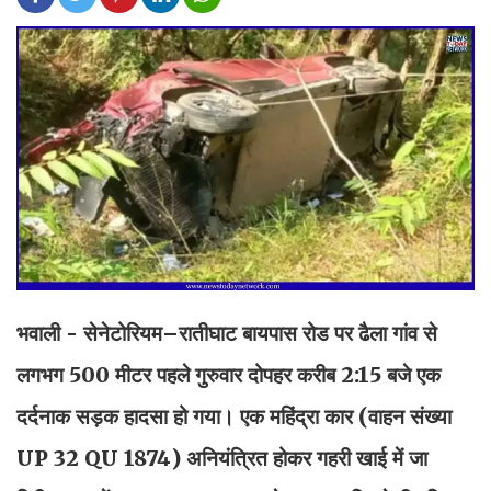
भवाली - सेनेटोरियम–रातीघाट बायपास रोड पर ढैला गांव से
लगभग 500 मीटर पहले गुरुवार दोपहर करीब 2:15 बजे एक
दर्दनाक सड़क हादसा हो गया। एक महिंद्रा कार (वाहन संख्या
UP 32 QU 1874) अनियंत्रित होकर गहरी खाई में जा