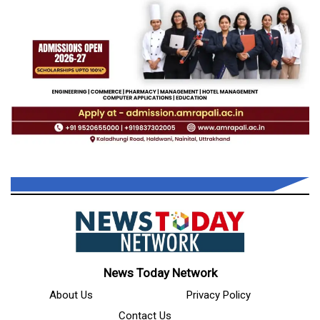
News Today Network
About Us
Privacy Policy
Contact Us