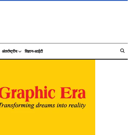
अंतर्राष्ट्रीय
विज्ञान-आईटी