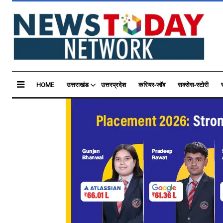
HOME
उत्तराखंड
उत्तरप्रदेश
करियर-जॉब
सक्सेस-स्टोरी