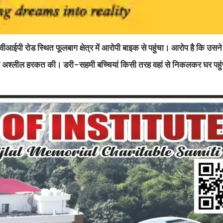
वीआईपी रोड स्थित फूलबाग क्षेत्र में आरोपी बाइक से पहुंचा। आरोप है कि उसन
 अश्लील हरकत की। डरी-सहमी बच्चियां किसी तरह वहां से निकलकर घर पहुंच