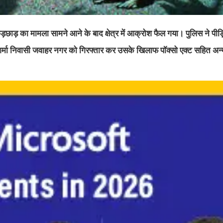
ेड़छाड़ का मामला सामने आने के बाद क्षेत्र में आक्रोश फैल गया। पुलिस ने पीड़
क शर्मा निवासी जवाहर नगर को गिरफ्तार कर उसके खिलाफ पॉक्सो एक्ट सहित अन्