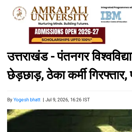
उत्तराखंड - पंतनगर विश्वविद्य
छेड़छाड़, ठेका कर्मी गिरफ्तार, 
By
Yogesh bhatt
|
Jul 9, 2026, 16:26 IST