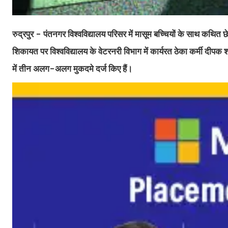
रुद्रपुर - पंतनगर विश्वविद्यालय परिसर में मासूम बच्चियों के साथ कथित छ
शिकायत पर विश्वविद्यालय के वेटरनरी विभाग में कार्यरत ठेका कर्मी दीप
में तीन अलग-अलग मुकदमे दर्ज किए हैं।