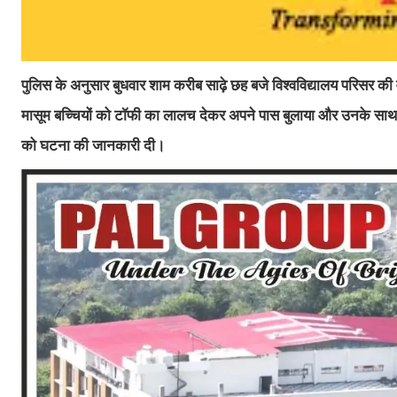
पुलिस के अनुसार बुधवार शाम करीब साढ़े छह बजे विश्वविद्यालय परिसर की 
मासूम बच्चियों को टॉफी का लालच देकर अपने पास बुलाया और उनके साथ
को घटना की जानकारी दी।