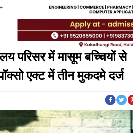
ालय परिसर में मासूम बच्चियों से
पॉक्सो एक्ट में तीन मुकदमे दर्ज