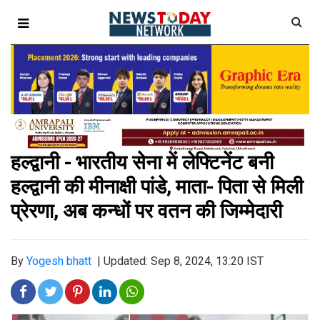
हल्द्वानी - भारतीय सेना में लेफ्टिनेंट बनी
हल्द्वानी की मीनाक्षी पांडे, माता- पिता से मिली
प्रेरणा, अब कन्धों पर वतन की जिम्मेदारी
By
Yogesh bhatt
|
Updated: Sep 8, 2024, 13:20 IST