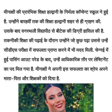
मीनाक्षी की प्रारंभिक शिक्षा हल्द्वानी के निर्मला कॉन्वेन्ट स्कूल ने हुई
है. उन्होंने बारहवीं तक की शिक्षा हल्द्वानी शहर से ही ग्रहण की.
उसके बाद वनस्थली विद्यापीठ से बीटेक की डिग्री हासिल की है.
तकनीकी शिक्षा की पढ़ाई के दौरान उन्होंने जो कुछ पढ़ा उससे उन्हें
सीडीएस परीक्षा में सफलता प्राप्त करने में भी मदद मिली. चेन्नई में
हुई पासिंग आउट परेड के बाद, उन्हें आधिकारिक तौर पर लेफ्टिनेंट
का पद मिल गया है. मीनाक्षी ने अपनी इस सफलता का श्रेय अपने
माता-पिता और शिक्षकों को दिया है.