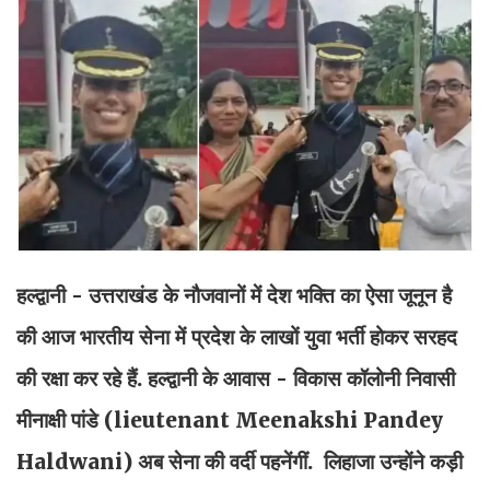
हल्द्वानी - उत्तराखंड के नौजवानों में देश भक्ति का ऐसा जूनून है
की आज भारतीय सेना में प्रदेश के लाखों युवा भर्ती होकर सरहद
की रक्षा कर रहे हैं. हल्द्वानी के आवास - विकास कॉलोनी निवासी
मीनाक्षी पांडे (lieutenant Meenakshi Pandey
Haldwani) अब सेना की वर्दी पहनेंगीं. लिहाजा उन्होंने कड़ी