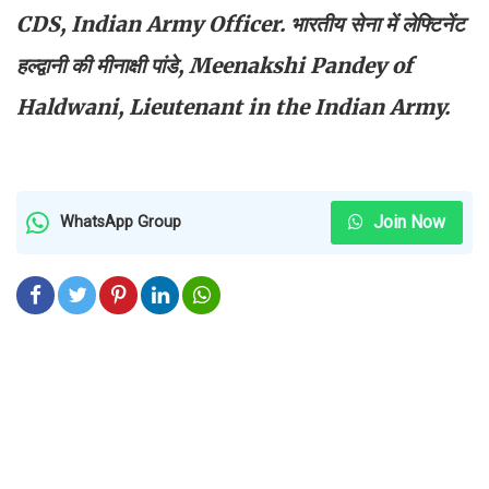
CDS, Indian Army Officer. भारतीय सेना में लेफ्टिनेंट
हल्द्वानी की मीनाक्षी पांडे, Meenakshi Pandey of
Haldwani, Lieutenant in the Indian Army.
Join Now
WhatsApp Group