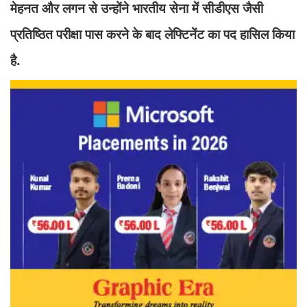
मेहनत और लगन से उन्होंने भारतीय सेना में सीडीएस जैसी
प्रतिष्ठित परीक्षा पास करने के बाद लेफ्टिनेंट का पद हासिल किया
है.