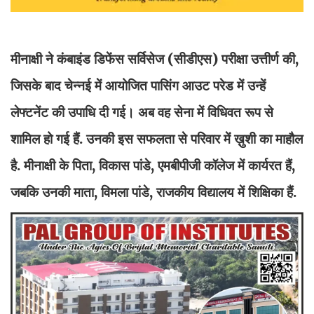
मीनाक्षी ने कंबाइंड डिफेंस सर्विसेज (सीडीएस) परीक्षा उत्तीर्ण की,
जिसके बाद चेन्नई में आयोजित पासिंग आउट परेड में उन्हें
लेफ्टनेंट की उपाधि दी गई। अब वह सेना में विधिवत रूप से
शामिल हो गई हैं. उनकी इस सफलता से परिवार में ख़ुशी का माहौल
है. मीनाक्षी के पिता, विकास पांडे, एमबीपीजी कॉलेज में कार्यरत हैं,
जबकि उनकी माता, विमला पांडे, राजकीय विद्यालय में शिक्षिका हैं.