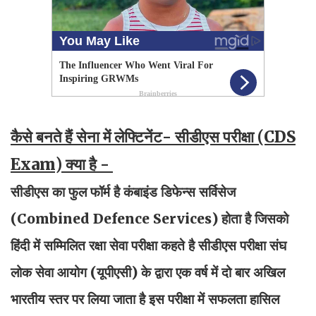
कैसे बनते हैं सेना में लेफ्टिनेंट- सीडीएस परीक्षा (CDS
Exam) क्या है -
सीडीएस का फुल फॉर्म है कंबाइंड डिफेन्स सर्विसेज
(Combined Defence Services) होता है जिसको
हिंदी में सम्मिलित रक्षा सेवा परीक्षा कहते है सीडीएस परीक्षा संघ
लोक सेवा आयोग (यूपीएसी) के द्वारा एक वर्ष में दो बार अखिल
भारतीय स्तर पर लिया जाता है इस परीक्षा में सफलता हासिल