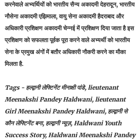
करनेवाले अभ्यर्थियों को भारतीय सैन्य अकादमी देहरादून, भारतीय
नौसेना अकादमी एझिमाला, वायु सेना अकादमी हैदराबाद और
अधिकारी प्रशिक्षण अकादमी चेन्नई में प्रशिक्षण दिया जाता है इस
प्रशिक्षण को सफलता पूर्वक पूरा करने वाले अभ्यर्थी को भारतीय
सेना के प्रमुख अंगों में बतौर अधिकारी नौकरी करने का मौका
मिलता है.
Tags - हल्द्वानी लेफ्टिनेंट मीनाक्षी पांडे, lieutenant
Meenakshi Pandey Haldwani, lieutenant
Girl Meenakshi Pandey Haldwani, हल्द्वानी से
कौन लेफ्टिनेंट बना, हल्द्वानी न्यूज़, Haldwani Youth
Success Story, Haldwani Meenakshi Pandey