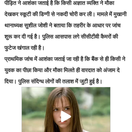
पीड़ित ने आशंका जताई है कि किसी अज्ञात व्यक्ति ने मौका
देखकर स्कूटी की डिग्गी से नकदी चोरी कर ली। मामले में मुखानी
थानाध्यक्ष सुशील जोशी ने बताया कि तहरीर के आधार पर जांच
शुरू कर दी गई है। पुलिस आसपास लगे सीसीटीवी कैमरों की
फुटेज खंगाल रही है।
प्राथमिक जांच में आशंका जताई जा रही है कि बैंक से ही किसी ने
युवक का पीछा किया और मौका मिलते ही वारदात को अंजाम दे
दिया। पुलिस संदिग्ध लोगों की तलाश में जुटी हुई है।