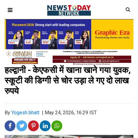
हल्द्वानी - केएफसी में खाना खाने गया युवक,
स्कूटी की डिग्गी से चोर उड़ा ले गए दो लाख
रुपये
By
Yogesh bhatt
|
May 24, 2026, 16:29 IST