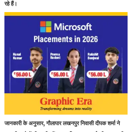
रहे हैं।
जानकारी के अनुसार, गौलापार लखनपुर निवासी दीपक शर्मा ने