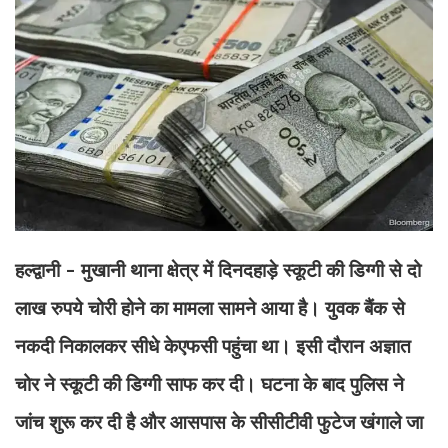
हल्द्वानी - मुखानी थाना क्षेत्र में दिनदहाड़े स्कूटी की डिग्गी से दो
लाख रुपये चोरी होने का मामला सामने आया है। युवक बैंक से
नकदी निकालकर सीधे केएफसी पहुंचा था। इसी दौरान अज्ञात
चोर ने स्कूटी की डिग्गी साफ कर दी। घटना के बाद पुलिस ने
जांच शुरू कर दी है और आसपास के सीसीटीवी फुटेज खंगाले जा