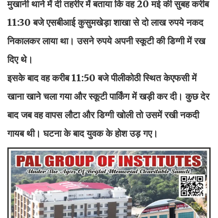
मुखानी थाने में दी तहरीर में बताया कि वह 20 मई की सुबह करीब
11:30 बजे एसबीआई कुसुमखेड़ा शाखा से दो लाख रुपये नकद
निकालकर लाया था। उसने रुपये अपनी स्कूटी की डिग्गी में रख
दिए थे।
इसके बाद वह करीब 11:50 बजे पीलीकोठी स्थित केएफसी में
खाना खाने चला गया और स्कूटी पार्किंग में खड़ी कर दी। कुछ देर
बाद जब वह वापस लौटा और डिग्गी खोली तो उसमें रखी नकदी
गायब थी। घटना के बाद युवक के होश उड़ गए।