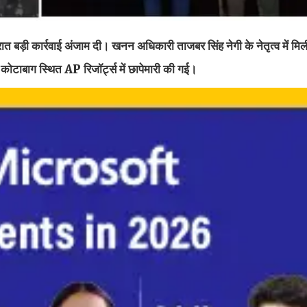
 बड़ी कार्रवाई अंजाम दी। खनन अधिकारी ताजबर सिंह नेगी के नेतृत्व में मि
ोटाबाग स्थित AP रिजॉर्ट्स में छापेमारी की गई।