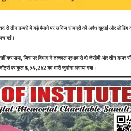
 मदद से तीन डम्परों में बड़े पैमाने पर खनिज सामग्री की अवैध खुदाई और लोडिंग
ी मच गई।
ुत नहीं कर पाया, जिस पर विभाग ने तत्काल प्रभाव से दो जेसीबी और तीन डम्पर
जॉर्ट्स पर कुल ₹8,54,262 का भारी जुर्माना लगाया गया।