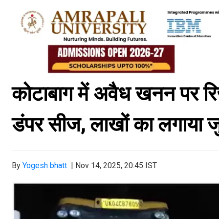
कोटाबाग में अवैध खनन पर रिजॉर
डंपर सीज, लाखों का लगाया जु
By
Yogesh bhatt
|
Nov 14, 2025, 20:45 IST