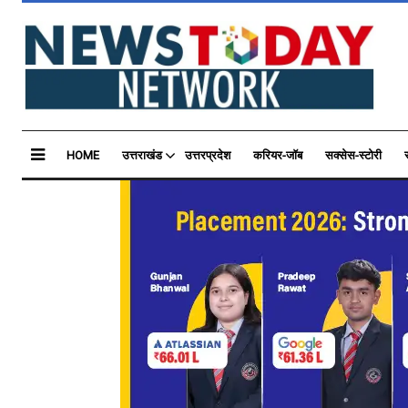
HOME
उत्तराखंड
उत्तरप्रदेश
करियर-जॉब
सक्सेस-स्टोरी