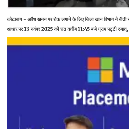
कोटाबाग - अवैध खनन पर रोक लगाने के लिए जिला खान विभाग ने बीती रात
आधार पर 13 नवंबर 2025 की रात करीब 11:45 बजे ग्राम पट्टी स्यात्, क