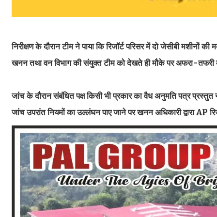
निरीक्षण के दौरान टीम ने पाया कि रिजॉर्ट परिसर में दो जेसीबी मशीनों की
खनन तथा वन विभाग की संयुक्त टीम को देखते ही मौके पर अफरा-तफर
जांच के दौरान संबंधित पक्ष किसी भी प्रकार का वैध अनुमति पत्र प्रस्त
जांच उपरांत नियमों का उल्लंघन पाए जाने पर खनन अधिकारी द्वारा AP रि