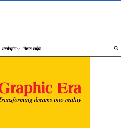
अंतर्राष्ट्रीय
विज्ञान-आईटी