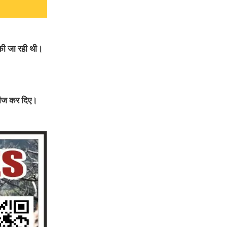
 की जा रही थी।
 सीज कर दिए।