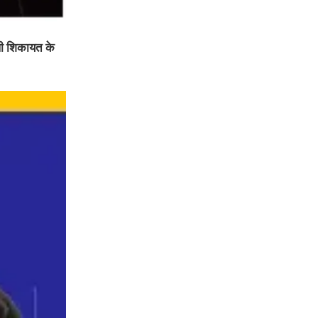
ली शिकायत के