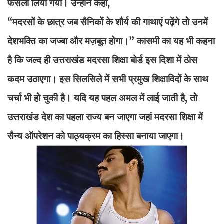
फैसला लिया गया। उन्होंने कहा,
“मदरसों के छात्र जब सैनिकों के शौर्य की गाथाएं पढ़ेंगे तो उनमें
देशभक्ति का जज्बा और मज़बूत होगा।” कासमी का यह भी कहना
है कि जल्द ही उत्तराखंड मदरसा शिक्षा बोर्ड इस दिशा में ठोस
कदम उठाएगा। इस सिलसिले में सभी प्रमुख शिक्षाविदों के साथ
चर्चा भी हो चुकी है। यदि यह पहल अमल में लाई जाती है, तो
उत्तराखंड देश का पहला राज्य बन जाएगा जहां मदरसा शिक्षा में
सैन्य ऑपरेशन को पाठ्यक्रम का हिस्सा बनाया जाएगा।