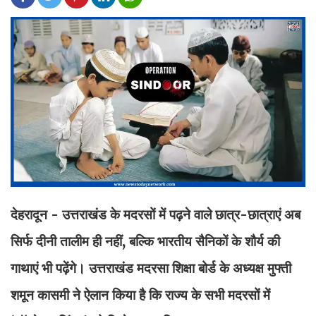
देहरादून - उत्तराखंड के मदरसों में पढ़ने वाले छात्र-छात्राएं अब
सिर्फ दीनी तालीम ही नहीं, बल्कि भारतीय सैनिकों के शौर्य की
गाथाएं भी पढ़ेंगे। उत्तराखंड मदरसा शिक्षा बोर्ड के अध्यक्ष मुफ्ती
शमून कासमी ने ऐलान किया है कि राज्य के सभी मदरसों में