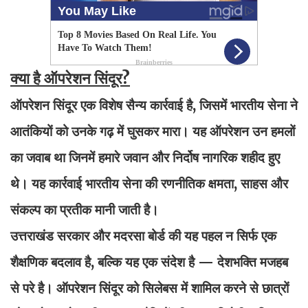
क्या है ऑपरेशन सिंदूर?
ऑपरेशन सिंदूर एक विशेष सैन्य कार्रवाई है, जिसमें भारतीय सेना ने
आतंकियों को उनके गढ़ में घुसकर मारा। यह ऑपरेशन उन हमलों
का जवाब था जिनमें हमारे जवान और निर्दोष नागरिक शहीद हुए
थे। यह कार्रवाई भारतीय सेना की रणनीतिक क्षमता, साहस और
संकल्प का प्रतीक मानी जाती है।
उत्तराखंड सरकार और मदरसा बोर्ड की यह पहल न सिर्फ एक
शैक्षणिक बदलाव है, बल्कि यह एक संदेश है — देशभक्ति मजहब
से परे है। ऑपरेशन सिंदूर को सिलेबस में शामिल करने से छात्रों