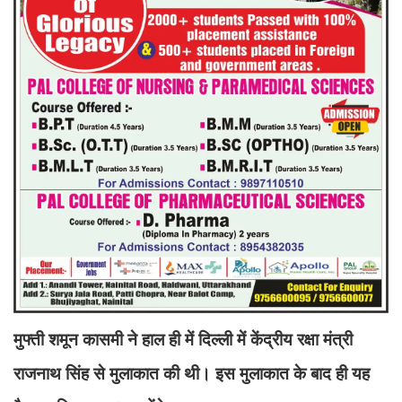
मुफ्ती शमून कासमी ने हाल ही में दिल्ली में केंद्रीय रक्षा मंत्री
राजनाथ सिंह से मुलाकात की थी। इस मुलाकात के बाद ही यह