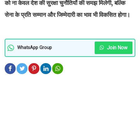
को ना केवल देश की सुरक्षा चुनौतियों की समझ मिलेगी, बल्कि
सेना के प्रति सम्मान और जिम्मेदारी का भाव भी विकसित होगा।
Join Now
WhatsApp Group