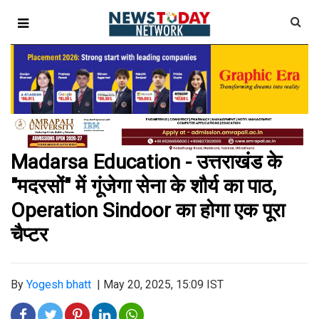
Madarsa Education - उत्तराखंड के
"मदरसों" में गूंजेगा सेना के शौर्य का पाठ,
Operation Sindoor का होगा एक पूरा
चैप्टर
By
Yogesh bhatt
|
May 20, 2025, 15:09 IST